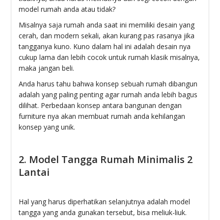
model rumah anda atau tidak?
Misalnya saja rumah anda saat ini memiliki desain yang
cerah, dan modern sekali, akan kurang pas rasanya jika
tangganya kuno. Kuno dalam hal ini adalah desain nya
cukup lama dan lebih cocok untuk rumah klasik misalnya,
maka jangan beli.
Anda harus tahu bahwa konsep sebuah rumah dibangun
adalah yang paling penting agar rumah anda lebih bagus
dilihat. Perbedaan konsep antara bangunan dengan
furniture nya akan membuat rumah anda kehilangan
konsep yang unik.
2. Model Tangga Rumah Minimalis 2
Lantai
Hal yang harus diperhatikan selanjutnya adalah model
tangga yang anda gunakan tersebut, bisa meliuk-liuk.