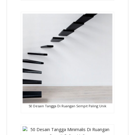
50 Desain Tangga Di Ruangan Sempit Paling Unik