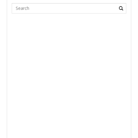
Search