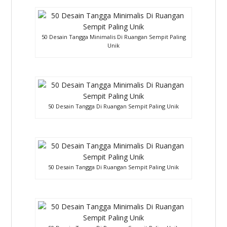
50 Desain Tangga Minimalis Di Ruangan Sempit Paling
Unik
50 Desain Tangga Di Ruangan Sempit Paling Unik
50 Desain Tangga Di Ruangan Sempit Paling Unik