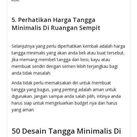
5. Perhatikan Harga Tangga
Minimalis Di Ruangan Sempit
Selanjutnya yang perlu diperhatikan kembali adalah harga
tangga minimalis yang akan anda beli atau buat tersebut.
Jika memang membeli tangga dari besi, kayu atau
membuat sendiri dengan semen lebih terjangkau bagi
anda tidak masalah.
Anda tidak perlu memaksakan diri untuk membuat
tangga yang bagus, yang penting adalah aman untuk
digunakan. Jangan sampai anda salah pilih, intinya anda
harus siap untuk mengeluarkan budget nya dan harus
yang aman.
50 Desain Tangga Minimalis Di