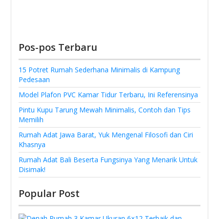
Pos-pos Terbaru
15 Potret Rumah Sederhana Minimalis di Kampung
Pedesaan
Model Plafon PVC Kamar Tidur Terbaru, Ini Referensinya
Pintu Kupu Tarung Mewah Minimalis, Contoh dan Tips
Memilih
Rumah Adat Jawa Barat, Yuk Mengenal Filosofi dan Ciri
Khasnya
Rumah Adat Bali Beserta Fungsinya Yang Menarik Untuk
Disimak!
Popular Post