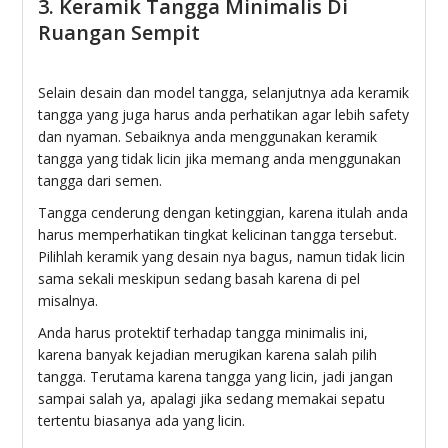
3. Keramik Tangga Minimalis Di
Ruangan Sempit
Selain desain dan model tangga, selanjutnya ada keramik
tangga yang juga harus anda perhatikan agar lebih safety
dan nyaman. Sebaiknya anda menggunakan keramik
tangga yang tidak licin jika memang anda menggunakan
tangga dari semen.
Tangga cenderung dengan ketinggian, karena itulah anda
harus memperhatikan tingkat kelicinan tangga tersebut.
Pilihlah keramik yang desain nya bagus, namun tidak licin
sama sekali meskipun sedang basah karena di pel
misalnya.
Anda harus protektif terhadap tangga minimalis ini,
karena banyak kejadian merugikan karena salah pilih
tangga. Terutama karena tangga yang licin, jadi jangan
sampai salah ya, apalagi jika sedang memakai sepatu
tertentu biasanya ada yang licin.