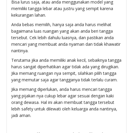
Bisa lurus saja, atau anda menggunakan model yang
memiliki tangga lebar atau justru yang sempit karena
kekurangan lahan.
Anda bebas memilih, hanya saja anda harus melihat
bagaimana luas ruangan yang akan anda beri tangga
tersebut. Cek lebih dahulu luasnya, dan pastikan anda
mencari yang membuat anda nyaman dan tidak khawatir
nantinya.
Terutama jika anda memiliki anak kecil, sebaiknya tangga
harus sangat diperhatikan agar tidak ada yang dirugikan.
Jika memang ruangan nya sempit, silahkan pilih tangga
yang memutar saja agar tangganya tidak terlalu curam.
Jika memang diperlukan, anda harus mencari tangga
yang pijakan nya cukup lebar agar sesuai dengan kaki
orang dewasa. Hal ini akan membuat tangga tersebut
lebih safety untuk dilewati oleh keluarga anda nantinya,
jadi aman.