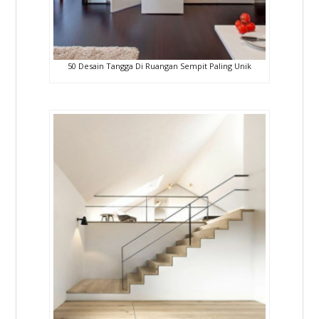
50 Desain Tangga Di Ruangan Sempit Paling Unik