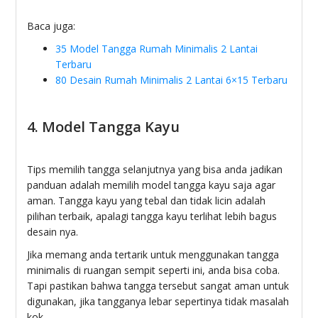
Baca juga:
35 Model Tangga Rumah Minimalis 2 Lantai
Terbaru
80 Desain Rumah Minimalis 2 Lantai 6×15 Terbaru
4. Model Tangga Kayu
Tips memilih tangga selanjutnya yang bisa anda jadikan
panduan adalah memilih model tangga kayu saja agar
aman. Tangga kayu yang tebal dan tidak licin adalah
pilihan terbaik, apalagi tangga kayu terlihat lebih bagus
desain nya.
Jika memang anda tertarik untuk menggunakan tangga
minimalis di ruangan sempit seperti ini, anda bisa coba.
Tapi pastikan bahwa tangga tersebut sangat aman untuk
digunakan, jika tangganya lebar sepertinya tidak masalah
kok.