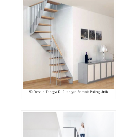
50 Desain Tangga Di Ruangan Sempit Paling Unik