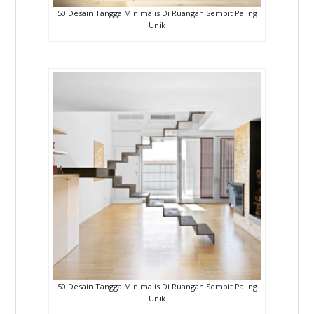
50 Desain Tangga Minimalis Di Ruangan Sempit Paling
Unik
50 Desain Tangga Minimalis Di Ruangan Sempit Paling
Unik