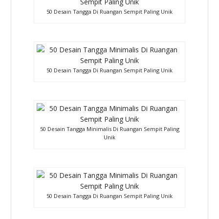
50 Desain Tangga Di Ruangan Sempit Paling Unik
50 Desain Tangga Di Ruangan Sempit Paling Unik
50 Desain Tangga Minimalis Di Ruangan Sempit Paling
Unik
50 Desain Tangga Di Ruangan Sempit Paling Unik