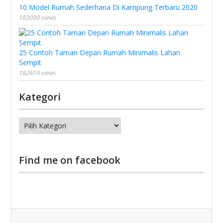
10 Model Rumah Sederhana Di Kampung Terbaru 2020
183090 views
25 Contoh Taman Depan Rumah Minimalis Lahan
Sempit
182619 views
Kategori
Kategori
Find me on facebook