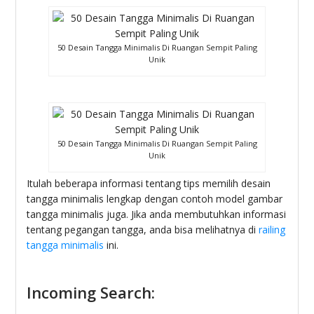
50 Desain Tangga Minimalis Di Ruangan Sempit Paling
Unik
50 Desain Tangga Minimalis Di Ruangan Sempit Paling
Unik
Itulah beberapa informasi tentang tips memilih desain
tangga minimalis lengkap dengan contoh model gambar
tangga minimalis juga. Jika anda membutuhkan informasi
tentang pegangan tangga, anda bisa melihatnya di
railing
tangga minimalis
ini.
Incoming Search: