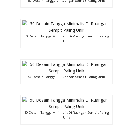
50 Desain Tangga Di Ruangan Sempit Paling Unik
50 Desain Tangga Minimalis Di Ruangan Sempit Paling
Unik
50 Desain Tangga Di Ruangan Sempit Paling Unik
50 Desain Tangga Minimalis Di Ruangan Sempit Paling
Unik