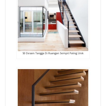
50 Desain Tangga Di Ruangan Sempit Paling Unik