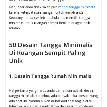
Nah, agar anda tidak salah pilih
model tangga minimalis
karena keterbatasan ruangan untuk rumah anda.
Sebaiknya anda cek lebih dahulu tips memilih tangga
minimalis untuk ruangan sempit berikut ini agar lebih
mudah:
50 Desain Tangga Minimalis
Di Ruangan Sempit Paling
Unik
1. Desain Tangga Rumah Minimalis
Hal pertama yang harus anda perhatikan adalah desain
tangga minimalis tersebut, ada banyak sekali desain yang
ada saat ini. Namun bukan dilihat dari segi bagus atau
tidaknya, anda harus melihatnya dari segi cocok dengan