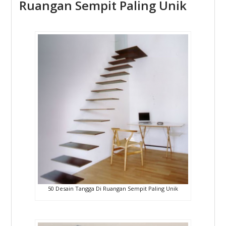
Ruangan Sempit Paling Unik
50 Desain Tangga Di Ruangan Sempit Paling Unik