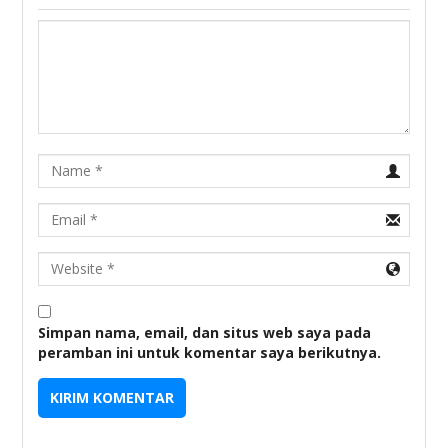
Name
Email
URL
Simpan nama, email, dan situs web saya pada
peramban ini untuk komentar saya berikutnya.