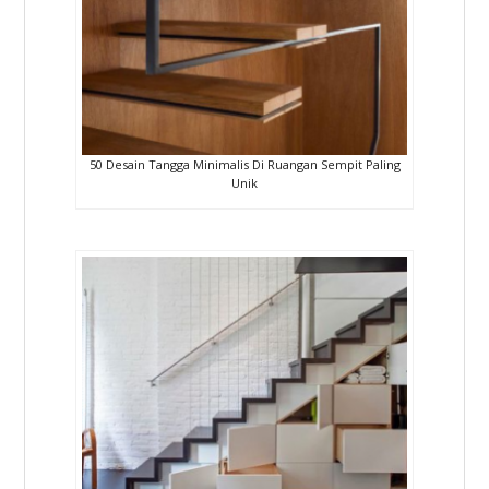
50 Desain Tangga Minimalis Di Ruangan Sempit Paling
Unik