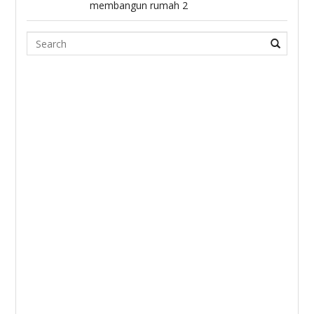
membangun rumah 2
Search