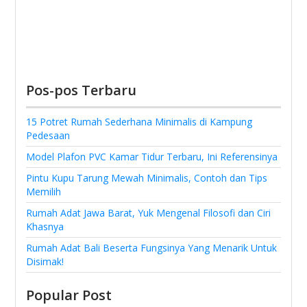
Pos-pos Terbaru
15 Potret Rumah Sederhana Minimalis di Kampung
Pedesaan
Model Plafon PVC Kamar Tidur Terbaru, Ini Referensinya
Pintu Kupu Tarung Mewah Minimalis, Contoh dan Tips
Memilih
Rumah Adat Jawa Barat, Yuk Mengenal Filosofi dan Ciri
Khasnya
Rumah Adat Bali Beserta Fungsinya Yang Menarik Untuk
Disimak!
Popular Post