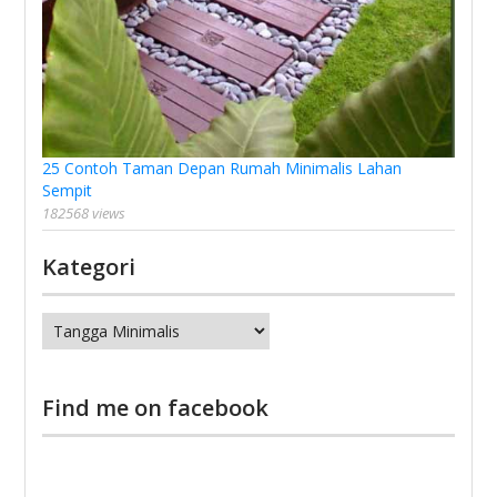
25 Contoh Taman Depan Rumah Minimalis Lahan
Sempit
182568 views
Kategori
Kategori
Find me on facebook