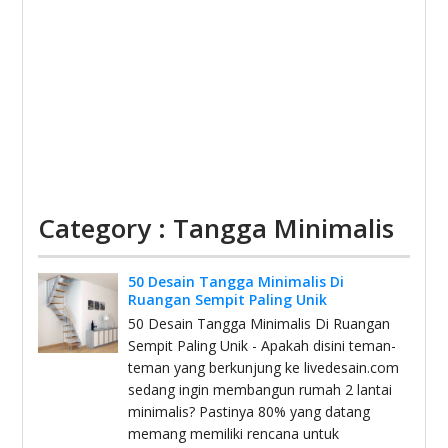
Category : Tangga Minimalis
50 Desain Tangga Minimalis Di
Ruangan Sempit Paling Unik
50 Desain Tangga Minimalis Di Ruangan
Sempit Paling Unik - Apakah disini teman-
teman yang berkunjung ke livedesain.com
sedang ingin membangun rumah 2 lantai
minimalis? Pastinya 80% yang datang
memang memiliki rencana untuk