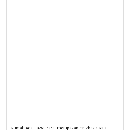
Rumah Adat Jawa Barat merupakan ciri khas suatu