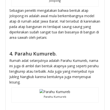
Jolopong
Sebagian peneliti mengatakan bahwa bentuk atap
Jolopong ini adalah awal mula berkembangnya model
atap di rumah adat Jawa Barat. Hal tersebut di karenakan
pada atap bangunan ini terdapat saung-saung yang
diperkirakan sudah sangat tua dan biasanya di bangun di
area sawah oleh petani.
4. Parahu Kumureb.
Rumah adat selanjutnya adalah Parahu Kumureb, nama
ini juga di ambil dari bentuk atapnya yang seperti perahu
tengkurep atau terbalik. Ada juga yang menyebut nya
Jubleg Nangkub karena bentuknya juga menyerupai
lesung.
Parahu Kumureb