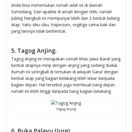
Anda bisa menemukan rumah adat ini di daerah
Sumedang. Dan apabila di amati dengan teliti, rumah
Jubleg Nangkub ini mempunyai lebih dari 2 bentuk bidang
atap. Yaitu siku-siku, trapesium, segitiga sama kaki dan
yang lainnya tidak berbentuk.
5. Tagog Anjing.
Tagog Anjing ini merupakan rumah khas Jawa Barat yang
bentuk atapnya mirip dengan anjing yang sedang duduk.
Rumah ini seringkali di temukan di wilayah Garut dengan
bentuk atap yang bagian belakang lebih lebar daripada
bagian depan. Hal tersebut juga membuat tiang depan
rumah ini lebih tinggi daripada tiang bagian belakang.
Tagog Anjing
6. Buka Palayu (Jure).