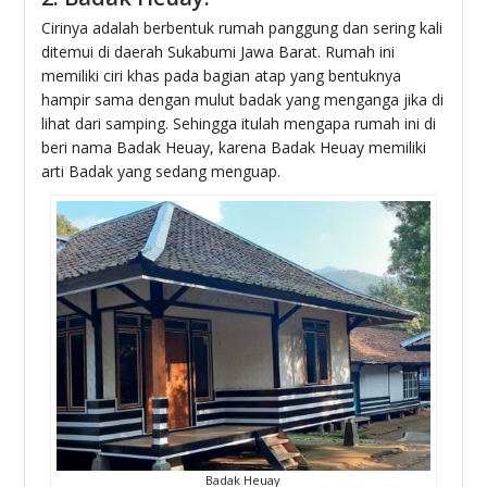
Cirinya adalah berbentuk rumah panggung dan sering kali
ditemui di daerah Sukabumi Jawa Barat. Rumah ini
memiliki ciri khas pada bagian atap yang bentuknya
hampir sama dengan mulut badak yang menganga jika di
lihat dari samping. Sehingga itulah mengapa rumah ini di
beri nama Badak Heuay, karena Badak Heuay memiliki
arti Badak yang sedang menguap.
Badak Heuay