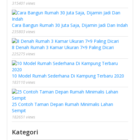
315401 views
Cara Bangun Rumah 30 Juta Saja, Dijamin Jadi Dan Indah
235803 views
8 Denah Rumah 3 Kamar Ukuran 7×9 Paling Dicari
225275 views
10 Model Rumah Sederhana Di Kampung Terbaru 2020
183110 views
25 Contoh Taman Depan Rumah Minimalis Lahan
Sempit
182651 views
Kategori