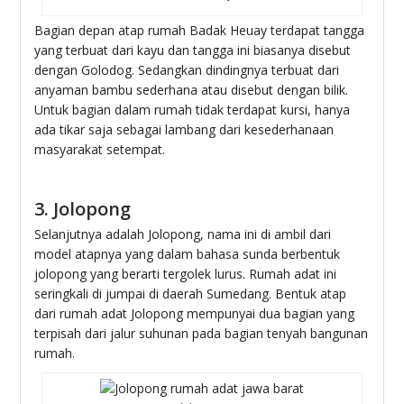
Bagian depan atap rumah Badak Heuay terdapat tangga
yang terbuat dari kayu dan tangga ini biasanya disebut
dengan Golodog. Sedangkan dindingnya terbuat dari
anyaman bambu sederhana atau disebut dengan bilik.
Untuk bagian dalam rumah tidak terdapat kursi, hanya
ada tikar saja sebagai lambang dari kesederhanaan
masyarakat setempat.
3. Jolopong
Selanjutnya adalah Jolopong, nama ini di ambil dari
model atapnya yang dalam bahasa sunda berbentuk
jolopong yang berarti tergolek lurus. Rumah adat ini
seringkali di jumpai di daerah Sumedang. Bentuk atap
dari rumah adat Jolopong mempunyai dua bagian yang
terpisah dari jalur suhunan pada bagian tenyah bangunan
rumah.