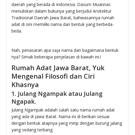
daerah yang berada di Indonesia. Dasum Muannas
menuliskan dalam bukunya yang berjudul Arsitektur
Tradisional Daerah Jawa Barat, bahwasannya rumah
adat di sini memiliki nama dan bentuk yang berbeda-
beda.
Nah, penasaran apa saja nama dan bagaimana bentuk
nya? Simak beberapa penjelasan di bawah ini.!
Rumah Adat Jawa Barat, Yuk
Mengenal Filosofi dan Ciri
Khasnya
1. Julang Ngampak atau Julang
Ngapak.
Julang Ngampak adalah salah satu nama rumah adat
yang ada di Jawa Barat. Nama ini di berikan sesuai
dengan bentuk atapnya yang mirip dengan burung jalang
yang sedang terbang.