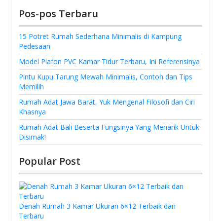
Pos-pos Terbaru
15 Potret Rumah Sederhana Minimalis di Kampung
Pedesaan
Model Plafon PVC Kamar Tidur Terbaru, Ini Referensinya
Pintu Kupu Tarung Mewah Minimalis, Contoh dan Tips
Memilih
Rumah Adat Jawa Barat, Yuk Mengenal Filosofi dan Ciri
Khasnya
Rumah Adat Bali Beserta Fungsinya Yang Menarik Untuk
Disimak!
Popular Post
Denah Rumah 3 Kamar Ukuran 6×12 Terbaik dan
Terbaru