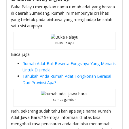
Buka Palayu merupakan nama rumah adat yang berada
di daerah Sumedang. Rumah ini mempunyai ciri khas
yang terletak pada pintunya yang menghadap ke salah
satu sisi atapnya.
Buka Palayu
Baca juga:
Rumah Adat Bali Beserta Fungsinya Yang Menarik
Untuk Disimak!
Tahukah Anda Rumah Adat Tongkonan Berasal
Dari Provinsi Apa?
semua gambar
Nah, sekarang sudah tahu kan apa saja nama Rumah
Adat Jawa Barat? Semoga informasi di atas bisa
mengobati rasa penasaran anda dan bisa menambah