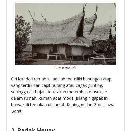
julang ngapak
Ciri lain dari rumah ini adalah memiliki bubungan atap
yang terdiri dari capit hurang atau cagak gunting,
sehingga air hujan tidak akan merembes masuk ke
dalam rumah. Rumah adat model Julang Ngapak ini
banyak di temukan di daerah Kuningan dan Garut Jawa
Barat.
2. Badak Heuay.