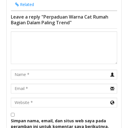
Related
Leave a reply "Perpaduan Warna Cat Rumah
Bagian Dalam Paling Trend"
Name
Email
URL
Simpan nama, email, dan situs web saya pada
peramban ini untuk komentar saya berikutnya.