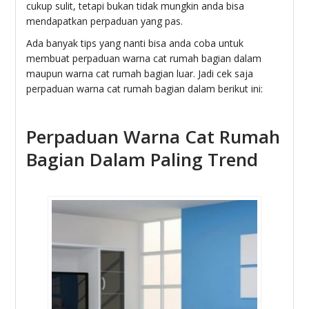
cukup sulit, tetapi bukan tidak mungkin anda bisa
mendapatkan perpaduan yang pas.
Ada banyak tips yang nanti bisa anda coba untuk
membuat perpaduan warna cat rumah bagian dalam
maupun warna cat rumah bagian luar. Jadi cek saja
perpaduan warna cat rumah bagian dalam berikut ini:
Perpaduan Warna Cat Rumah
Bagian Dalam Paling Trend