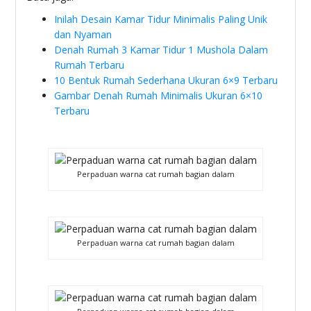
Inilah Desain Kamar Tidur Minimalis Paling Unik
dan Nyaman
Denah Rumah 3 Kamar Tidur 1 Mushola Dalam
Rumah Terbaru
10 Bentuk Rumah Sederhana Ukuran 6×9 Terbaru
Gambar Denah Rumah Minimalis Ukuran 6×10
Terbaru
Perpaduan warna cat rumah bagian dalam
Perpaduan warna cat rumah bagian dalam