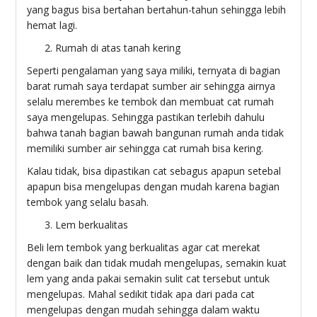
yang bagus bisa bertahan bertahun-tahun sehingga lebih
hemat lagi.
Rumah di atas tanah kering
Seperti pengalaman yang saya miliki, ternyata di bagian
barat rumah saya terdapat sumber air sehingga airnya
selalu merembes ke tembok dan membuat cat rumah
saya mengelupas. Sehingga pastikan terlebih dahulu
bahwa tanah bagian bawah bangunan rumah anda tidak
memiliki sumber air sehingga cat rumah bisa kering.
Kalau tidak, bisa dipastikan cat sebagus apapun setebal
apapun bisa mengelupas dengan mudah karena bagian
tembok yang selalu basah.
Lem berkualitas
Beli lem tembok yang berkualitas agar cat merekat
dengan baik dan tidak mudah mengelupas, semakin kuat
lem yang anda pakai semakin sulit cat tersebut untuk
mengelupas. Mahal sedikit tidak apa dari pada cat
mengelupas dengan mudah sehingga dalam waktu