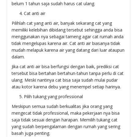
belum 1 tahun saja sudah harus cat ulang.
Cat anti air
Pilihlah cat yang anti air, banyak sekarang cat yang
memiliki kelebihan dibidang tersebut sehingga anda bisa
menggunakan nya sebagai tameng agar cat rumah anda
tidak mengelupas karena air. Cat anti air biasanya tidak
mudah melapuk karena air yang datang dari luar ataupun
dalam.
Jika cat anti air bisa berfungsi dengan baik, prediksi cat
tersebut bisa bertahan bertahun-tahun tanpa perlu di cat
ulang. Meski nantinya cat bisa saja sudah mulai pudar
atau kotor karena debu yang menempel setiap harinya.
Pilih tukang yang professional
Meskipun semua sudah berkualitas jika orang yang
mengecat tidak professional, maka pekerjaan nya bisa
saja tidak sesuai dengan harapan. Memilih tukang cat
yang sudah berpengalaman dengan rumah yang sering
basah juga penting.