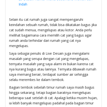
Indah
Selain itu cat rumah juga sangat mempengaruhi
keindahan sebuah rumah, tidak bisa dikatakan bagus jika
cat sudah menua, mengelupas atau kotor. Anda perlu
melihat bagaimana cara memilih cat yang bagus agar
rumah anda terhindar dari rumah yang cat nya
mengelupas.
Saya sebagai penulis di Live Desain juga mengalami
masalah yang serupa dengan cat yang mengelupas,
ternyata masalah yang saya alami ini bukan karena cat
nya kurang bagus atau lainnya. Ternyata dibawah rumah
saya memang berair, terdapat sumber air sehingga
selalu merembes ke dalam tembok.
Bagian tembok sebelah timur rumah saya masih bagus
hingga sekarang, tetapi bagian baratnya mengelupas
beberapa saat setelah di cat. Apalagi ketika musim hujan,
ia lebih banyak mengelupas padahal pada bagian timur