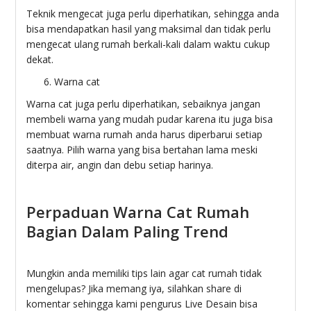
Teknik mengecat juga perlu diperhatikan, sehingga anda
bisa mendapatkan hasil yang maksimal dan tidak perlu
mengecat ulang rumah berkali-kali dalam waktu cukup
dekat.
Warna cat
Warna cat juga perlu diperhatikan, sebaiknya jangan
membeli warna yang mudah pudar karena itu juga bisa
membuat warna rumah anda harus diperbarui setiap
saatnya. Pilih warna yang bisa bertahan lama meski
diterpa air, angin dan debu setiap harinya.
Perpaduan Warna Cat Rumah
Bagian Dalam Paling Trend
Mungkin anda memiliki tips lain agar cat rumah tidak
mengelupas? Jika memang iya, silahkan share di
komentar sehingga kami pengurus Live Desain bisa