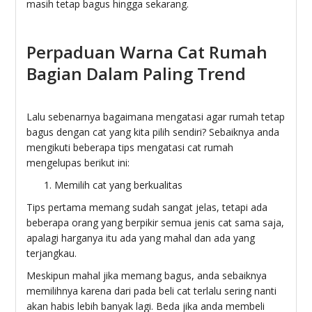
masih tetap bagus hingga sekarang.
Perpaduan Warna Cat Rumah
Bagian Dalam Paling Trend
Lalu sebenarnya bagaimana mengatasi agar rumah tetap
bagus dengan cat yang kita pilih sendiri? Sebaiknya anda
mengikuti beberapa tips mengatasi cat rumah
mengelupas berikut ini:
Memilih cat yang berkualitas
Tips pertama memang sudah sangat jelas, tetapi ada
beberapa orang yang berpikir semua jenis cat sama saja,
apalagi harganya itu ada yang mahal dan ada yang
terjangkau.
Meskipun mahal jika memang bagus, anda sebaiknya
memilihnya karena dari pada beli cat terlalu sering nanti
akan habis lebih banyak lagi. Beda jika anda membeli