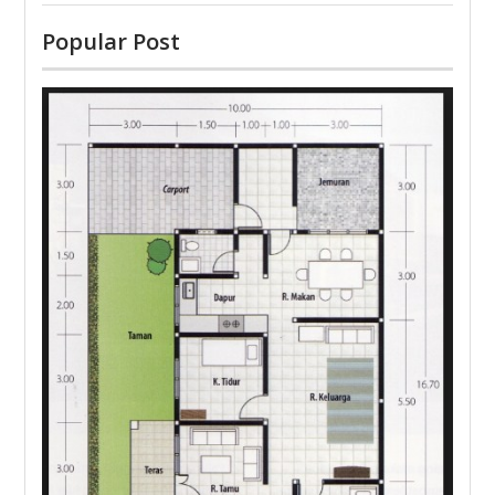
Popular Post