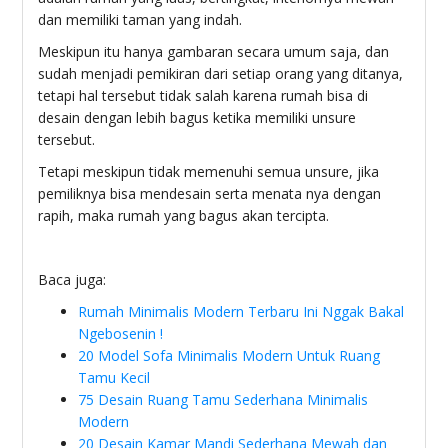
dan memiliki taman yang indah.
Meskipun itu hanya gambaran secara umum saja, dan
sudah menjadi pemikiran dari setiap orang yang ditanya,
tetapi hal tersebut tidak salah karena rumah bisa di
desain dengan lebih bagus ketika memiliki unsure
tersebut.
Tetapi meskipun tidak memenuhi semua unsure, jika
pemiliknya bisa mendesain serta menata nya dengan
rapih, maka rumah yang bagus akan tercipta.
Baca juga:
Rumah Minimalis Modern Terbaru Ini Nggak Bakal
Ngebosenin !
20 Model Sofa Minimalis Modern Untuk Ruang
Tamu Kecil
75 Desain Ruang Tamu Sederhana Minimalis
Modern
20 Desain Kamar Mandi Sederhana Mewah dan