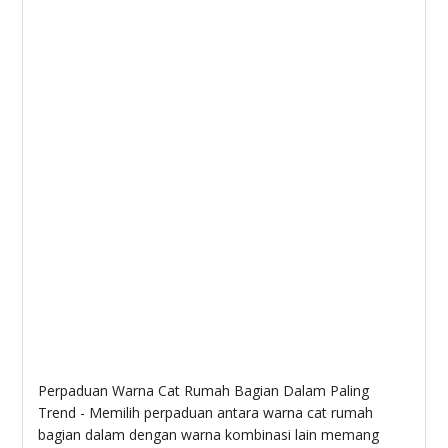
Perpaduan Warna Cat Rumah Bagian Dalam Paling
Trend - Memilih perpaduan antara warna cat rumah
bagian dalam dengan warna kombinasi lain memang