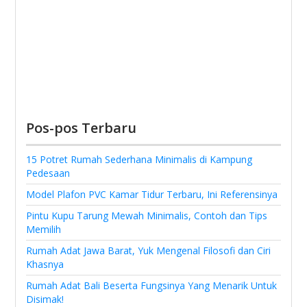
Pos-pos Terbaru
15 Potret Rumah Sederhana Minimalis di Kampung
Pedesaan
Model Plafon PVC Kamar Tidur Terbaru, Ini Referensinya
Pintu Kupu Tarung Mewah Minimalis, Contoh dan Tips
Memilih
Rumah Adat Jawa Barat, Yuk Mengenal Filosofi dan Ciri
Khasnya
Rumah Adat Bali Beserta Fungsinya Yang Menarik Untuk
Disimak!