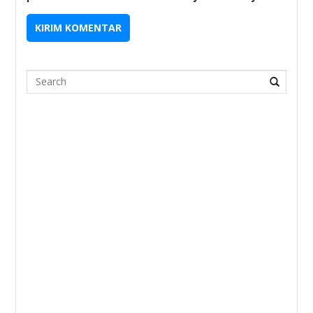
Search