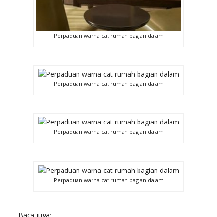
Perpaduan warna cat rumah bagian dalam
Perpaduan warna cat rumah bagian dalam
Perpaduan warna cat rumah bagian dalam
Perpaduan warna cat rumah bagian dalam
Baca juga: