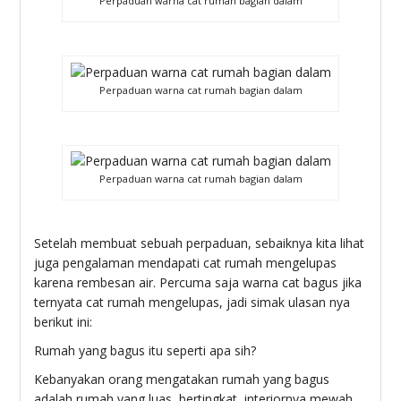
Perpaduan warna cat rumah bagian dalam
Perpaduan warna cat rumah bagian dalam
Perpaduan warna cat rumah bagian dalam
Setelah membuat sebuah perpaduan, sebaiknya kita lihat
juga pengalaman mendapati cat rumah mengelupas
karena rembesan air. Percuma saja warna cat bagus jika
ternyata cat rumah mengelupas, jadi simak ulasan nya
berikut ini:
Rumah yang bagus itu seperti apa sih?
Kebanyakan orang mengatakan rumah yang bagus
adalah rumah yang luas, bertingkat, interiornya mewah