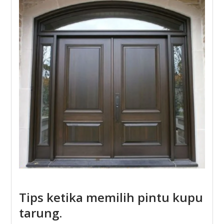
Tips ketika memilih pintu kupu
tarung.