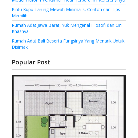
Pintu Kupu Tarung Mewah Minimalis, Contoh dan Tips
Memilih
Rumah Adat Jawa Barat, Yuk Mengenal Filosofi dan Ciri
Khasnya
Rumah Adat Bali Beserta Fungsinya Yang Menarik Untuk
Disimak!
Popular Post