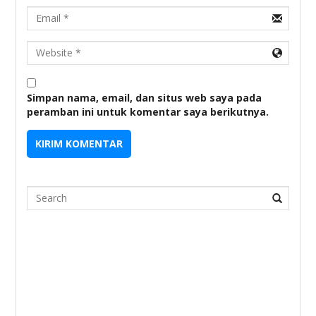
Email
URL
Simpan nama, email, dan situs web saya pada
peramban ini untuk komentar saya berikutnya.
Search