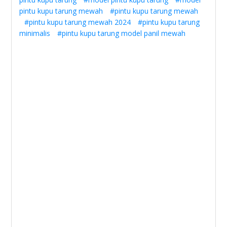
pintu kupu tarung mewah
#pintu kupu tarung mewah
#pintu kupu tarung mewah 2024
#pintu kupu tarung
minimalis
#pintu kupu tarung model panil mewah