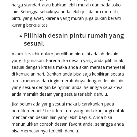
harga standart atau bahkan lebih murah dari pada toko
lain. Sehingga sebaiknya anda lebih jeli dalam memilih
pintu yang awet, karena yang murah juga bukan berarti
kurang berkualitas.
Pilihlah desain pintu rumah yang
sesuai.
Aspek terakhir dalam pemilihan pintu ini adalah desain
yang di gunakan. Karena jika desain yang anda pilih tidak
sesuai dengan kriteria maka anda akan merasa menyesal
di kemudian hari. Bahkan anda bisa saja kepikiran secara
terus menerus dan ingin merubahnya dengan desain lain
yang sesuai dengan keinginan anda. Sehingga sebaiknya
anda memilih desain yang sesuai terlebih dahulu.
Jika belum ada yang sesuai maka bicarakanlah pada
pemilik meubel / toko furniture yang anda kunjungi untuk
mencarikan desain lain yang lebih bagus. Anda bisa
menunjukkan contoh desain favorit anda, sehingga anda
bisa memesannya terlebih dahulu.