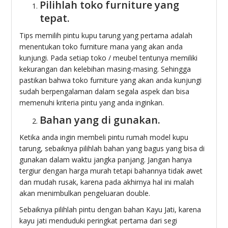
Pilihlah toko furniture yang
tepat.
Tips memilih pintu kupu tarung yang pertama adalah
menentukan toko furniture mana yang akan anda
kunjungi. Pada setiap toko / meubel tentunya memiliki
kekurangan dan kelebihan masing-masing. Sehingga
pastikan bahwa toko furniture yang akan anda kunjungi
sudah berpengalaman dalam segala aspek dan bisa
memenuhi kriteria pintu yang anda inginkan.
Bahan yang di gunakan.
Ketika anda ingin membeli pintu rumah model kupu
tarung, sebaiknya pilihlah bahan yang bagus yang bisa di
gunakan dalam waktu jangka panjang. Jangan hanya
tergiur dengan harga murah tetapi bahannya tidak awet
dan mudah rusak, karena pada akhirnya hal ini malah
akan menimbulkan pengeluaran double.
Sebaiknya pilihlah pintu dengan bahan Kayu Jati, karena
kayu jati menduduki peringkat pertama dari segi