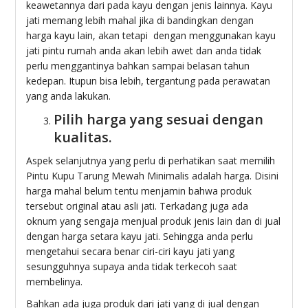
keawetannya dari pada kayu dengan jenis lainnya. Kayu
jati memang lebih mahal jika di bandingkan dengan
harga kayu lain, akan tetapi dengan menggunakan kayu
jati pintu rumah anda akan lebih awet dan anda tidak
perlu menggantinya bahkan sampai belasan tahun
kedepan. Itupun bisa lebih, tergantung pada perawatan
yang anda lakukan.
Pilih harga yang sesuai dengan
kualitas.
Aspek selanjutnya yang perlu di perhatikan saat memilih
Pintu Kupu Tarung Mewah Minimalis adalah harga. Disini
harga mahal belum tentu menjamin bahwa produk
tersebut original atau asli jati. Terkadang juga ada
oknum yang sengaja menjual produk jenis lain dan di jual
dengan harga setara kayu jati. Sehingga anda perlu
mengetahui secara benar ciri-ciri kayu jati yang
sesungguhnya supaya anda tidak terkecoh saat
membelinya.
Bahkan ada juga produk dari jati yang di jual dengan