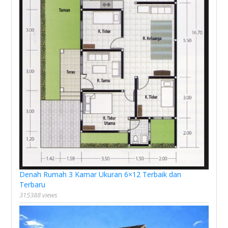
Denah Rumah 3 Kamar Ukuran 6×12 Terbaik dan
Terbaru
315388 views