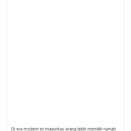
Di era modern ini mayoritas orang lebih memilih rumah