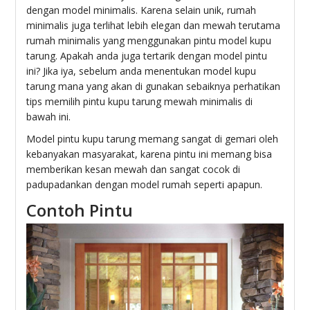
dengan model minimalis. Karena selain unik, rumah
minimalis juga terlihat lebih elegan dan mewah terutama
rumah minimalis yang menggunakan pintu model kupu
tarung. Apakah anda juga tertarik dengan model pintu
ini? Jika iya, sebelum anda menentukan model kupu
tarung mana yang akan di gunakan sebaiknya perhatikan
tips memilih pintu kupu tarung mewah minimalis di
bawah ini.
Model pintu kupu tarung memang sangat di gemari oleh
kebanyakan masyarakat, karena pintu ini memang bisa
memberikan kesan mewah dan sangat cocok di
padupadankan dengan model rumah seperti apapun.
Contoh Pintu