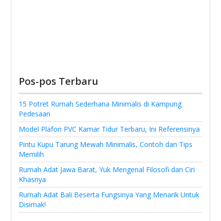
Pos-pos Terbaru
15 Potret Rumah Sederhana Minimalis di Kampung
Pedesaan
Model Plafon PVC Kamar Tidur Terbaru, Ini Referensinya
Pintu Kupu Tarung Mewah Minimalis, Contoh dan Tips
Memilih
Rumah Adat Jawa Barat, Yuk Mengenal Filosofi dan Ciri
Khasnya
Rumah Adat Bali Beserta Fungsinya Yang Menarik Untuk
Disimak!