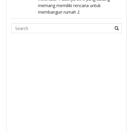
memang memiliki rencana untuk
membangun rumah 2
Search