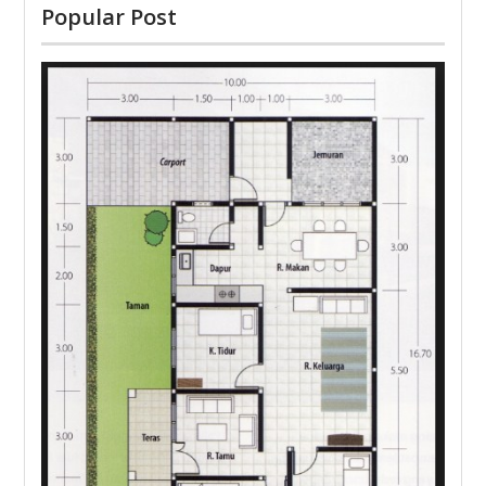
Popular Post