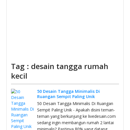
Tag : desain tangga rumah
kecil
50 Desain Tangga Minimalis Di
Ruangan Sempit Paling Unik
50 Desain Tangga Minimalis Di Ruangan
Sempit Paling Unik - Apakah disini teman-
teman yang berkunjung ke livedesain.com
sedang ingin membangun rumah 2 lantai
minimalis? Pastinya 80% yang datang