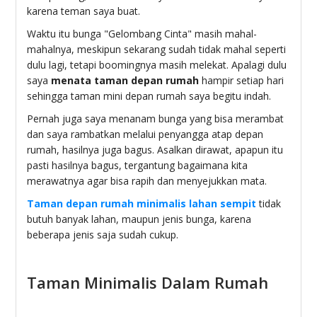
karena teman saya buat.
Waktu itu bunga "Gelombang Cinta" masih mahal-
mahalnya, meskipun sekarang sudah tidak mahal seperti
dulu lagi, tetapi boomingnya masih melekat. Apalagi dulu
saya
menata taman depan rumah
hampir setiap hari
sehingga taman mini depan rumah saya begitu indah.
Pernah juga saya menanam bunga yang bisa merambat
dan saya rambatkan melalui penyangga atap depan
rumah, hasilnya juga bagus. Asalkan dirawat, apapun itu
pasti hasilnya bagus, tergantung bagaimana kita
merawatnya agar bisa rapih dan menyejukkan mata.
Taman depan rumah minimalis lahan sempit
tidak
butuh banyak lahan, maupun jenis bunga, karena
beberapa jenis saja sudah cukup.
Taman Minimalis Dalam Rumah