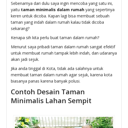
Sebenarnya dari dulu saya ingin mencoba yang satu ini,
yaitu
taman minimalis dalam rumah
yang sepertinya
keren untuk dicoba. Kapan lagi bisa membuat sebuah
taman yang indah dalam rumah kalau tidak dicoba
sekarang?
Kenapa sih kita perlu buat taman dalam rumah?
Menurut saya pribadi taman dalam rumah sangat efektif
untuk membuat rumah tampak lebih indah, dan udaranya
akan jadi sejuk.
Jika anda tinggal di Kota, tidak ada salahnya untuk
membuat taman dalam rumah agar sejuk, karena kota
biasanya panas karena banyak polusi.
Contoh Desain Taman
Minimalis Lahan Sempit