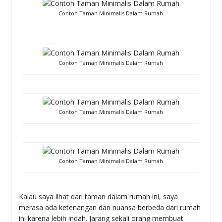
Contoh Taman Minimalis Dalam Rumah
Contoh Taman Minimalis Dalam Rumah
Contoh Taman Minimalis Dalam Rumah
Contoh Taman Minimalis Dalam Rumah
Kalau saya lihat dari taman dalam rumah ini, saya
merasa ada ketenangan dan nuansa berbeda dari rumah
ini karena lebih indah. Jarang sekali orang membuat