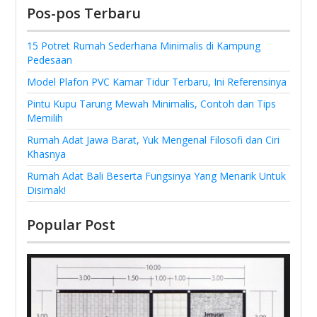
Pos-pos Terbaru
15 Potret Rumah Sederhana Minimalis di Kampung
Pedesaan
Model Plafon PVC Kamar Tidur Terbaru, Ini Referensinya
Pintu Kupu Tarung Mewah Minimalis, Contoh dan Tips
Memilih
Rumah Adat Jawa Barat, Yuk Mengenal Filosofi dan Ciri
Khasnya
Rumah Adat Bali Beserta Fungsinya Yang Menarik Untuk
Disimak!
Popular Post