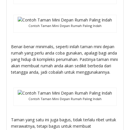
Contoh Taman Mini Depan Rumah Paling Indah
Benar-benar minimalis, seperti inilah taman mini depan
rumah yang perlu anda coba gunakan, apalagi bagi anda
yang hidup di kompleks perumahan. Pastinya taman mini
akan membuat rumah anda akan sedikit berbeda dari
tetangga anda, jadi cobalah untuk menggunakannya.
Contoh Taman Mini Depan Rumah Paling Indah
Taman yang satu ini juga bagus, tidak terlalu ribet untuk
merawatnya, tetapi bagus untuk membuat