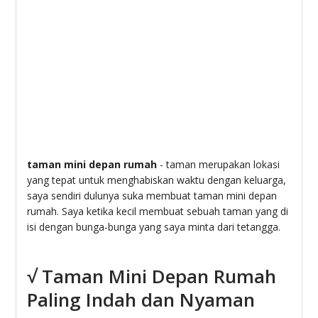
taman mini depan rumah
- taman merupakan lokasi
yang tepat untuk menghabiskan waktu dengan keluarga,
saya sendiri dulunya suka membuat taman mini depan
rumah. Saya ketika kecil membuat sebuah taman yang di
isi dengan bunga-bunga yang saya minta dari tetangga.
√ Taman Mini Depan Rumah
Paling Indah dan Nyaman