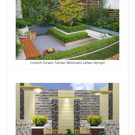
Contoh Desain Taman Minimalis Lahan Sempit