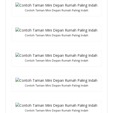
Contoh Taman Mini Depan Rumah Paling Indah
Contoh Taman Mini Depan Rumah Paling Indah
Contoh Taman Mini Depan Rumah Paling Indah
Contoh Taman Mini Depan Rumah Paling Indah
Contoh Taman Mini Depan Rumah Paling Indah