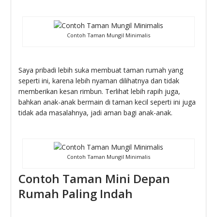
Contoh Taman Mungil Minimalis
Saya pribadi lebih suka membuat taman rumah yang
seperti ini, karena lebih nyaman dilihatnya dan tidak
memberikan kesan rimbun. Terlihat lebih rapih juga,
bahkan anak-anak bermain di taman kecil seperti ini juga
tidak ada masalahnya, jadi aman bagi anak-anak.
Contoh Taman Mungil Minimalis
Contoh Taman Mini Depan
Rumah Paling Indah