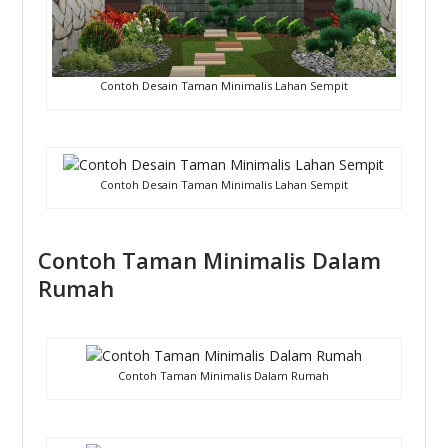
Contoh Desain Taman Minimalis Lahan Sempit
Contoh Desain Taman Minimalis Lahan Sempit
Contoh Taman Minimalis Dalam
Rumah
Contoh Taman Minimalis Dalam Rumah