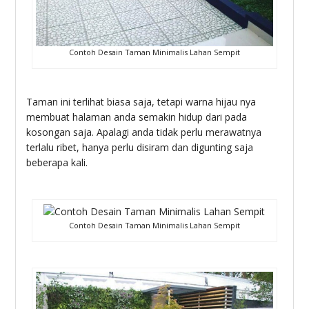
Contoh Desain Taman Minimalis Lahan Sempit
Taman ini terlihat biasa saja, tetapi warna hijau nya
membuat halaman anda semakin hidup dari pada
kosongan saja. Apalagi anda tidak perlu merawatnya
terlalu ribet, hanya perlu disiram dan digunting saja
beberapa kali.
Contoh Desain Taman Minimalis Lahan Sempit