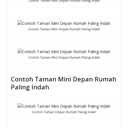
Contoh Taman Mini Depan Rumah Paling Indah
Contoh Taman Mini Depan Rumah Paling Indah
Contoh Taman Mini Depan Rumah Paling Indah
Contoh Taman Mini Depan Rumah
Paling Indah
Contoh Taman Depan Rumah Paling Indah