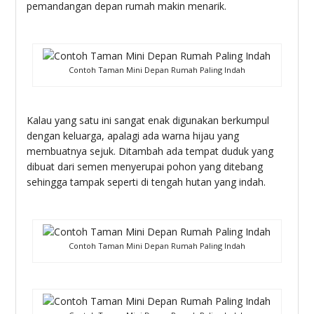
pemandangan depan rumah makin menarik.
Contoh Taman Mini Depan Rumah Paling Indah
Kalau yang satu ini sangat enak digunakan berkumpul
dengan keluarga, apalagi ada warna hijau yang
membuatnya sejuk. Ditambah ada tempat duduk yang
dibuat dari semen menyerupai pohon yang ditebang
sehingga tampak seperti di tengah hutan yang indah.
Contoh Taman Mini Depan Rumah Paling Indah