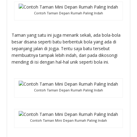
Contoh Taman Depan Rumah Paling Indah
Taman yang satu ini juga menarik sekali, ada bola-bola
besar disana seperti batu berbentuk bola yang ada di
sepanjang jalan di Jogja. Tentu saja batu tersebut
membuatnya tampak lebih indah, dari pada dikosongi
mending di isi dengan hal-hal unik seperti bola ini.
Contoh Taman Depan Rumah Paling Indah
Contoh Taman Mini Depan Rumah Paling Indah