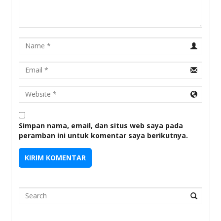
Name
Email
URL
Simpan nama, email, dan situs web saya pada
peramban ini untuk komentar saya berikutnya.
Search