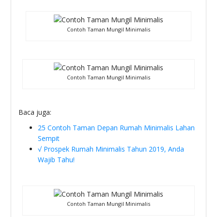
Contoh Taman Mungil Minimalis
Contoh Taman Mungil Minimalis
Baca juga:
25 Contoh Taman Depan Rumah Minimalis Lahan
Sempit
√ Prospek Rumah Minimalis Tahun 2019, Anda
Wajib Tahu!
Contoh Taman Mungil Minimalis