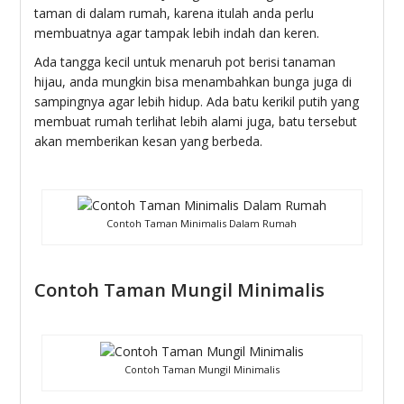
taman di dalam rumah, karena itulah anda perlu
membuatnya agar tampak lebih indah dan keren.
Ada tangga kecil untuk menaruh pot berisi tanaman
hijau, anda mungkin bisa menambahkan bunga juga di
sampingnya agar lebih hidup. Ada batu kerikil putih yang
membuat rumah terlihat lebih alami juga, batu tersebut
akan memberikan kesan yang berbeda.
Contoh Taman Minimalis Dalam Rumah
Contoh Taman Mungil Minimalis
Contoh Taman Mungil Minimalis