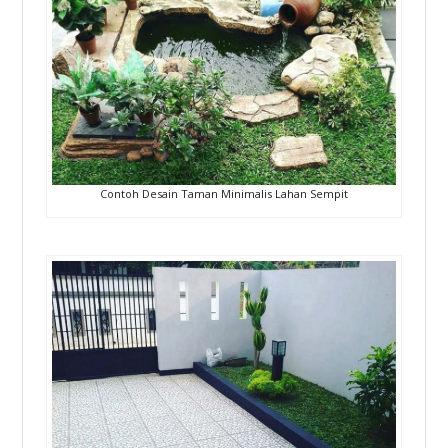
Contoh Desain Taman Minimalis Lahan Sempit