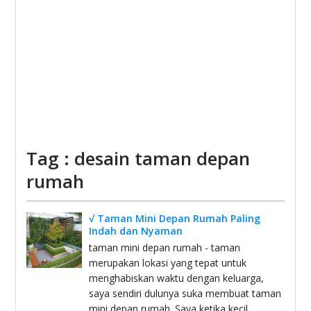
Tag : desain taman depan
rumah
√ Taman Mini Depan Rumah Paling
Indah dan Nyaman
taman mini depan rumah - taman
merupakan lokasi yang tepat untuk
menghabiskan waktu dengan keluarga,
saya sendiri dulunya suka membuat taman
mini depan rumah. Saya ketika kecil