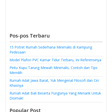
Pos-pos Terbaru
15 Potret Rumah Sederhana Minimalis di Kampung
Pedesaan
Model Plafon PVC Kamar Tidur Terbaru, Ini Referensinya
Pintu Kupu Tarung Mewah Minimalis, Contoh dan Tips
Memilih
Rumah Adat Jawa Barat, Yuk Mengenal Filosofi dan Ciri
Khasnya
Rumah Adat Bali Beserta Fungsinya Yang Menarik Untuk
Disimak!
Popular Post