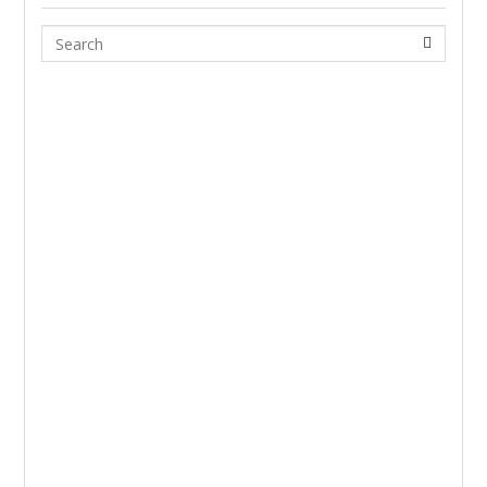
Search