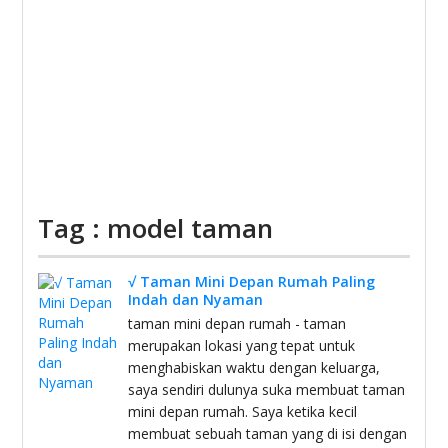
Tag : model taman
√ Taman Mini Depan Rumah Paling
Indah dan Nyaman
taman mini depan rumah - taman
merupakan lokasi yang tepat untuk
menghabiskan waktu dengan keluarga,
saya sendiri dulunya suka membuat taman
mini depan rumah. Saya ketika kecil
membuat sebuah taman yang di isi dengan