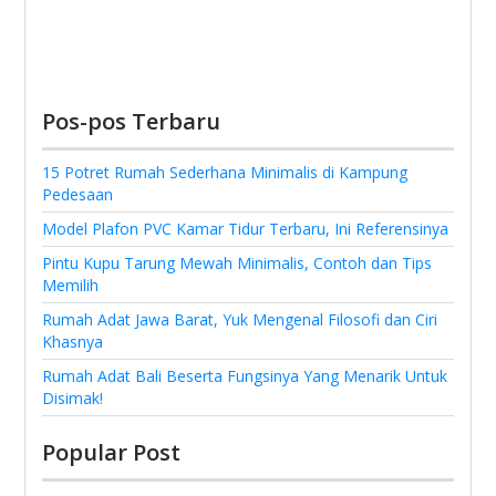
Pos-pos Terbaru
15 Potret Rumah Sederhana Minimalis di Kampung
Pedesaan
Model Plafon PVC Kamar Tidur Terbaru, Ini Referensinya
Pintu Kupu Tarung Mewah Minimalis, Contoh dan Tips
Memilih
Rumah Adat Jawa Barat, Yuk Mengenal Filosofi dan Ciri
Khasnya
Rumah Adat Bali Beserta Fungsinya Yang Menarik Untuk
Disimak!
Popular Post