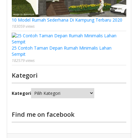
10 Model Rumah Sederhana Di Kampung Terbaru 2020
183059 views
25 Contoh Taman Depan Rumah Minimalis Lahan
Sempit
182579 views
Kategori
Kategori
Find me on facebook