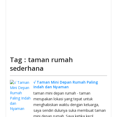
Tag : taman rumah
sederhana
√ Taman Mini Depan Rumah Paling
Indah dan Nyaman
taman mini depan rumah - taman
merupakan lokasi yang tepat untuk
menghabiskan waktu dengan keluarga,
saya sendiri dulunya suka membuat taman
mini depan rumah. Saya ketika kecil