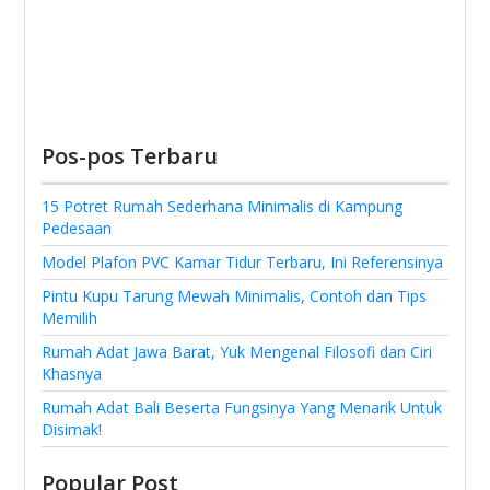
Pos-pos Terbaru
15 Potret Rumah Sederhana Minimalis di Kampung
Pedesaan
Model Plafon PVC Kamar Tidur Terbaru, Ini Referensinya
Pintu Kupu Tarung Mewah Minimalis, Contoh dan Tips
Memilih
Rumah Adat Jawa Barat, Yuk Mengenal Filosofi dan Ciri
Khasnya
Rumah Adat Bali Beserta Fungsinya Yang Menarik Untuk
Disimak!
Popular Post