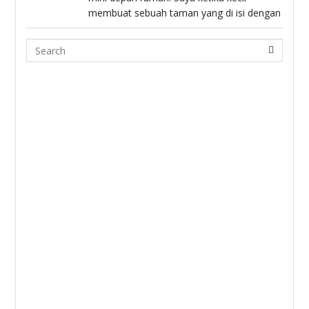
membuat sebuah taman yang di isi dengan
Search