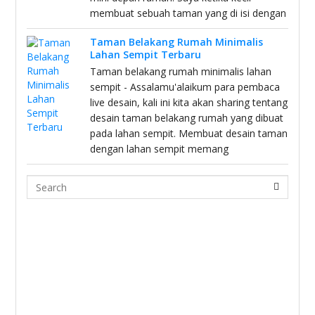
membuat sebuah taman yang di isi dengan
Taman Belakang Rumah Minimalis
Lahan Sempit Terbaru
Taman belakang rumah minimalis lahan
sempit - Assalamu'alaikum para pembaca
live desain, kali ini kita akan sharing tentang
desain taman belakang rumah yang dibuat
pada lahan sempit. Membuat desain taman
dengan lahan sempit memang
Search