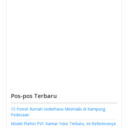
Pos-pos Terbaru
15 Potret Rumah Sederhana Minimalis di Kampung
Pedesaan
Model Plafon PVC Kamar Tidur Terbaru, Ini Referensinya