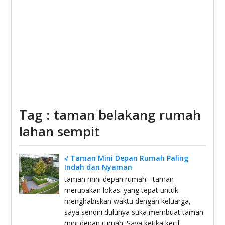
Tag : taman belakang rumah
lahan sempit
√ Taman Mini Depan Rumah Paling
Indah dan Nyaman
taman mini depan rumah - taman
merupakan lokasi yang tepat untuk
menghabiskan waktu dengan keluarga,
saya sendiri dulunya suka membuat taman
mini depan rumah. Saya ketika kecil