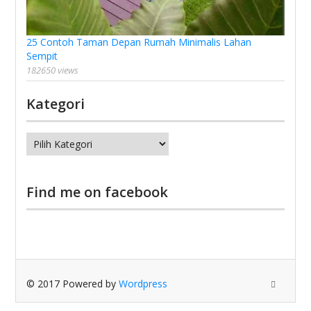
25 Contoh Taman Depan Rumah Minimalis Lahan
Sempit
182650 views
Kategori
Kategori
Find me on facebook
© 2017 Powered by
Wordpress