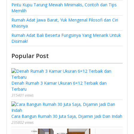
Pintu Kupu Tarung Mewah Minimalis, Contoh dan Tips
Memilih
Rumah Adat Jawa Barat, Yuk Mengenal Filosofi dan Ciri
Khasnya
Rumah Adat Bali Beserta Fungsinya Yang Menarik Untuk
Disimak!
Popular Post
Denah Rumah 3 Kamar Ukuran 6×12 Terbaik dan
Terbaru
315401 views
Cara Bangun Rumah 30 Juta Saja, Dijamin Jadi Dan Indah
235802 views