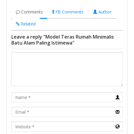
Comments
FB Comments
Author
Related
Leave a reply "Model Teras Rumah Minimalis
Batu Alam Paling Istimewa"
Name
Email
URL