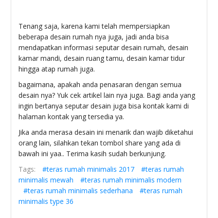
Tenang saja, karena kami telah mempersiapkan
beberapa desain rumah nya juga, jadi anda bisa
mendapatkan informasi seputar desain rumah, desain
kamar mandi, desain ruang tamu, desain kamar tidur
hingga atap rumah juga.
bagaimana, apakah anda penasaran dengan semua
desain nya? Yuk cek artikel lain nya juga. Bagi anda yang
ingin bertanya seputar desain juga bisa kontak kami di
halaman kontak yang tersedia ya.
Jika anda merasa desain ini menarik dan wajib diketahui
orang lain, silahkan tekan tombol share yang ada di
bawah ini yaa.. Terima kasih sudah berkunjung.
Tags:
#teras rumah minimalis 2017
#teras rumah
minimalis mewah
#teras rumah minimalis modern
#teras rumah minimalis sederhana
#teras rumah
minimalis type 36