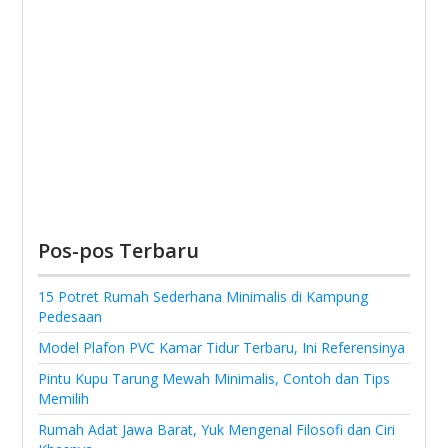
Pos-pos Terbaru
15 Potret Rumah Sederhana Minimalis di Kampung
Pedesaan
Model Plafon PVC Kamar Tidur Terbaru, Ini Referensinya
Pintu Kupu Tarung Mewah Minimalis, Contoh dan Tips
Memilih
Rumah Adat Jawa Barat, Yuk Mengenal Filosofi dan Ciri