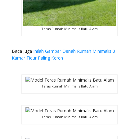
Teras Rumah Minimalis Batu Alam
Baca juga
Inilah Gambar Denah Rumah Minimalis 3
Kamar Tidur Paling Keren
Teras Rumah Minimalis Batu Alam
Teras Rumah Minimalis Batu Alam