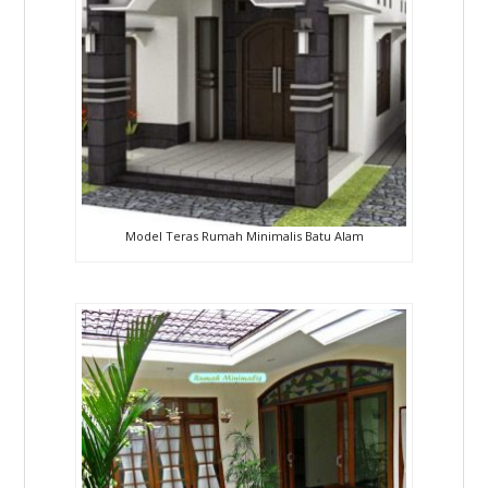
Model Teras Rumah Minimalis Batu Alam