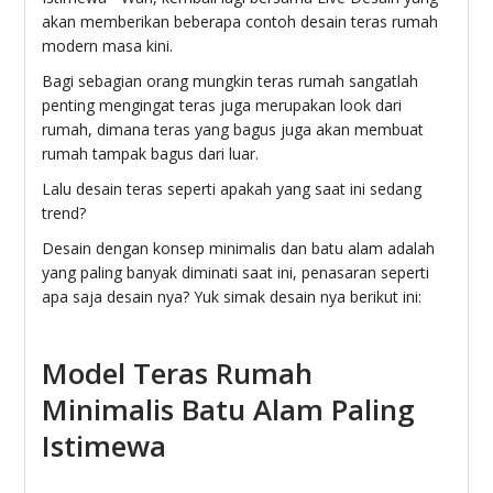
akan memberikan beberapa contoh desain teras rumah
modern masa kini.
Bagi sebagian orang mungkin teras rumah sangatlah
penting mengingat teras juga merupakan look dari
rumah, dimana teras yang bagus juga akan membuat
rumah tampak bagus dari luar.
Lalu desain teras seperti apakah yang saat ini sedang
trend?
Desain dengan konsep minimalis dan batu alam adalah
yang paling banyak diminati saat ini, penasaran seperti
apa saja desain nya? Yuk simak desain nya berikut ini:
Model Teras Rumah
Minimalis Batu Alam Paling
Istimewa