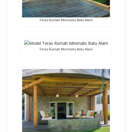
Teras Rumah Minimalis Batu Alam
Teras Rumah Minimalis Batu Alam