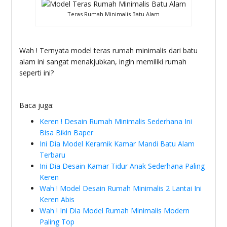
Teras Rumah Minimalis Batu Alam
Wah ! Ternyata model teras rumah minimalis dari batu
alam ini sangat menakjubkan, ingin memiliki rumah
seperti ini?
Baca juga:
Keren ! Desain Rumah Minimalis Sederhana Ini
Bisa Bikin Baper
Ini Dia Model Keramik Kamar Mandi Batu Alam
Terbaru
Ini Dia Desain Kamar Tidur Anak Sederhana Paling
Keren
Wah ! Model Desain Rumah Minimalis 2 Lantai Ini
Keren Abis
Wah ! Ini Dia Model Rumah Minimalis Modern
Paling Top