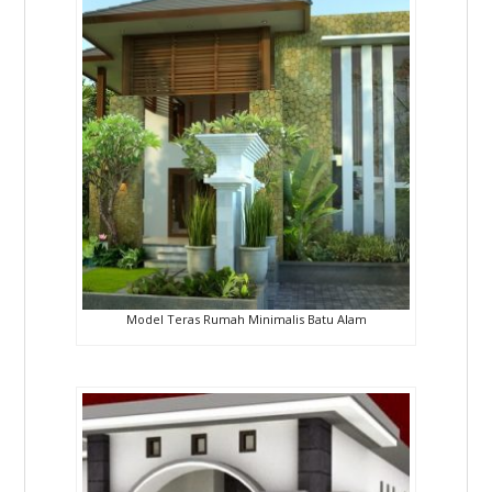
Model Teras Rumah Minimalis Batu Alam