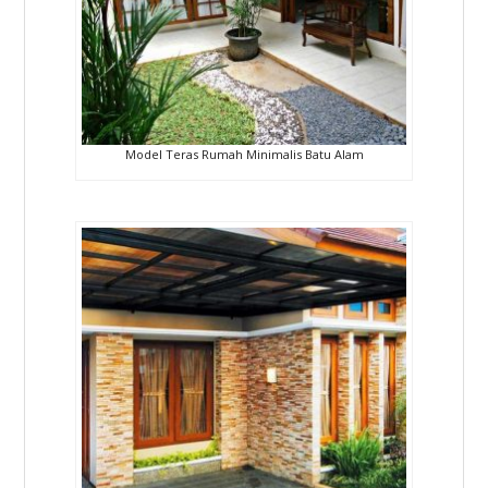
Model Teras Rumah Minimalis Batu Alam