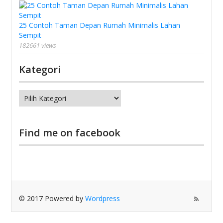
25 Contoh Taman Depan Rumah Minimalis Lahan
Sempit
182661 views
Kategori
Kategori
Find me on facebook
© 2017 Powered by
Wordpress