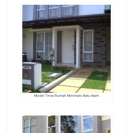
Model Teras Rumah Minimalis Batu Alam