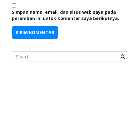
Simpan nama, email, dan situs web saya pada
peramban ini untuk komentar saya berikutnya.
Search