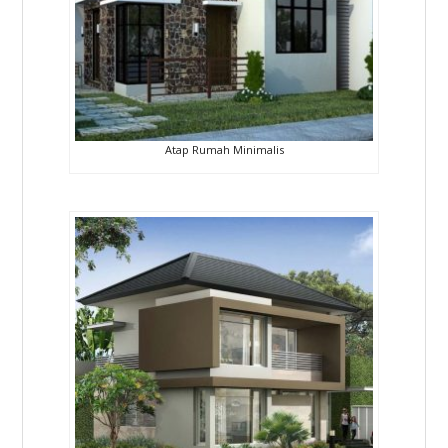
Atap Rumah Minimalis