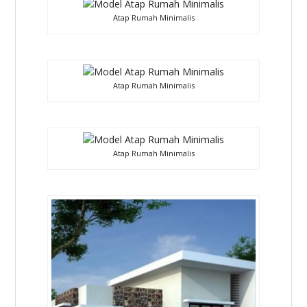
Atap Rumah Minimalis
Atap Rumah Minimalis
Atap Rumah Minimalis