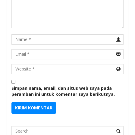
Name
Email
URL
Simpan nama, email, dan situs web saya pada
peramban ini untuk komentar saya berikutnya.
Search