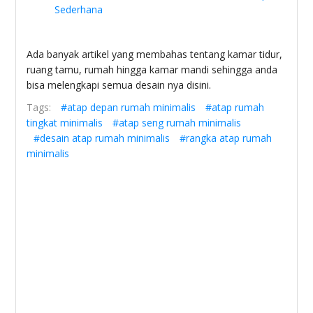
Sederhana
Ada banyak artikel yang membahas tentang kamar tidur,
ruang tamu, rumah hingga kamar mandi sehingga anda
bisa melengkapi semua desain nya disini.
Tags:
#atap depan rumah minimalis
#atap rumah
tingkat minimalis
#atap seng rumah minimalis
#desain atap rumah minimalis
#rangka atap rumah
minimalis