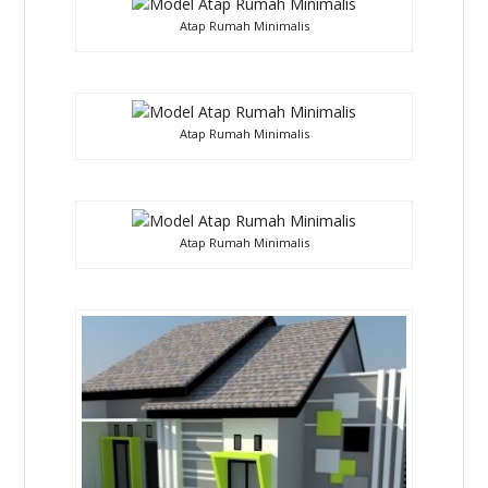
Atap Rumah Minimalis
Atap Rumah Minimalis
Atap Rumah Minimalis