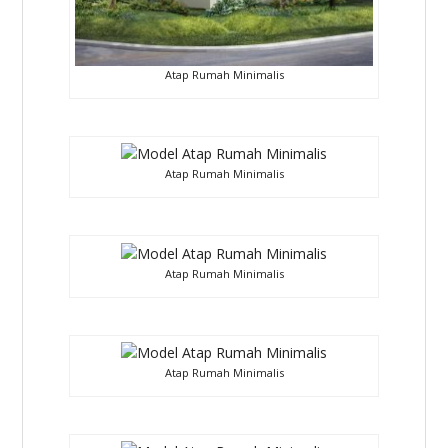
Atap Rumah Minimalis
Atap Rumah Minimalis
Atap Rumah Minimalis
Atap Rumah Minimalis