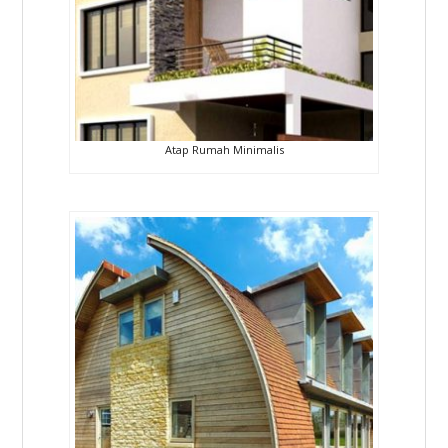
Atap Rumah Minimalis