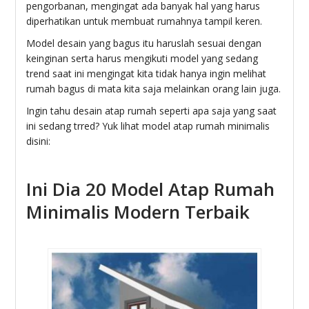
pengorbanan, mengingat ada banyak hal yang harus
diperhatikan untuk membuat rumahnya tampil keren.
Model desain yang bagus itu haruslah sesuai dengan
keinginan serta harus mengikuti model yang sedang
trend saat ini mengingat kita tidak hanya ingin melihat
rumah bagus di mata kita saja melainkan orang lain juga.
Ingin tahu desain atap rumah seperti apa saja yang saat
ini sedang trred? Yuk lihat model atap rumah minimalis
disini:
Ini Dia 20 Model Atap Rumah
Minimalis Modern Terbaik