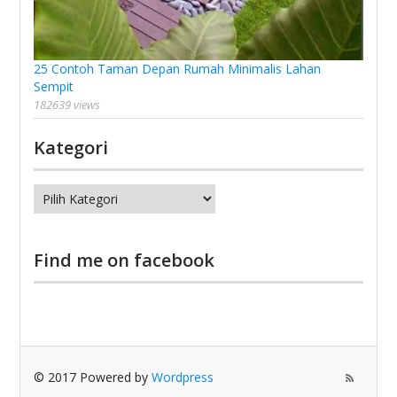
25 Contoh Taman Depan Rumah Minimalis Lahan
Sempit
182639 views
Kategori
Kategori
Find me on facebook
© 2017 Powered by
Wordpress