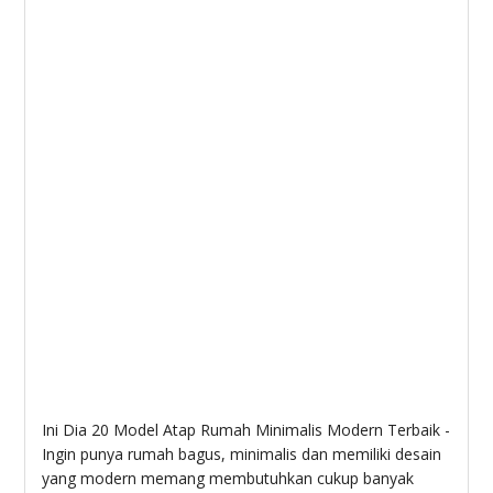
Ini Dia 20 Model Atap Rumah Minimalis Modern Terbaik -
Ingin punya rumah bagus, minimalis dan memiliki desain
yang modern memang membutuhkan cukup banyak