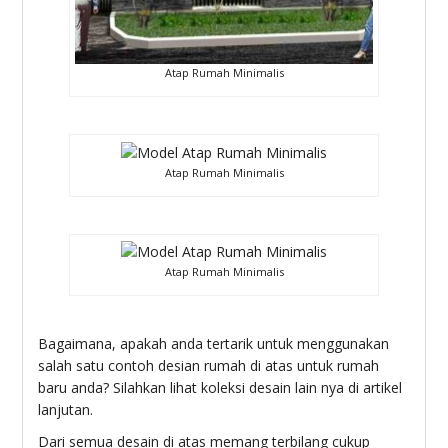
Atap Rumah Minimalis
Atap Rumah Minimalis
Atap Rumah Minimalis
Bagaimana, apakah anda tertarik untuk menggunakan
salah satu contoh desian rumah di atas untuk rumah
baru anda? Silahkan lihat koleksi desain lain nya di artikel
lanjutan.
Dari semua desain di atas memang terbilang cukup