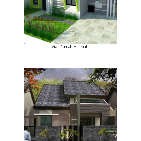
Atap Rumah Minimalis