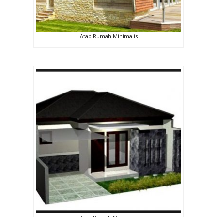
Atap Rumah Minimalis