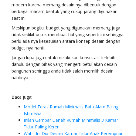
modern karena memang desain nya dibentuk dengan
berbagai macam bentuk yang cukup jarang digunakan
saat ini.
Meskipun begitu, budget yang digunakan memang juga
tidak sedikit untuk membuat hal yang seperti ini sehingga
perlu ada nya kesesuaian antara konsep desain dengan
budget nya nanti.
Jangan lupa juga untuk melakukan konsultasi terlebih
dahulu dengan pihak yang mengerti betul akan desain
bangunan sehingga anda tidak salah memilih desain
nantinya.
Baca juga:
Model Teras Rumah Minimalis Batu Alam Paling
Istimewa
Inilah Gambar Denah Rumah Minimalis 3 Kamar
Tidur Paling Keren
Wah ! Ini Dia Desain Kamar Tidur Anak Perempuan