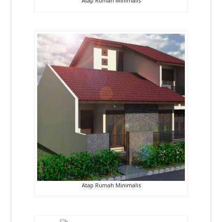
Atap Rumah Minimalis
Atap Rumah Minimalis