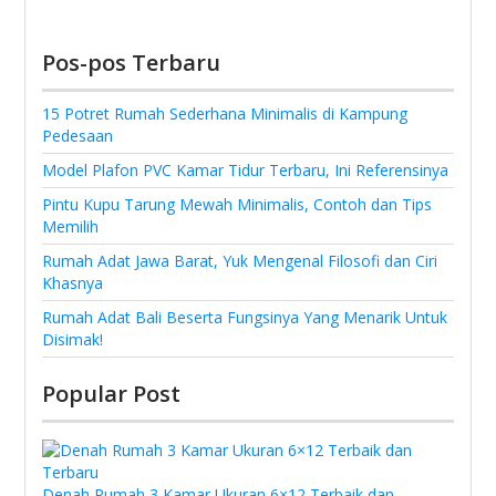
Pos-pos Terbaru
15 Potret Rumah Sederhana Minimalis di Kampung
Pedesaan
Model Plafon PVC Kamar Tidur Terbaru, Ini Referensinya
Pintu Kupu Tarung Mewah Minimalis, Contoh dan Tips
Memilih
Rumah Adat Jawa Barat, Yuk Mengenal Filosofi dan Ciri
Khasnya
Rumah Adat Bali Beserta Fungsinya Yang Menarik Untuk
Disimak!
Popular Post
Denah Rumah 3 Kamar Ukuran 6×12 Terbaik dan