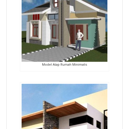
Model Atap Rumah Minimalis