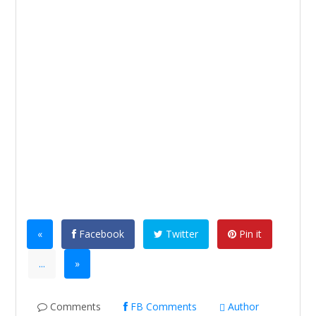
«
Facebook
Twitter
Pin it
...
»
Comments
FB Comments
Author