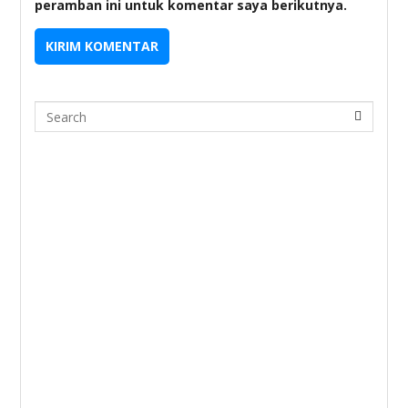
peramban ini untuk komentar saya berikutnya.
Search