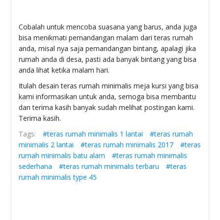
Cobalah untuk mencoba suasana yang barus, anda juga
bisa menikmati pemandangan malam dari teras rumah
anda, misal nya saja pemandangan bintang, apalagi jika
rumah anda di desa, pasti ada banyak bintang yang bisa
anda lihat ketika malam hari.
Itulah desain teras rumah minimalis meja kursi yang bisa
kami informasikan untuk anda, semoga bisa membantu
dan terima kasih banyak sudah melihat postingan kami.
Terima kasih.
Tags:
#teras rumah minimalis 1 lantai
#teras rumah
minimalis 2 lantai
#teras rumah minimalis 2017
#teras
rumah minimalis batu alam
#teras rumah minimalis
sederhana
#teras rumah minimalis terbaru
#teras
rumah minimalis type 45