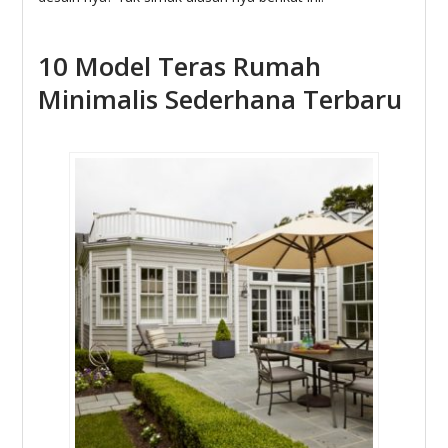
10 Model Teras Rumah
Minimalis Sederhana Terbaru