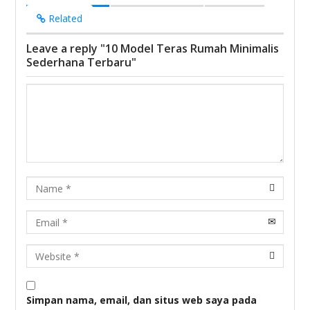
Related
Leave a reply "10 Model Teras Rumah Minimalis
Sederhana Terbaru"
Name
Email
URL
Simpan nama, email, dan situs web saya pada