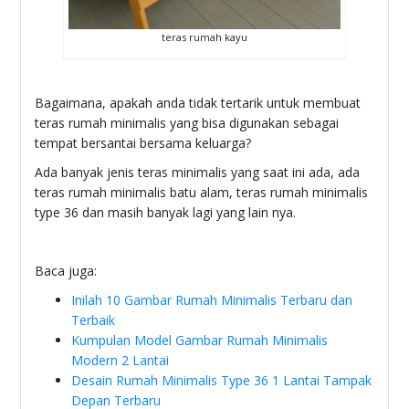
teras rumah kayu
Bagaimana, apakah anda tidak tertarik untuk membuat
teras rumah minimalis yang bisa digunakan sebagai
tempat bersantai bersama keluarga?
Ada banyak jenis teras minimalis yang saat ini ada, ada
teras rumah minimalis batu alam, teras rumah minimalis
type 36 dan masih banyak lagi yang lain nya.
Baca juga:
Inilah 10 Gambar Rumah Minimalis Terbaru dan
Terbaik
Kumpulan Model Gambar Rumah Minimalis
Modern 2 Lantai
Desain Rumah Minimalis Type 36 1 Lantai Tampak
Depan Terbaru