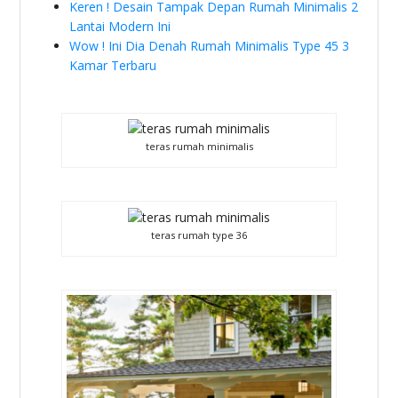
Keren ! Desain Tampak Depan Rumah Minimalis 2
Lantai Modern Ini
Wow ! Ini Dia Denah Rumah Minimalis Type 45 3
Kamar Terbaru
teras rumah minimalis
teras rumah type 36