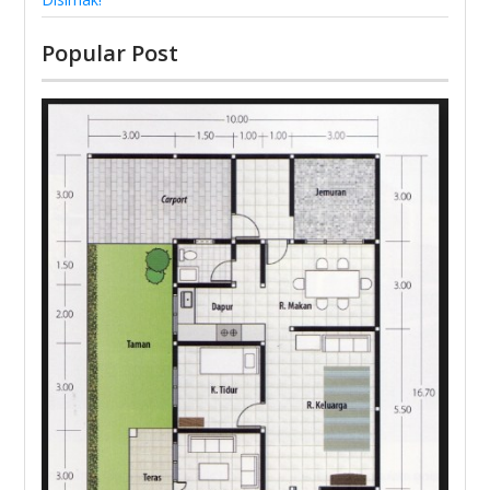
Popular Post