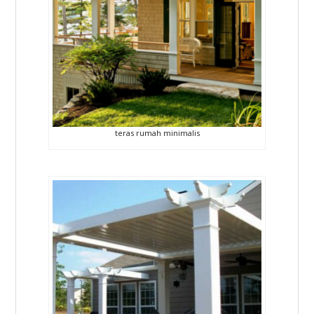
teras rumah minimalis