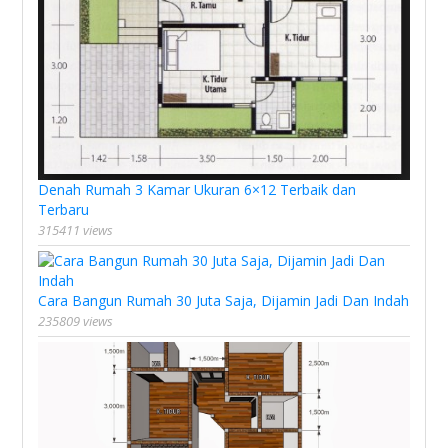
Denah Rumah 3 Kamar Ukuran 6×12 Terbaik dan
Terbaru
315411 views
Cara Bangun Rumah 30 Juta Saja, Dijamin Jadi Dan Indah
235809 views