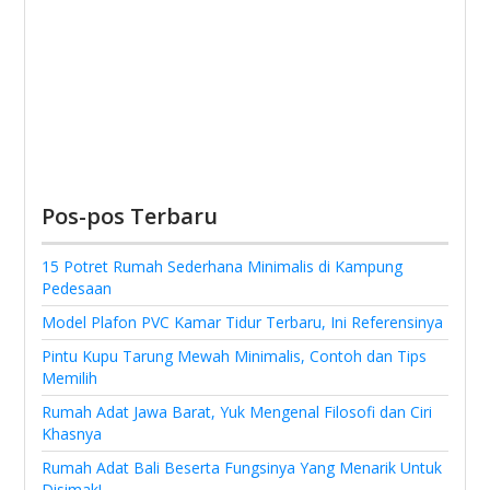
Pos-pos Terbaru
15 Potret Rumah Sederhana Minimalis di Kampung
Pedesaan
Model Plafon PVC Kamar Tidur Terbaru, Ini Referensinya
Pintu Kupu Tarung Mewah Minimalis, Contoh dan Tips
Memilih
Rumah Adat Jawa Barat, Yuk Mengenal Filosofi dan Ciri
Khasnya
Rumah Adat Bali Beserta Fungsinya Yang Menarik Untuk
Disimak!