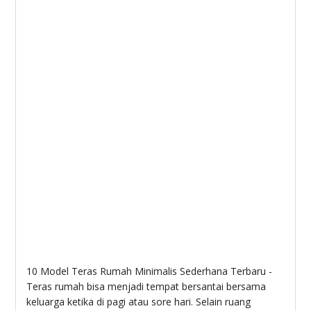
10 Model Teras Rumah Minimalis Sederhana Terbaru -
Teras rumah bisa menjadi tempat bersantai bersama
keluarga ketika di pagi atau sore hari. Selain ruang