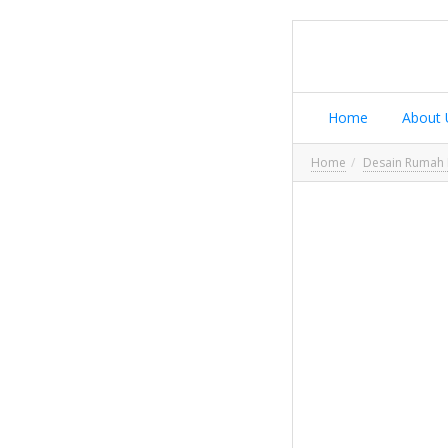
Home
About 
Home
Desain Rumah 