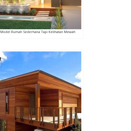
Model Rumah Sederhana Tapi Kelihatan Mewah