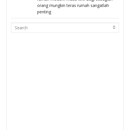
orang mungkin teras rumah sangatlah
penting
Search