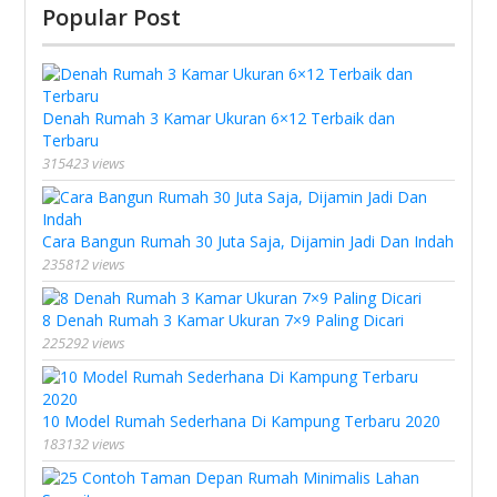
Popular Post
Denah Rumah 3 Kamar Ukuran 6×12 Terbaik dan
Terbaru
315423 views
Cara Bangun Rumah 30 Juta Saja, Dijamin Jadi Dan Indah
235812 views
8 Denah Rumah 3 Kamar Ukuran 7×9 Paling Dicari
225292 views
10 Model Rumah Sederhana Di Kampung Terbaru 2020
183132 views