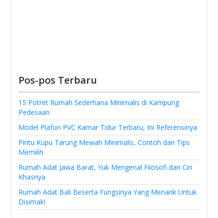
Pos-pos Terbaru
15 Potret Rumah Sederhana Minimalis di Kampung
Pedesaan
Model Plafon PVC Kamar Tidur Terbaru, Ini Referensinya
Pintu Kupu Tarung Mewah Minimalis, Contoh dan Tips
Memilih
Rumah Adat Jawa Barat, Yuk Mengenal Filosofi dan Ciri
Khasnya
Rumah Adat Bali Beserta Fungsinya Yang Menarik Untuk
Disimak!