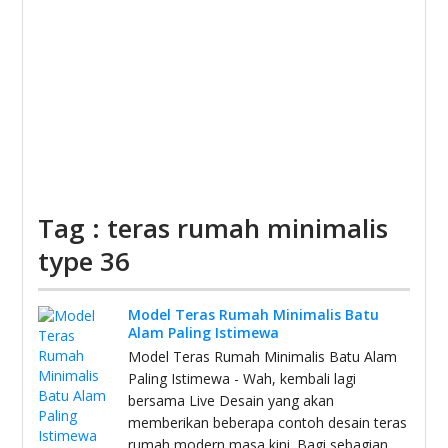
Tag : teras rumah minimalis
type 36
Model Teras Rumah Minimalis Batu
Alam Paling Istimewa
Model Teras Rumah Minimalis Batu Alam
Paling Istimewa - Wah, kembali lagi
bersama Live Desain yang akan
memberikan beberapa contoh desain teras
rumah modern masa kini. Bagi sebagian