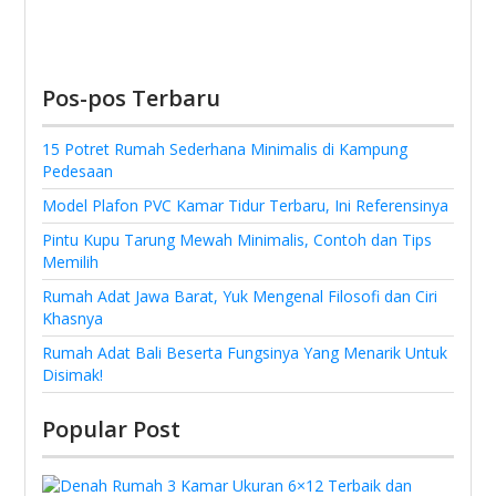
Pos-pos Terbaru
15 Potret Rumah Sederhana Minimalis di Kampung
Pedesaan
Model Plafon PVC Kamar Tidur Terbaru, Ini Referensinya
Pintu Kupu Tarung Mewah Minimalis, Contoh dan Tips
Memilih
Rumah Adat Jawa Barat, Yuk Mengenal Filosofi dan Ciri
Khasnya
Rumah Adat Bali Beserta Fungsinya Yang Menarik Untuk
Disimak!
Popular Post