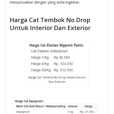
menyesuaikan dengan yang anda inginkan.
Harga Cat Tembok No Drop
Untuk Interior Dan Exterior
Harga Cat Tembok No Drop Untuk Interior
Dan Exterior