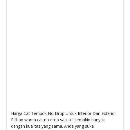
Harga Cat Tembok No Drop Untuk Interior Dan Exterior -
Pilihan warna cat no drop saat ini semakin banyak
dengan kualitas yang sama. Anda yang suka