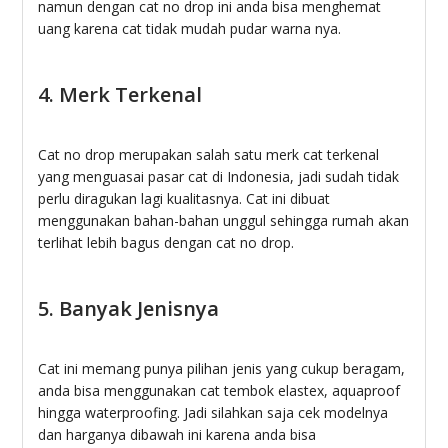
namun dengan cat no drop ini anda bisa menghemat
uang karena cat tidak mudah pudar warna nya.
4. Merk Terkenal
Cat no drop merupakan salah satu merk cat terkenal
yang menguasai pasar cat di Indonesia, jadi sudah tidak
perlu diragukan lagi kualitasnya. Cat ini dibuat
menggunakan bahan-bahan unggul sehingga rumah akan
terlihat lebih bagus dengan cat no drop.
5. Banyak Jenisnya
Cat ini memang punya pilihan jenis yang cukup beragam,
anda bisa menggunakan cat tembok elastex, aquaproof
hingga waterproofing. Jadi silahkan saja cek modelnya
dan harganya dibawah ini karena anda bisa