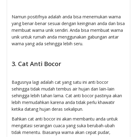
Namun positifnya adalah anda bisa menemukan warna
yang benar-benar sesuai dengan keinginan anda dan bisa
membuat warna unik sendiri. Anda bisa membuat warna
unik untuk rumah anda menggunakan gabungan antar
warna yang ada sehingga lebih seru.
3. Cat Anti Bocor
Bagusnya lagi adalah cat yang satu ini anti bocor
sehingga tidak mudah tembus air hujan dan lain-lain
sehingga lebih tahan lama. Cat anti bocor pastinya akan
lebih memudahkan karena anda tidak perlu khawatir
ketika datang hujan deras sekalipun.
Bahkan cat anti bocor ini akan membantu anda untuk
mengatasi serangan cuaca yang suka berubah-ubah
tidak menentu. Biasanya warna akan cepat pudar,