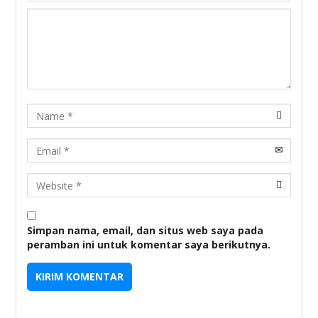
Name
Email
URL
Simpan nama, email, dan situs web saya pada
peramban ini untuk komentar saya berikutnya.