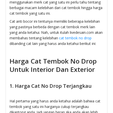
menggunakan merk cat yang satu ini perlu tahu tentang
berbagai macam kelebihan dari cat tembok hingga harga
cat tembok yang satu ini.
Cat anti bocor ini tentunya memiliki beberapa kelebihan
yang pastinya berbeda dengan cat tembok merk lain
yang anda ketahui. Nah, untuk itulah livedesain.com akan
membahas tentang kelebihan
cat tembok no drop
dibanding cat lain yang harus anda ketahui berikut ini:
Harga Cat Tembok No Drop
Untuk Interior Dan Exterior
1. Harga Cat No Drop Terjangkau
Hal pertama yang harus anda ketahui adalah bahwa cat
tembok yang satu ini harganya cukup terjangkau
dikantong anda. Jadi jangan heran jika anda akan lebih