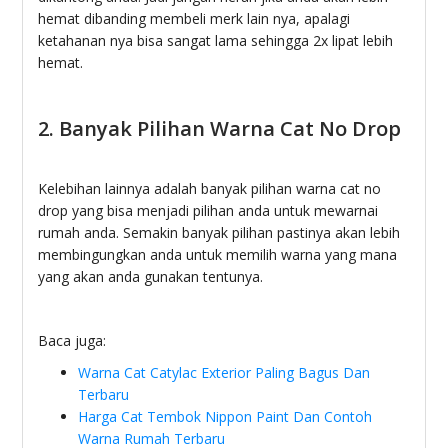
hemat dibanding membeli merk lain nya, apalagi
ketahanan nya bisa sangat lama sehingga 2x lipat lebih
hemat.
2. Banyak Pilihan Warna Cat No Drop
Kelebihan lainnya adalah banyak pilihan warna cat no
drop yang bisa menjadi pilihan anda untuk mewarnai
rumah anda. Semakin banyak pilihan pastinya akan lebih
membingungkan anda untuk memilih warna yang mana
yang akan anda gunakan tentunya.
Baca juga:
Warna Cat Catylac Exterior Paling Bagus Dan
Terbaru
Harga Cat Tembok Nippon Paint Dan Contoh
Warna Rumah Terbaru