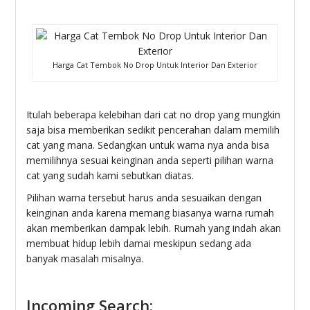
Harga Cat Tembok No Drop Untuk Interior Dan Exterior
Itulah beberapa kelebihan dari cat no drop yang mungkin
saja bisa memberikan sedikit pencerahan dalam memilih
cat yang mana. Sedangkan untuk warna nya anda bisa
memilihnya sesuai keinginan anda seperti pilihan warna
cat yang sudah kami sebutkan diatas.
Pilihan warna tersebut harus anda sesuaikan dengan
keinginan anda karena memang biasanya warna rumah
akan memberikan dampak lebih. Rumah yang indah akan
membuat hidup lebih damai meskipun sedang ada
banyak masalah misalnya.
Incoming Search: