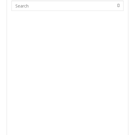
Search