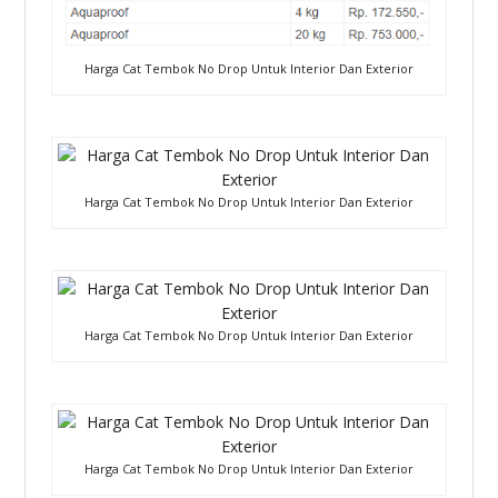
Harga Cat Tembok No Drop Untuk Interior Dan Exterior
Harga Cat Tembok No Drop Untuk Interior Dan Exterior
Harga Cat Tembok No Drop Untuk Interior Dan Exterior
Harga Cat Tembok No Drop Untuk Interior Dan Exterior