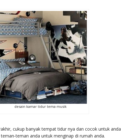
desain kamar tidur tema musik
erakhir, cukup banyak tempat tidur nya dan cocok untuk anda
teman-teman anda untuk menginap di rumah anda.