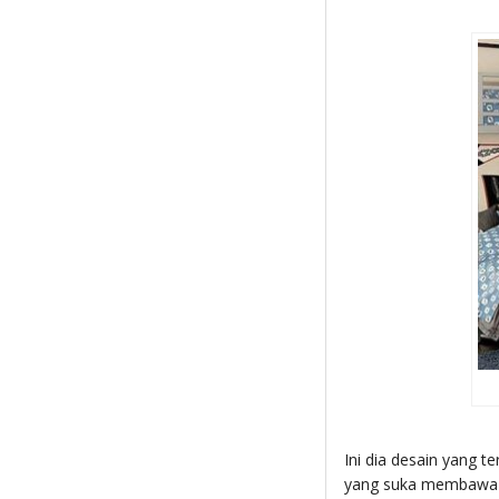
Ini dia desain yang t
yang suka membawa 