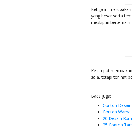
Ketiga ini merupakan
yang besar serta tem
meskipun bertema mu
Ke empat merupakan
saja, tetapi terlihat
Baca juga:
Contoh Desain
Contoh Warna 
20 Desain Rum
25 Contoh Tam