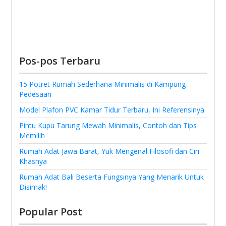
Pos-pos Terbaru
15 Potret Rumah Sederhana Minimalis di Kampung
Pedesaan
Model Plafon PVC Kamar Tidur Terbaru, Ini Referensinya
Pintu Kupu Tarung Mewah Minimalis, Contoh dan Tips
Memilih
Rumah Adat Jawa Barat, Yuk Mengenal Filosofi dan Ciri
Khasnya
Rumah Adat Bali Beserta Fungsinya Yang Menarik Untuk
Disimak!
Popular Post