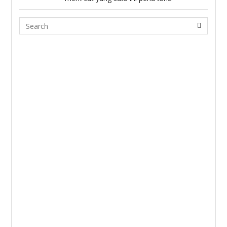
Search