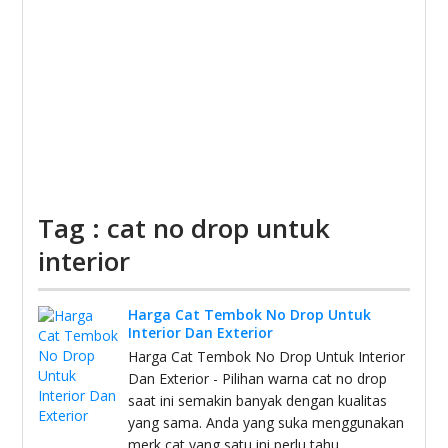
Tag : cat no drop untuk
interior
Harga Cat Tembok No Drop Untuk
Interior Dan Exterior
Harga Cat Tembok No Drop Untuk Interior
Dan Exterior - Pilihan warna cat no drop
saat ini semakin banyak dengan kualitas
yang sama. Anda yang suka menggunakan
merk cat yang satu ini perlu tahu