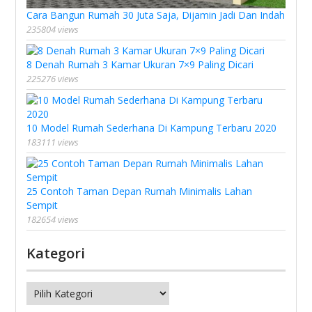
Cara Bangun Rumah 30 Juta Saja, Dijamin Jadi Dan Indah
235804 views
8 Denah Rumah 3 Kamar Ukuran 7×9 Paling Dicari
225276 views
10 Model Rumah Sederhana Di Kampung Terbaru 2020
183111 views
25 Contoh Taman Depan Rumah Minimalis Lahan
Sempit
182654 views
Kategori
Kategori