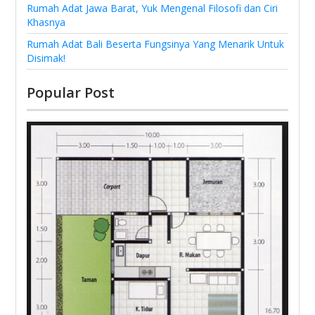
Rumah Adat Jawa Barat, Yuk Mengenal Filosofi dan Ciri
Khasnya
Rumah Adat Bali Beserta Fungsinya Yang Menarik Untuk
Disimak!
Popular Post