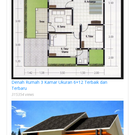
Denah Rumah 3 Kamar Ukuran 6×12 Terbaik dan
Terbaru
315354 views