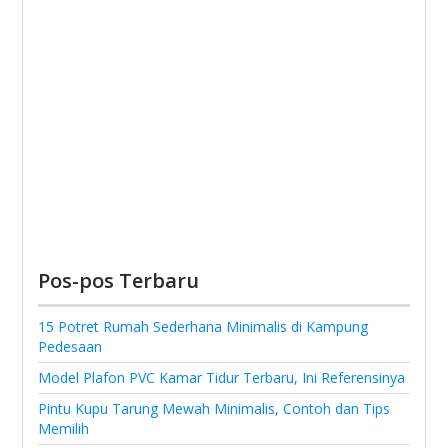
Pos-pos Terbaru
15 Potret Rumah Sederhana Minimalis di Kampung
Pedesaan
Model Plafon PVC Kamar Tidur Terbaru, Ini Referensinya
Pintu Kupu Tarung Mewah Minimalis, Contoh dan Tips
Memilih