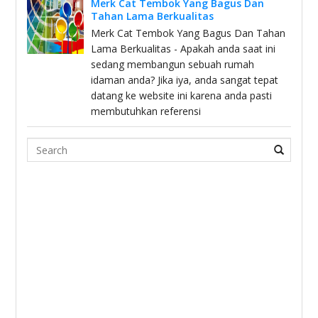
Merk Cat Tembok Yang Bagus Dan
Tahan Lama Berkualitas
Merk Cat Tembok Yang Bagus Dan Tahan
Lama Berkualitas - Apakah anda saat ini
sedang membangun sebuah rumah
idaman anda? Jika iya, anda sangat tepat
datang ke website ini karena anda pasti
membutuhkan referensi
Search