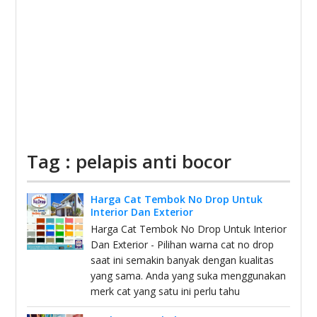
Tag : pelapis anti bocor
Harga Cat Tembok No Drop Untuk
Interior Dan Exterior
Harga Cat Tembok No Drop Untuk Interior
Dan Exterior - Pilihan warna cat no drop
saat ini semakin banyak dengan kualitas
yang sama. Anda yang suka menggunakan
merk cat yang satu ini perlu tahu