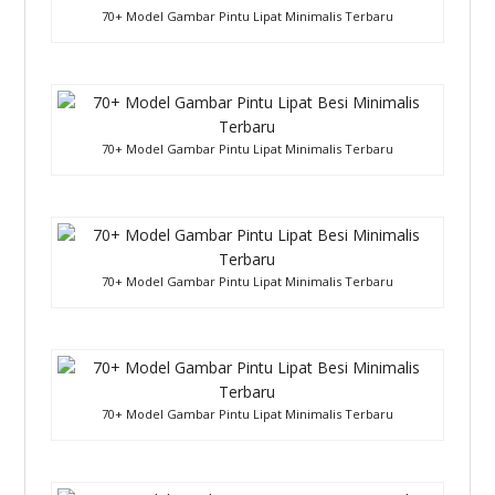
70+ Model Gambar Pintu Lipat Minimalis Terbaru
70+ Model Gambar Pintu Lipat Minimalis Terbaru
70+ Model Gambar Pintu Lipat Minimalis Terbaru
70+ Model Gambar Pintu Lipat Minimalis Terbaru