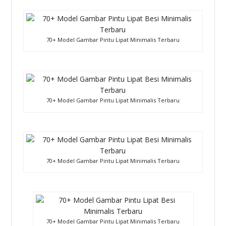
70+ Model Gambar Pintu Lipat Minimalis Terbaru
70+ Model Gambar Pintu Lipat Minimalis Terbaru
70+ Model Gambar Pintu Lipat Minimalis Terbaru
70+ Model Gambar Pintu Lipat Minimalis Terbaru