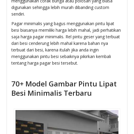
menggunakan corak bunga atau polosan yang biasa
digunakan sehingga lebih murah dibanding custom
sendiri.
Pagar minimalis yang bagus menggunakan pintu lipat
besi biasanya memiliki harga lebih mahal, jadi perhatikan
saja harga pagar minimalis. Rel pintu geser yang terbuat
dari besi cenderung lebih mahal karena bahan nya
terbuat dari besi, karena itulah jika anda ingin
menggunakan pintu besi sebaiknya pikirkan kembali
tentang harga pagar besi tersebut.
70+ Model Gambar Pintu Lipat
Besi Minimalis Terbaru