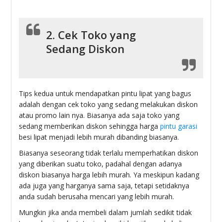
2. Cek Toko yang
Sedang Diskon
Tips kedua untuk mendapatkan pintu lipat yang bagus
adalah dengan cek toko yang sedang melakukan diskon
atau promo lain nya. Biasanya ada saja toko yang
sedang memberikan diskon sehingga harga
pintu garasi
besi lipat menjadi lebih murah dibanding biasanya.
Biasanya seseorang tidak terlalu memperhatikan diskon
yang diberikan suatu toko, padahal dengan adanya
diskon biasanya harga lebih murah. Ya meskipun kadang
ada juga yang harganya sama saja, tetapi setidaknya
anda sudah berusaha mencari yang lebih murah.
Mungkin jika anda membeli dalam jumlah sedikit tidak