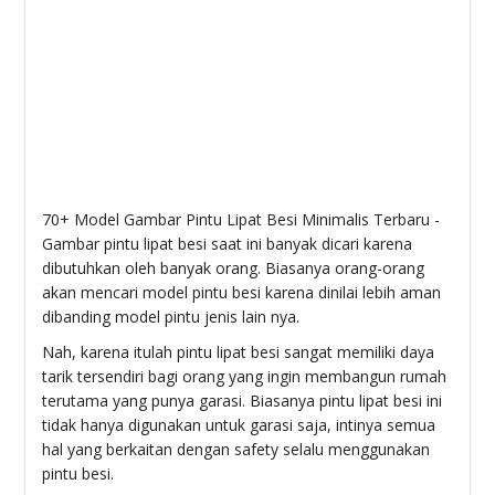
70+ Model Gambar Pintu Lipat Besi Minimalis Terbaru -
Gambar pintu lipat besi saat ini banyak dicari karena
dibutuhkan oleh banyak orang. Biasanya orang-orang
akan mencari model pintu besi karena dinilai lebih aman
dibanding model pintu jenis lain nya.
Nah, karena itulah pintu lipat besi sangat memiliki daya
tarik tersendiri bagi orang yang ingin membangun rumah
terutama yang punya garasi. Biasanya pintu lipat besi ini
tidak hanya digunakan untuk garasi saja, intinya semua
hal yang berkaitan dengan safety selalu menggunakan
pintu besi.