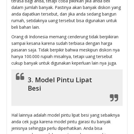
terasa bagi anda, tetapi coba pikirkan jika anda beli
dalam jumlah banyak. Pastinya akan banyak diskon yang
anda dapatkan tersebut, dan jika anda sedang bangun
rumah, setidaknya uang tersebut bisa digunakan untuk
beli bahan lain.
Orang di Indonesia memang cenderung tidak berpikiran
sampai kesana karena sudah terbiasa dengan harga
pasaran saja. Tidak berpikir bahwa meskipun diskon nya
hanya 100.000 rupiah misalnya, tetapi uang tersebut
cukup banyak untuk digunakan keperluan lain nya juga.
3. Model Pintu Lipat
Besi
Hal lainnya adalah model pintu lipat besi yang sebaiknya
anda cek juga karena model pintu garasi itu banyak
jenisnya sehingga perlu diperhatikan. Anda bisa