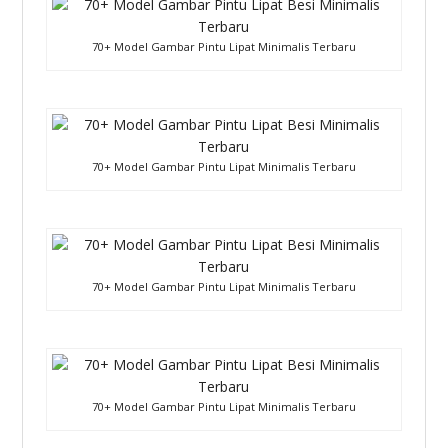
70+ Model Gambar Pintu Lipat Minimalis Terbaru
70+ Model Gambar Pintu Lipat Minimalis Terbaru
70+ Model Gambar Pintu Lipat Minimalis Terbaru
70+ Model Gambar Pintu Lipat Minimalis Terbaru