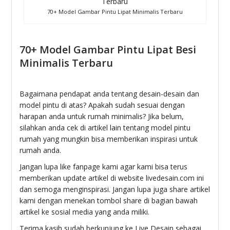
70+ Model Gambar Pintu Lipat Minimalis Terbaru
70+ Model Gambar Pintu Lipat Besi
Minimalis Terbaru
Bagaimana pendapat anda tentang desain-desain dan
model pintu di atas? Apakah sudah sesuai dengan
harapan anda untuk rumah minimalis? Jika belum,
silahkan anda cek di artikel lain tentang model pintu
rumah yang mungkin bisa memberikan inspirasi untuk
rumah anda.
Jangan lupa like fanpage kami agar kami bisa terus
memberikan update artikel di website livedesain.com ini
dan semoga menginspirasi. Jangan lupa juga share artikel
kami dengan menekan tombol share di bagian bawah
artikel ke sosial media yang anda miliki.
Terima kasih sudah berkunjung ke Live Desain sebagai