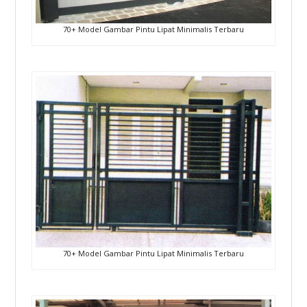
70+ Model Gambar Pintu Lipat Minimalis Terbaru
70+ Model Gambar Pintu Lipat Minimalis Terbaru