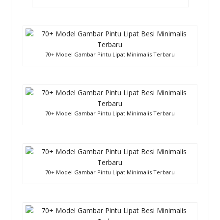
70+ Model Gambar Pintu Lipat Minimalis Terbaru
70+ Model Gambar Pintu Lipat Minimalis Terbaru
70+ Model Gambar Pintu Lipat Minimalis Terbaru