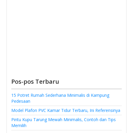
Pos-pos Terbaru
15 Potret Rumah Sederhana Minimalis di Kampung
Pedesaan
Model Plafon PVC Kamar Tidur Terbaru, Ini Referensinya
Pintu Kupu Tarung Mewah Minimalis, Contoh dan Tips
Memilih