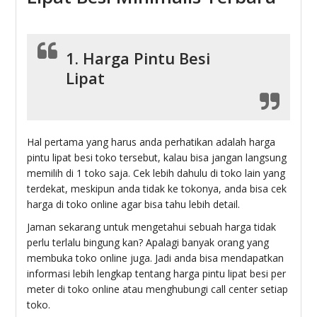
1. Harga Pintu Besi
Lipat
Hal pertama yang harus anda perhatikan adalah harga
pintu lipat besi toko tersebut, kalau bisa jangan langsung
memilih di 1 toko saja. Cek lebih dahulu di toko lain yang
terdekat, meskipun anda tidak ke tokonya, anda bisa cek
harga di toko online agar bisa tahu lebih detail.
Jaman sekarang untuk mengetahui sebuah harga tidak
perlu terlalu bingung kan? Apalagi banyak orang yang
membuka toko online juga. Jadi anda bisa mendapatkan
informasi lebih lengkap tentang harga pintu lipat besi per
meter di toko online atau menghubungi call center setiap
toko.