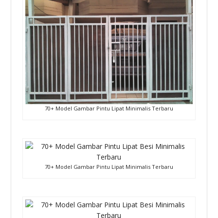
70+ Model Gambar Pintu Lipat Minimalis Terbaru
70+ Model Gambar Pintu Lipat Minimalis Terbaru