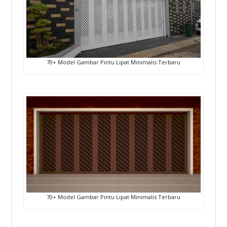
70+ Model Gambar Pintu Lipat Minimalis Terbaru
70+ Model Gambar Pintu Lipat Minimalis Terbaru