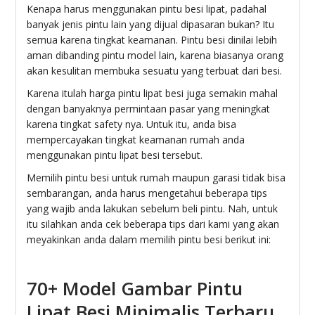
Kenapa harus menggunakan pintu besi lipat, padahal
banyak jenis pintu lain yang dijual dipasaran bukan? Itu
semua karena tingkat keamanan. Pintu besi dinilai lebih
aman dibanding pintu model lain, karena biasanya orang
akan kesulitan membuka sesuatu yang terbuat dari besi.
Karena itulah harga pintu lipat besi juga semakin mahal
dengan banyaknya permintaan pasar yang meningkat
karena tingkat safety nya. Untuk itu, anda bisa
mempercayakan tingkat keamanan rumah anda
menggunakan pintu lipat besi tersebut.
Memilih pintu besi untuk rumah maupun garasi tidak bisa
sembarangan, anda harus mengetahui beberapa tips
yang wajib anda lakukan sebelum beli pintu. Nah, untuk
itu silahkan anda cek beberapa tips dari kami yang akan
meyakinkan anda dalam memilih pintu besi berikut ini:
70+ Model Gambar Pintu
Lipat Besi Minimalis Terbaru