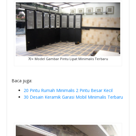
70+ Model Gambar Pintu Lipat Minimalis Terbaru
Baca juga:
20 Pintu Rumah Minimalis 2 Pintu Besar Kecil
30 Desain Keramik Garasi Mobil Minimalis Terbaru