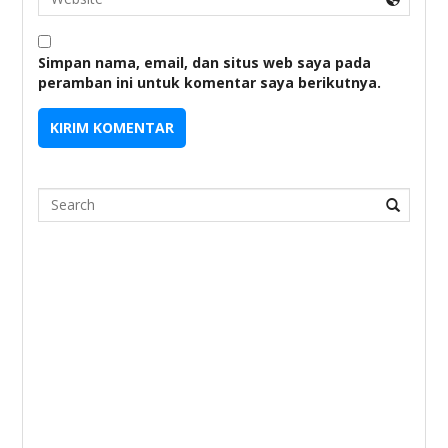
Simpan nama, email, dan situs web saya pada
peramban ini untuk komentar saya berikutnya.
Search