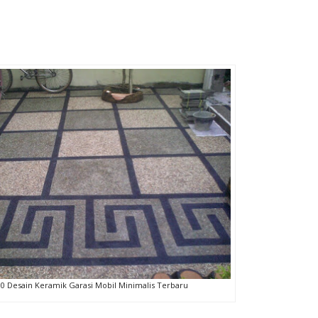
30 Desain Keramik Garasi Mobil Minimalis Terbaru