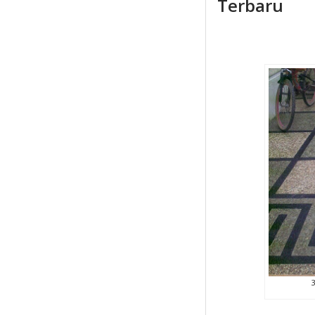
Terbaru