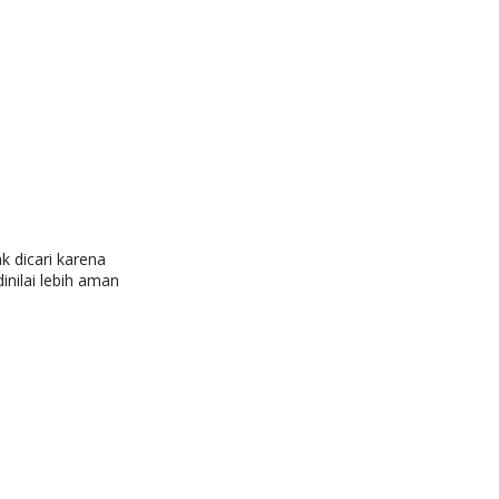
k dicari karena
nilai lebih aman