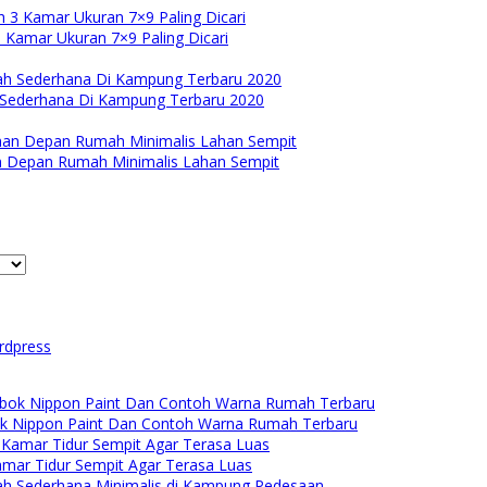
Kamar Ukuran 7×9 Paling Dicari
Sederhana Di Kampung Terbaru 2020
 Depan Rumah Minimalis Lahan Sempit
rdpress
k Nippon Paint Dan Contoh Warna Rumah Terbaru
mar Tidur Sempit Agar Terasa Luas