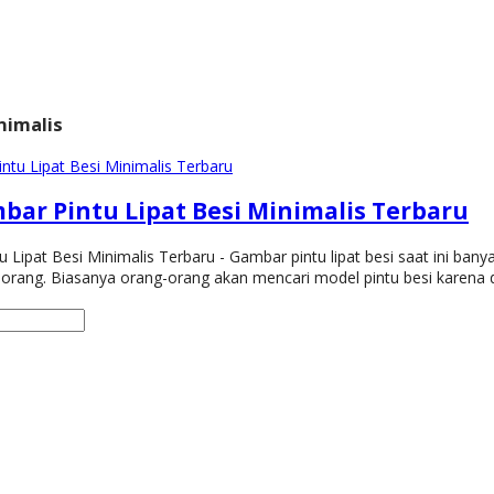
nimalis
bar Pintu Lipat Besi Minimalis Terbaru
Lipat Besi Minimalis Terbaru - Gambar pintu lipat besi saat ini banya
orang. Biasanya orang-orang akan mencari model pintu besi karena di