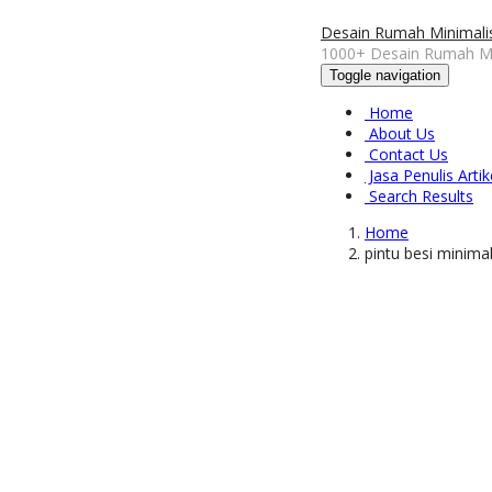
Desain Rumah Minimali
1000+ Desain Rumah Mi
Toggle navigation
Home
About Us
Contact Us
Jasa Penulis Artik
Search Results
Home
pintu besi minimal