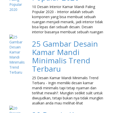
10 Desain Interior Kamar Mandi Paling
Popular 2020 - Interior adalah sebuah
komponen yang bisa membuat sebuah
ruangan menjadi menarik, jadi interior tidak
bisa lepas dari sebuah desain. Desain
interior biasanya membuat sebuah ruangan
25 Gambar Desain
Kamar Mandi
Minimalis Trend
Terbaru
25 Desain Kamar Mandi Minimalis Trend
Terbaru - Ingin memiliki desain kamar
mandi minimalis tapi tetap nyaman dan
terlihat mewah?. Mungkin sedikit sulit untuk
diwujudkan, tetapi bukan nya tidak mungkin
asalkan anda mau melihat-lihat