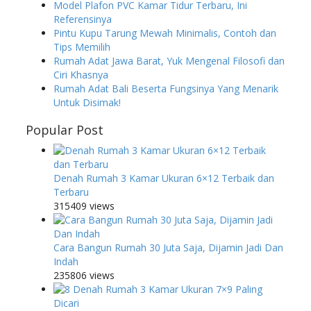
Model Plafon PVC Kamar Tidur Terbaru, Ini
Referensinya
Pintu Kupu Tarung Mewah Minimalis, Contoh dan
Tips Memilih
Rumah Adat Jawa Barat, Yuk Mengenal Filosofi dan
Ciri Khasnya
Rumah Adat Bali Beserta Fungsinya Yang Menarik
Untuk Disimak!
Popular Post
Denah Rumah 3 Kamar Ukuran 6×12 Terbaik dan
Terbaru
315409 views
Cara Bangun Rumah 30 Juta Saja, Dijamin Jadi Dan
Indah
235806 views