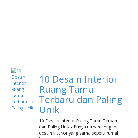
10 Desain Interior
Ruang Tamu
Terbaru dan Paling
Unik
10 Desain Interior Ruang Tamu Terbaru
dan Paling Unik - Punya rumah dengan
desain interior yang sama seperti rumah