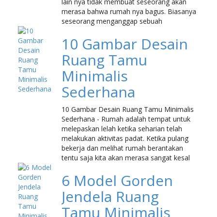
lain nya tidak membuat seseorang akan
merasa bahwa rumah nya bagus. Biasanya
seseorang menganggap sebuah
10 Gambar Desain
Ruang Tamu
Minimalis
Sederhana
10 Gambar Desain Ruang Tamu Minimalis
Sederhana - Rumah adalah tempat untuk
melepaskan lelah ketika seharian telah
melakukan aktivitas padat. Ketika pulang
bekerja dan melihat rumah berantakan
tentu saja kita akan merasa sangat kesal
6 Model Gorden
Jendela Ruang
Tamu Minimalis