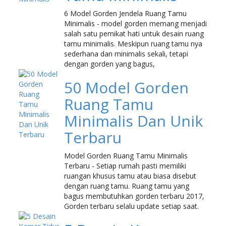
6 Model Gorden Jendela Ruang Tamu
Minimalis - model gorden memang menjadi
salah satu pemikat hati untuk desain ruang
tamu minimalis. Meskipun ruang tamu nya
sederhana dan minimalis sekali, tetapi
dengan gorden yang bagus,
50 Model Gorden
Ruang Tamu
Minimalis Dan Unik
Terbaru
Model Gorden Ruang Tamu Minimalis
Terbaru - Setiap rumah pasti memiliki
ruangan khusus tamu atau biasa disebut
dengan ruang tamu. Ruang tamu yang
bagus membutuhkan gorden terbaru 2017,
Gorden terbaru selalu update setiap saat.