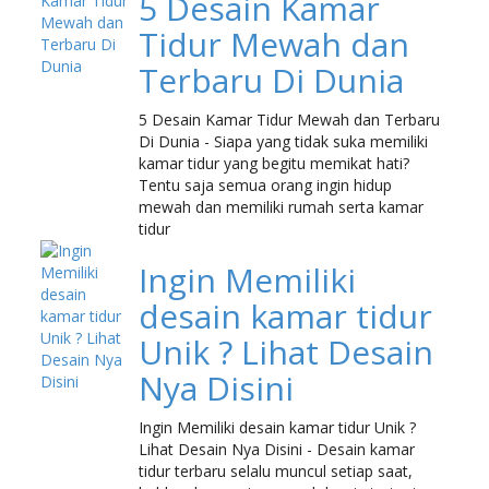
5 Desain Kamar
Tidur Mewah dan
Terbaru Di Dunia
5 Desain Kamar Tidur Mewah dan Terbaru
Di Dunia - Siapa yang tidak suka memiliki
kamar tidur yang begitu memikat hati?
Tentu saja semua orang ingin hidup
mewah dan memiliki rumah serta kamar
tidur
Ingin Memiliki
desain kamar tidur
Unik ? Lihat Desain
Nya Disini
Ingin Memiliki desain kamar tidur Unik ?
Lihat Desain Nya Disini - Desain kamar
tidur terbaru selalu muncul setiap saat,