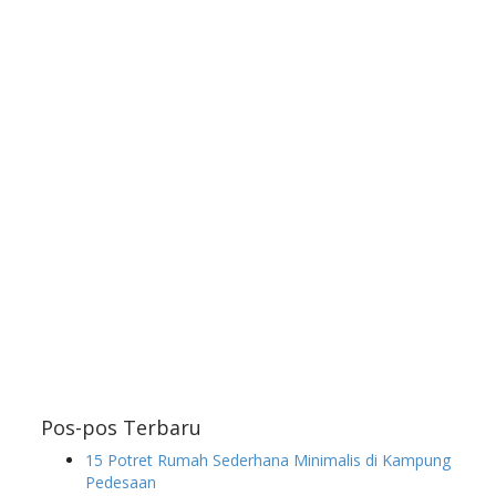
Pos-pos Terbaru
15 Potret Rumah Sederhana Minimalis di Kampung
Pedesaan