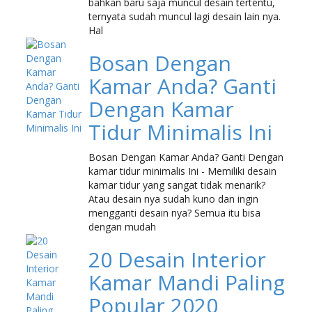
bahkan baru saja muncul desain tertentu,
ternyata sudah muncul lagi desain lain nya.
Hal
Bosan Dengan
Kamar Anda? Ganti
Dengan Kamar
Tidur Minimalis Ini
Bosan Dengan Kamar Anda? Ganti Dengan
kamar tidur minimalis Ini - Memiliki desain
kamar tidur yang sangat tidak menarik?
Atau desain nya sudah kuno dan ingin
mengganti desain nya? Semua itu bisa
dengan mudah
20 Desain Interior
Kamar Mandi Paling
Popular 2020