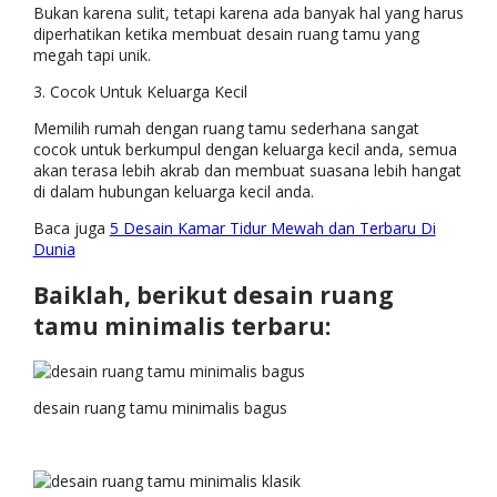
Bukan karena sulit, tetapi karena ada banyak hal yang harus
diperhatikan ketika membuat desain ruang tamu yang
megah tapi unik.
3. Cocok Untuk Keluarga Kecil
Memilih rumah dengan ruang tamu sederhana sangat
cocok untuk berkumpul dengan keluarga kecil anda, semua
akan terasa lebih akrab dan membuat suasana lebih hangat
di dalam hubungan keluarga kecil anda.
Baca juga
5 Desain Kamar Tidur Mewah dan Terbaru Di
Dunia
Baiklah, berikut desain ruang
tamu minimalis terbaru:
desain ruang tamu minimalis bagus