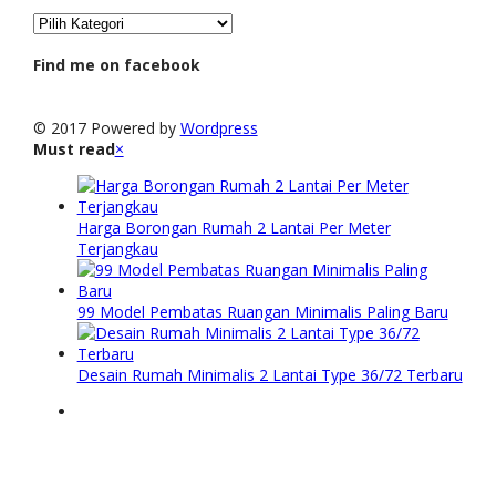
Kategori
Find me on facebook
© 2017 Powered by
Wordpress
Must read
×
Harga Borongan Rumah 2 Lantai Per Meter
Terjangkau
99 Model Pembatas Ruangan Minimalis Paling Baru
Desain Rumah Minimalis 2 Lantai Type 36/72 Terbaru