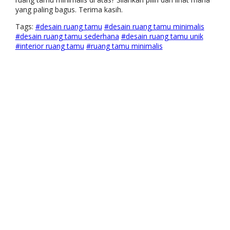
yang paling bagus. Terima kasih.
Tags:
#desain ruang tamu
#desain ruang tamu minimalis
#desain ruang tamu sederhana
#desain ruang tamu unik
#interior ruang tamu
#ruang tamu minimalis