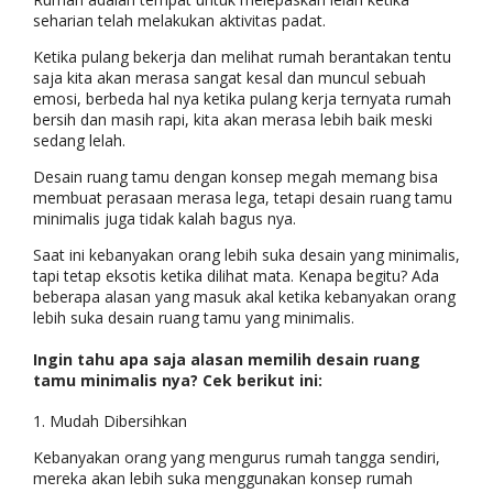
seharian telah melakukan aktivitas padat.
Ketika pulang bekerja dan melihat rumah berantakan tentu
saja kita akan merasa sangat kesal dan muncul sebuah
emosi, berbeda hal nya ketika pulang kerja ternyata rumah
bersih dan masih rapi, kita akan merasa lebih baik meski
sedang lelah.
Desain ruang tamu dengan konsep megah memang bisa
membuat perasaan merasa lega, tetapi desain ruang tamu
minimalis juga tidak kalah bagus nya.
Saat ini kebanyakan orang lebih suka desain yang minimalis,
tapi tetap eksotis ketika dilihat mata. Kenapa begitu? Ada
beberapa alasan yang masuk akal ketika kebanyakan orang
lebih suka desain ruang tamu yang minimalis.
Ingin tahu apa saja alasan memilih desain ruang
tamu minimalis nya? Cek berikut ini:
1. Mudah Dibersihkan
Kebanyakan orang yang mengurus rumah tangga sendiri,
mereka akan lebih suka menggunakan konsep rumah