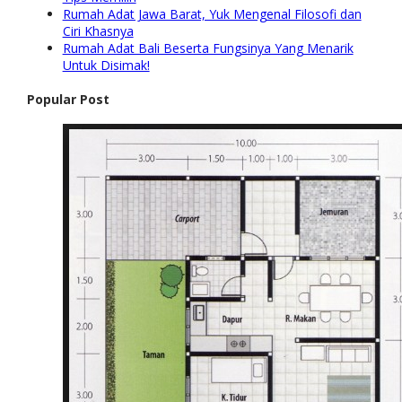
Rumah Adat Jawa Barat, Yuk Mengenal Filosofi dan
Ciri Khasnya
Rumah Adat Bali Beserta Fungsinya Yang Menarik
Untuk Disimak!
Popular Post