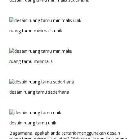
ruang tamu minimalis unik
ruang tamu minimalis
desain ruang tamu sederhana
desain ruang tamu unik
Bagaimana, apakah anda tertarik menggunakan desain
ruang tamu minimalis di atas? Silahkan pilih dan lihat mana