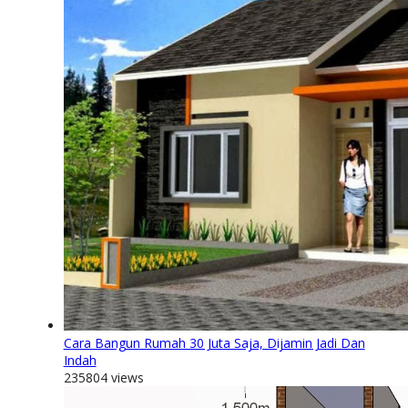
Cara Bangun Rumah 30 Juta Saja, Dijamin Jadi Dan
Indah
235804 views