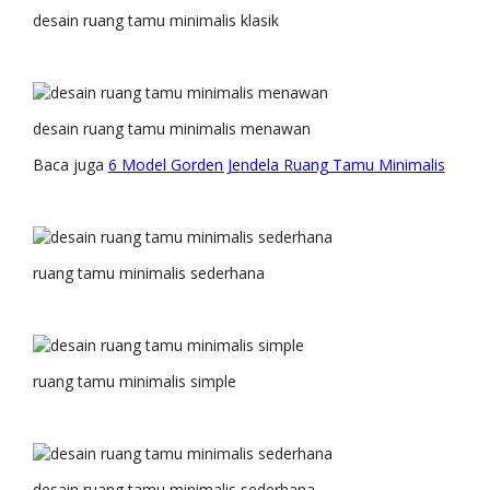
desain ruang tamu minimalis klasik
desain ruang tamu minimalis menawan
Baca juga
6 Model Gorden Jendela Ruang Tamu Minimalis
ruang tamu minimalis sederhana
ruang tamu minimalis simple
desain ruang tamu minimalis sederhana