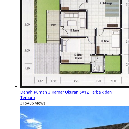
Denah Rumah 3 Kamar Ukuran 6×12 Terbaik dan
Terbaru
315406 views