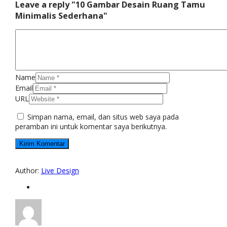
Leave a reply "10 Gambar Desain Ruang Tamu
Minimalis Sederhana"
Name
Email
URL
Simpan nama, email, dan situs web saya pada
peramban ini untuk komentar saya berikutnya.
Author:
Live Design