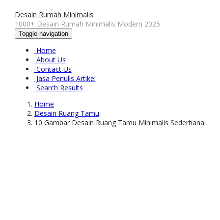
Desain Rumah Minimalis
1000+ Desain Rumah Minimalis Modern 2025
Toggle navigation
Home
About Us
Contact Us
Jasa Penulis Artikel
Search Results
Home
Desain Ruang Tamu
10 Gambar Desain Ruang Tamu Minimalis Sederhana