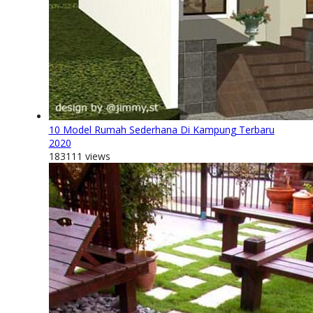
10 Model Rumah Sederhana Di Kampung Terbaru
2020
183111 views