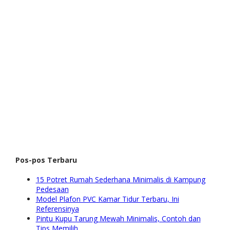
Pos-pos Terbaru
15 Potret Rumah Sederhana Minimalis di Kampung
Pedesaan
Model Plafon PVC Kamar Tidur Terbaru, Ini
Referensinya
Pintu Kupu Tarung Mewah Minimalis, Contoh dan
Tips Memilih