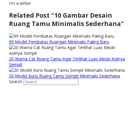
I'm a writer
Related Post "10 Gambar Desain
Ruang Tamu Minimalis Sederhana"
99 Model Pembatas Ruangan Minimalis Paling Baru
20 Warna Cat Ruang Tamu Agar Terlihat Luas Meski Aslinya
Sempit
20 Model Kursi Ruang Tamu Sempit Minimalis Sederhana
Search