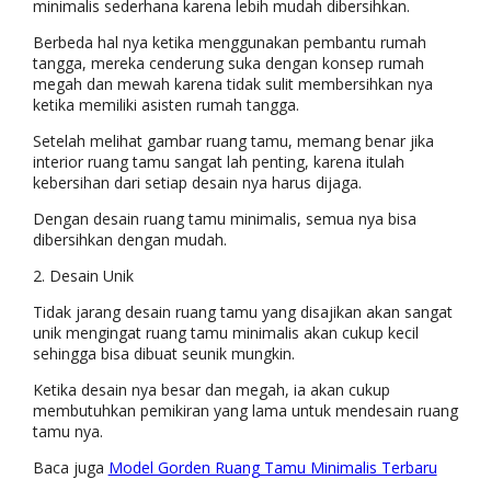
minimalis sederhana karena lebih mudah dibersihkan.
Berbeda hal nya ketika menggunakan pembantu rumah
tangga, mereka cenderung suka dengan konsep rumah
megah dan mewah karena tidak sulit membersihkan nya
ketika memiliki asisten rumah tangga.
Setelah melihat gambar ruang tamu, memang benar jika
interior ruang tamu sangat lah penting, karena itulah
kebersihan dari setiap desain nya harus dijaga.
Dengan desain ruang tamu minimalis, semua nya bisa
dibersihkan dengan mudah.
2. Desain Unik
Tidak jarang desain ruang tamu yang disajikan akan sangat
unik mengingat ruang tamu minimalis akan cukup kecil
sehingga bisa dibuat seunik mungkin.
Ketika desain nya besar dan megah, ia akan cukup
membutuhkan pemikiran yang lama untuk mendesain ruang
tamu nya.
Baca juga
Model Gorden Ruang Tamu Minimalis Terbaru