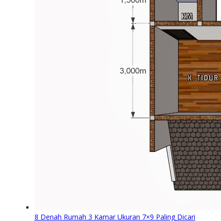
8 Denah Rumah 3 Kamar Ukuran 7×9 Paling Dicari