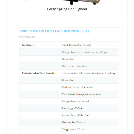
Harga Spring Bed Bigland