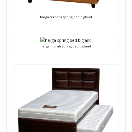
harga terbaru spring bed bigland
harga murah spring bed bigland