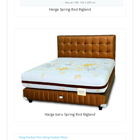
Harga Spring Bed Bigland
Harga baru Spring Bed Bigland