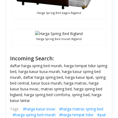
Harga Spring Bed bagus Bigland
Harga Spring Bed murah Bigland
Incoming Search:
daftar harga spring bed murah, harga tempat tidur spring
bed, harga kasur busa murah, harga kasur spring bed
murah, daftar harga spring bed, harga kasur lipat, spring
bed central, kasur busa murah, harga matras, harga
kasur busa inoac, matras spring bed, harga spring bed
bigland, harga spring bed comforta, spring bad, harga
kasur lantai.
Tags:
#harga kasur inoac
#harga matras spring bed
#harga spring bed murah
#harga tempat tidur
#jual