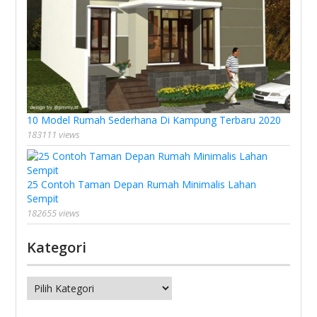
10 Model Rumah Sederhana Di Kampung Terbaru 2020
183111 views
25 Contoh Taman Depan Rumah Minimalis Lahan
Sempit
182655 views
Kategori
Kategori