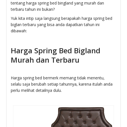
tentang harga spring bed bingland yang murah dan
terbaru tahun ini bukan?
Yuk kita intip saja langsung berapakah harga spring bed
biglan terbaru yang bisa anda dapatkan tahun ini
dibawah:
Harga Spring Bed Bigland
Murah dan Terbaru
Harga spring bed bermerk memang tidak menentu,
selalu saja berubah setiap tahunnya, karena itulah anda
perlu melihat detailnya dulu.