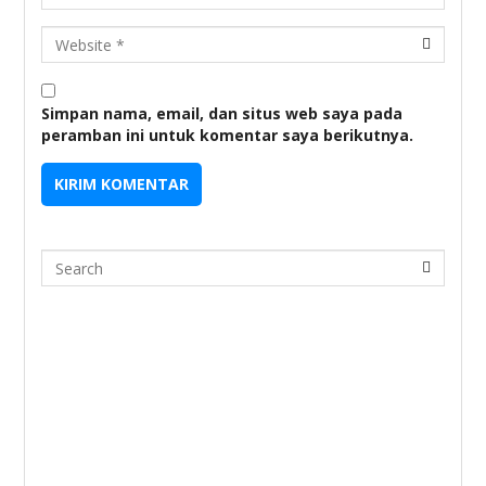
URL
Simpan nama, email, dan situs web saya pada
peramban ini untuk komentar saya berikutnya.
Search