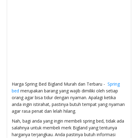
Harga Spring Bed Bigland Murah dan Terbaru -
Spring
bed
merupakan barang yang wajib dimiliki oleh setiap
orang agar bisa tidur dengan nyaman. Apalagi ketika
anda ingin istirahat, pastinya butuh tempat yang nyaman
agar rasa penat dan lelah hilang.
Nah, bagi anda yang ingin membeli spring bed, tidak ada
salahnya untuk membeli merk Bigland yang tentunya
harganya terjangkau. Anda pastinya butuh informasi