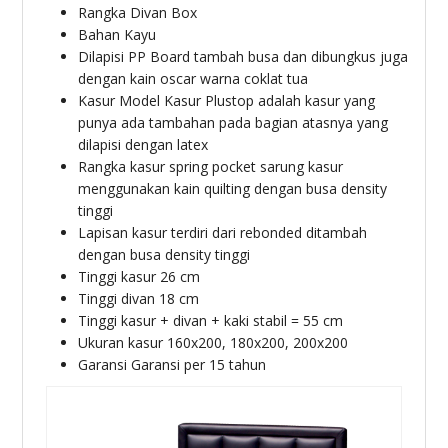
Rangka Divan Box
Bahan Kayu
Dilapisi PP Board tambah busa dan dibungkus juga
dengan kain oscar warna coklat tua
Kasur Model Kasur Plustop adalah kasur yang
punya ada tambahan pada bagian atasnya yang
dilapisi dengan latex
Rangka kasur spring pocket sarung kasur
menggunakan kain quilting dengan busa density
tinggi
Lapisan kasur terdiri dari rebonded ditambah
dengan busa density tinggi
Tinggi kasur 26 cm
Tinggi divan 18 cm
Tinggi kasur + divan + kaki stabil = 55 cm
Ukuran kasur 160x200, 180x200, 200x200
Garansi Garansi per 15 tahun