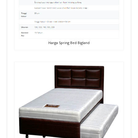
Harga Spring Bed Bigland