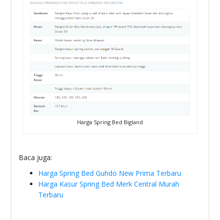
Harga Spring Bed Bigland
Baca juga:
Harga Spring Bed Guhdo New Prima Terbaru
Harga Kasur Spring Bed Merk Central Murah
Terbaru