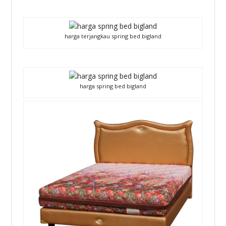
harga terjangkau spring bed bigland
harga spring bed bigland