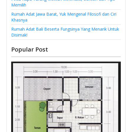
Memilih
Rumah Adat Jawa Barat, Yuk Mengenal Filosofi dan Ciri
Khasnya
Rumah Adat Bali Beserta Fungsinya Yang Menarik Untuk
Disimak!
Popular Post