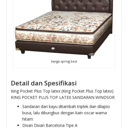
harga spring bed
Detail dan Spesifikasi
King Pocket Plus Top latex (King Pocket Plus Top latex)
KING POCKET PLUS TOP LATEX SANDARAN WINDSOR
Sandaran dari kayu ditambah triplek dan dilapisi
busa, lalu dibungkus dengan kain oscar warna
hitam
Divan Divan Barcelona Tipe A