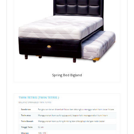
Spring Bed Bigland