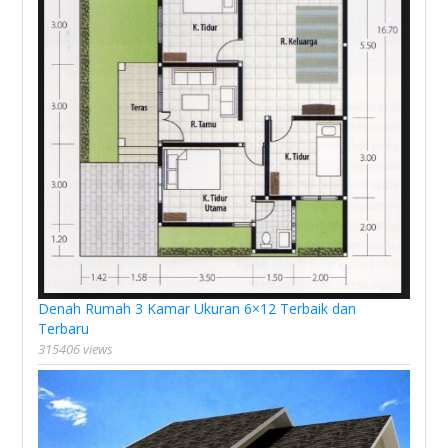
Denah Rumah 3 Kamar Ukuran 6×12 Terbaik dan
Terbaru
315406 views