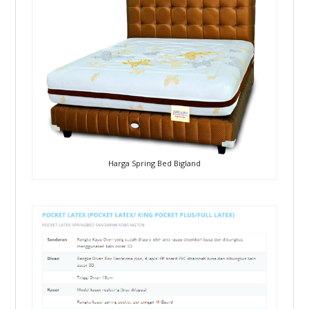
Harga Spring Bed Bigland