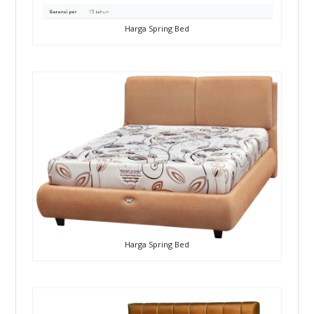
Harga Spring Bed
Harga Spring Bed