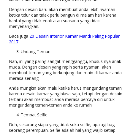
Dengan desain baru akan membuat anda lebih nyaman
ketika tidur dan tidak perlu bangun di malam hari karena
bantal yang tidak enak atau suasana yang tidak
menyenangkan.
Baca juga
20 Desain Interior Kamar Mandi Paling Popular
2017
Undang Teman
Nah, ini yang paling sangat mengganggu, khusus nya anak
muda. Dengan desain yang rapih serta nyaman, akan
membuat teman yang berkunjung dan main di kamar anda
merasa senang.
Anda mungkin akan malu ketika harus mengundang teman
karena desain kamar yang biasa saja, tetapi dengan desain
terbaru akan membuat anda merasa percaya diri untuk
mengundang teman-teman anda ke rumah.
Tempat Selfie
Duh, sekarang siapa yang tidak suka selfie, apalagi bagi
seorang perempuan. Selfie adalah hal yang wajib setiap