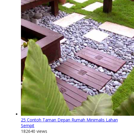
25 Contoh Taman Depan Rumah Minimalis Lahan
Sempit
182640 views