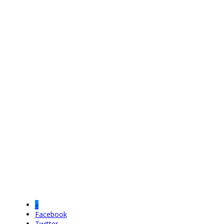
«
Facebook
Twitter