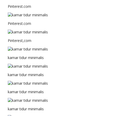
Pinterest.com
Pinterest.com
Pinterest,com
kamar tidur minimalis
kamar tidur minimalis
kamar tidur minimalis
kamar tidur minimalis