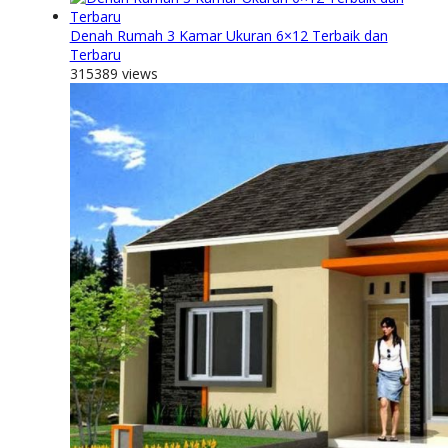
Denah Rumah 3 Kamar Ukuran 6×12 Terbaik dan
Terbaru
315389 views