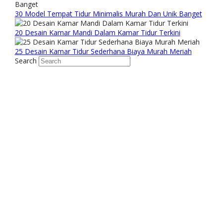
30 Model Tempat Tidur Minimalis Murah Dan Unik Banget
20 Desain Kamar Mandi Dalam Kamar Tidur Terkini
25 Desain Kamar Tidur Sederhana Biaya Murah Meriah
Search