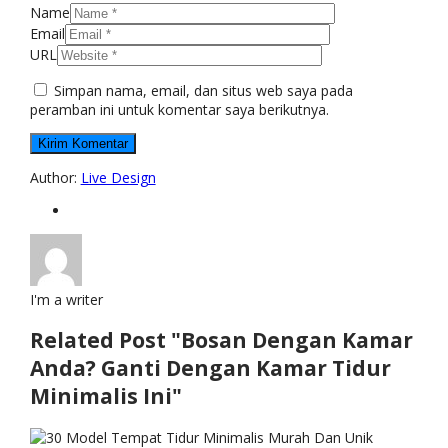
Name
Email
URL
Simpan nama, email, dan situs web saya pada
peramban ini untuk komentar saya berikutnya.
Author:
Live Design
I'm a writer
Related Post "Bosan Dengan Kamar
Anda? Ganti Dengan Kamar Tidur
Minimalis Ini"