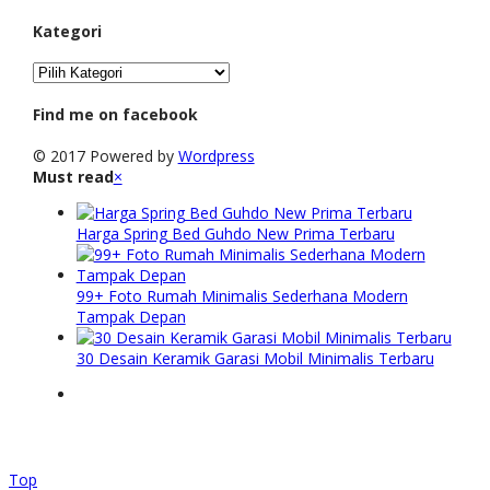
Kategori
Kategori
Find me on facebook
© 2017 Powered by
Wordpress
Must read
×
Harga Spring Bed Guhdo New Prima Terbaru
99+ Foto Rumah Minimalis Sederhana Modern
Tampak Depan
30 Desain Keramik Garasi Mobil Minimalis Terbaru
Top