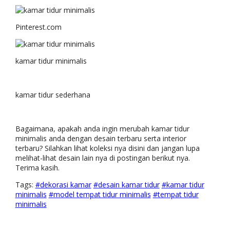
Pinterest.com
kamar tidur minimalis
kamar tidur sederhana
Bagaimana, apakah anda ingin merubah kamar tidur
minimalis anda dengan desain terbaru serta interior
terbaru? Silahkan lihat koleksi nya disini dan jangan lupa
melihat-lihat desain lain nya di postingan berikut nya.
Terima kasih.
Tags:
#dekorasi kamar
#desain kamar tidur
#kamar tidur
minimalis
#model tempat tidur minimalis
#tempat tidur
minimalis