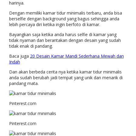
harinya.
Dengan memiliki kamar tidur minimalis terbaru, anda bisa
berselfie dengan background yang bagus sehingga anda
lebih percaya diri ketika ingin berfoto di kamar.
Bayangkan saja ketika anda harus selfie di kamar yang
tidak nyaman dan berantakan dengan desain yang sudah
tidak enak di pandang.
Baca juga
20 Desain Kamar Mandi Sederhana Mewah dan
Indah
Dan akan berbeda cerita nya ketika kamar tidur minimalis
anda sudah berubah jadi tempat yang unik dan menarik di
pandang mata.
Pinterest.com
Pinterest.com