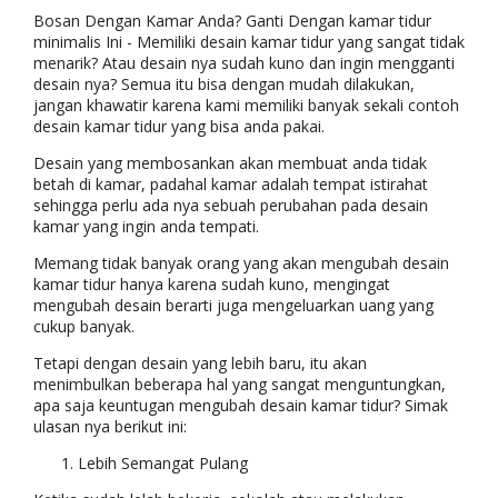
Bosan Dengan Kamar Anda? Ganti Dengan kamar tidur
minimalis Ini - Memiliki desain kamar tidur yang sangat tidak
menarik? Atau desain nya sudah kuno dan ingin mengganti
desain nya? Semua itu bisa dengan mudah dilakukan,
jangan khawatir karena kami memiliki banyak sekali contoh
desain kamar tidur yang bisa anda pakai.
Desain yang membosankan akan membuat anda tidak
betah di kamar, padahal kamar adalah tempat istirahat
sehingga perlu ada nya sebuah perubahan pada desain
kamar yang ingin anda tempati.
Memang tidak banyak orang yang akan mengubah desain
kamar tidur hanya karena sudah kuno, mengingat
mengubah desain berarti juga mengeluarkan uang yang
cukup banyak.
Tetapi dengan desain yang lebih baru, itu akan
menimbulkan beberapa hal yang sangat menguntungkan,
apa saja keuntugan mengubah desain kamar tidur? Simak
ulasan nya berikut ini:
Lebih Semangat Pulang