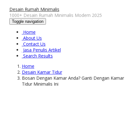
Desain Rumah Minimalis
1000+ Desain Rumah Minimalis Modern 2025
Toggle navigation
Home
About Us
Contact Us
Jasa Penulis Artikel
Search Results
Home
Desain Kamar Tidur
Bosan Dengan Kamar Anda? Ganti Dengan Kamar
Tidur Minimalis Ini