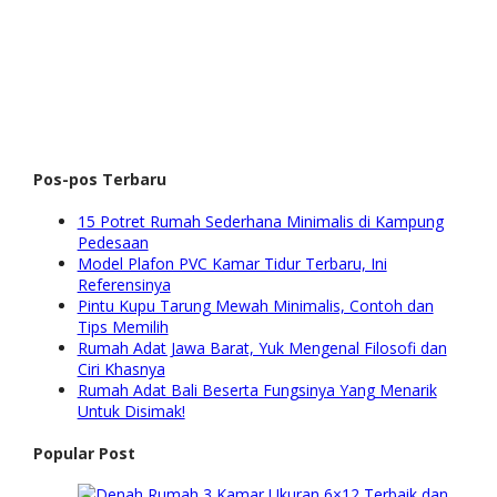
Pos-pos Terbaru
15 Potret Rumah Sederhana Minimalis di Kampung
Pedesaan
Model Plafon PVC Kamar Tidur Terbaru, Ini
Referensinya
Pintu Kupu Tarung Mewah Minimalis, Contoh dan
Tips Memilih
Rumah Adat Jawa Barat, Yuk Mengenal Filosofi dan
Ciri Khasnya
Rumah Adat Bali Beserta Fungsinya Yang Menarik
Untuk Disimak!
Popular Post