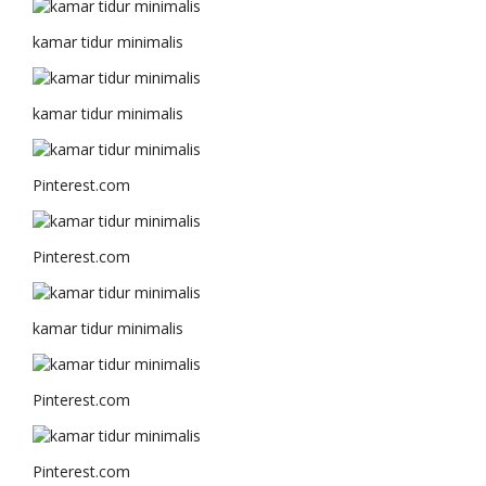
kamar tidur minimalis
kamar tidur minimalis
Pinterest.com
Pinterest.com
kamar tidur minimalis
Pinterest.com
Pinterest.com