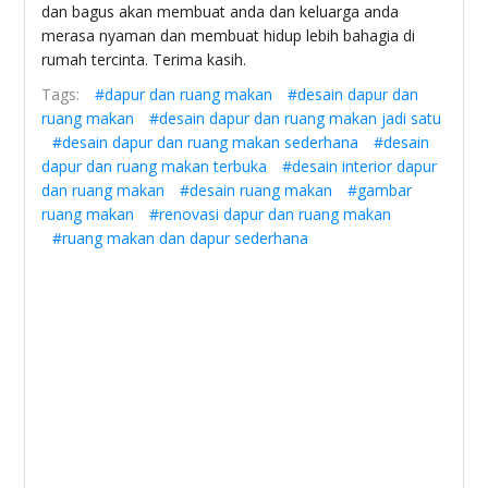
dan bagus akan membuat anda dan keluarga anda
merasa nyaman dan membuat hidup lebih bahagia di
rumah tercinta. Terima kasih.
Tags:
#dapur dan ruang makan
#desain dapur dan
ruang makan
#desain dapur dan ruang makan jadi satu
#desain dapur dan ruang makan sederhana
#desain
dapur dan ruang makan terbuka
#desain interior dapur
dan ruang makan
#desain ruang makan
#gambar
ruang makan
#renovasi dapur dan ruang makan
#ruang makan dan dapur sederhana