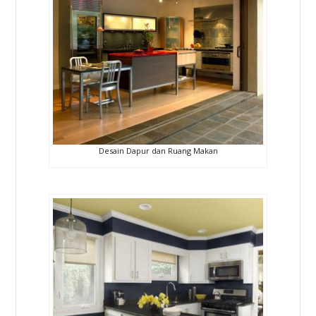
Desain Dapur dan Ruang Makan