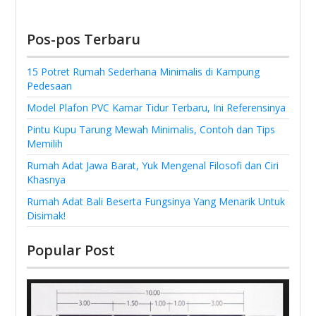
Pos-pos Terbaru
15 Potret Rumah Sederhana Minimalis di Kampung
Pedesaan
Model Plafon PVC Kamar Tidur Terbaru, Ini Referensinya
Pintu Kupu Tarung Mewah Minimalis, Contoh dan Tips
Memilih
Rumah Adat Jawa Barat, Yuk Mengenal Filosofi dan Ciri
Khasnya
Rumah Adat Bali Beserta Fungsinya Yang Menarik Untuk
Disimak!
Popular Post