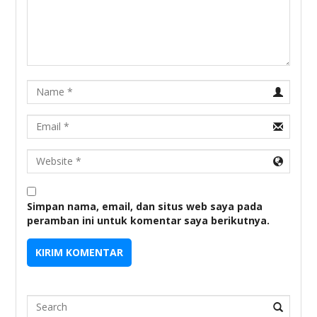
Name
Email
URL
Simpan nama, email, dan situs web saya pada
peramban ini untuk komentar saya berikutnya.
Search