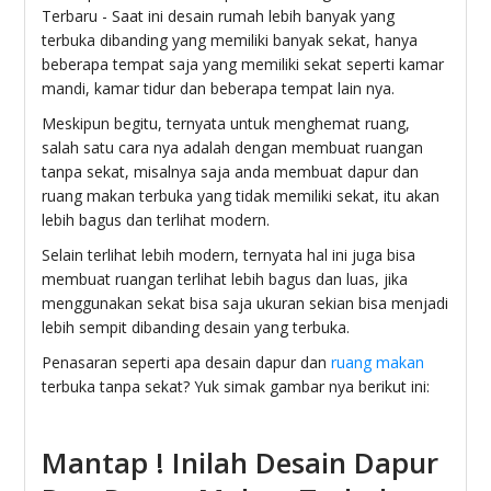
Terbaru - Saat ini desain rumah lebih banyak yang
terbuka dibanding yang memiliki banyak sekat, hanya
beberapa tempat saja yang memiliki sekat seperti kamar
mandi, kamar tidur dan beberapa tempat lain nya.
Meskipun begitu, ternyata untuk menghemat ruang,
salah satu cara nya adalah dengan membuat ruangan
tanpa sekat, misalnya saja anda membuat dapur dan
ruang makan terbuka yang tidak memiliki sekat, itu akan
lebih bagus dan terlihat modern.
Selain terlihat lebih modern, ternyata hal ini juga bisa
membuat ruangan terlihat lebih bagus dan luas, jika
menggunakan sekat bisa saja ukuran sekian bisa menjadi
lebih sempit dibanding desain yang terbuka.
Penasaran seperti apa desain dapur dan
ruang makan
terbuka tanpa sekat? Yuk simak gambar nya berikut ini:
Mantap ! Inilah Desain Dapur