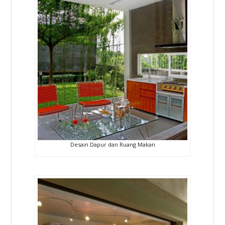
Desain Dapur dan Ruang Makan