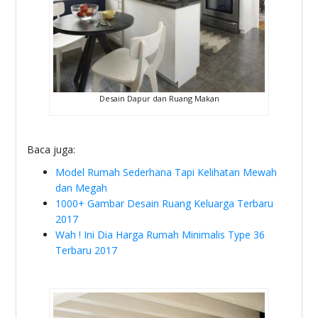
Desain Dapur dan Ruang Makan
Baca juga:
Model Rumah Sederhana Tapi Kelihatan Mewah
dan Megah
1000+ Gambar Desain Ruang Keluarga Terbaru
2017
Wah ! Ini Dia Harga Rumah Minimalis Type 36
Terbaru 2017