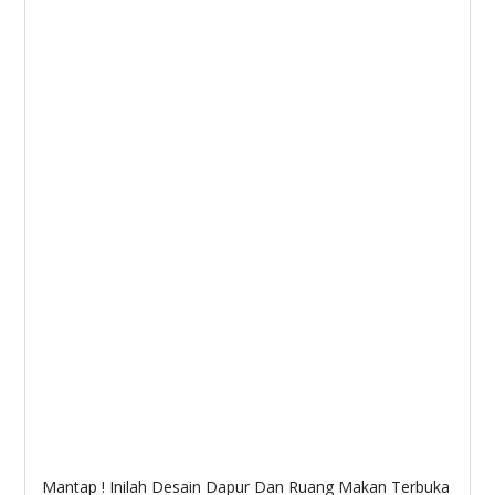
Mantap ! Inilah Desain Dapur Dan Ruang Makan Terbuka