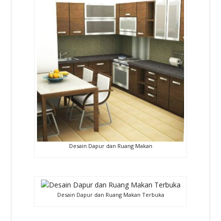
Desain Dapur dan Ruang Makan
Desain Dapur dan Ruang Makan Terbuka