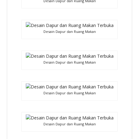
Desain Dapur dan Ruang Makan
Desain Dapur dan Ruang Makan
Desain Dapur dan Ruang Makan
Desain Dapur dan Ruang Makan
Desain Dapur dan Ruang Makan