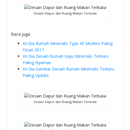
Desain Dapur dan Ruang Makan Terbuka
Baca juga:
Ini Dia Rumah Minimalis Type 45 Modern Paling
Dicari 2017
Ini Dia Desain Rumah Kayu Minimalis Terbaru
Paling Nyaman
Ini Dia Gambar Desain Rumah Minimalis Terbaru
Paling Update
Desain Dapur dan Ruang Makan Terbuka