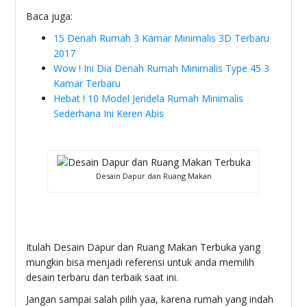
Baca juga:
15 Denah Rumah 3 Kamar Minimalis 3D Terbaru
2017
Wow ! Ini Dia Denah Rumah Minimalis Type 45 3
Kamar Terbaru
Hebat ! 10 Model Jendela Rumah Minimalis
Sederhana Ini Keren Abis
Desain Dapur dan Ruang Makan
Itulah Desain Dapur dan Ruang Makan Terbuka yang
mungkin bisa menjadi referensi untuk anda memilih
desain terbaru dan terbaik saat ini.
Jangan sampai salah pilih yaa, karena rumah yang indah