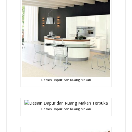
Desain Dapur dan Ruang Makan
Desain Dapur dan Ruang Makan