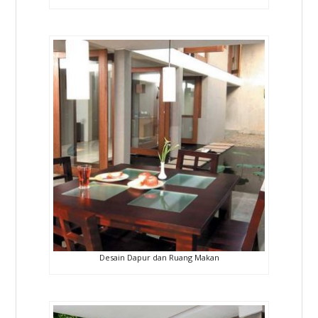
Desain Dapur dan Ruang Makan