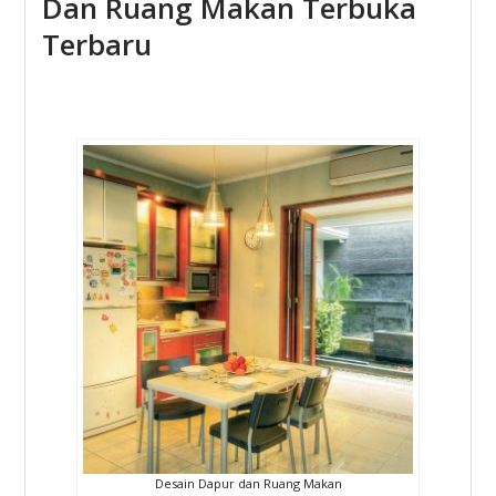
Dan Ruang Makan Terbuka
Terbaru
Desain Dapur dan Ruang Makan