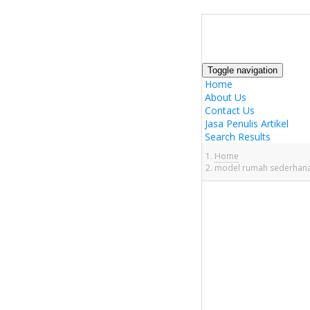
Toggle navigation
Home
About Us
Contact Us
Jasa Penulis Artikel
Search Results
Home
model rumah sederhana