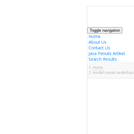
Toggle navigation
Home
About Us
Contact Us
Jasa Penulis Artikel
Search Results
Home
model rumah sederhana