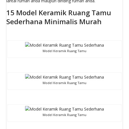
lantai rumah anda maupun dinding rumah anda.
15 Model Keramik Ruang Tamu
Sederhana Minimalis Murah
Model Keramik Ruang Tamu
Model Keramik Ruang Tamu
Model Keramik Ruang Tamu