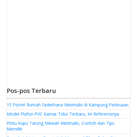
Pos-pos Terbaru
15 Potret Rumah Sederhana Minimalis di Kampung Pedesaan
Model Plafon PVC Kamar Tidur Terbaru, Ini Referensinya
Pintu Kupu Tarung Mewah Minimalis, Contoh dan Tips
Memilih