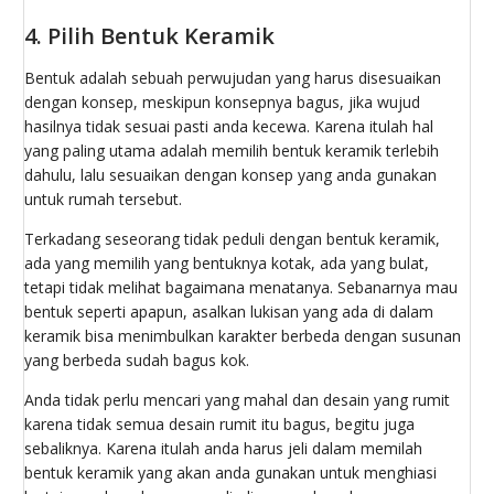
4. Pilih Bentuk Keramik
Bentuk adalah sebuah perwujudan yang harus disesuaikan
dengan konsep, meskipun konsepnya bagus, jika wujud
hasilnya tidak sesuai pasti anda kecewa. Karena itulah hal
yang paling utama adalah memilih bentuk keramik terlebih
dahulu, lalu sesuaikan dengan konsep yang anda gunakan
untuk rumah tersebut.
Terkadang seseorang tidak peduli dengan bentuk keramik,
ada yang memilih yang bentuknya kotak, ada yang bulat,
tetapi tidak melihat bagaimana menatanya. Sebanarnya mau
bentuk seperti apapun, asalkan lukisan yang ada di dalam
keramik bisa menimbulkan karakter berbeda dengan susunan
yang berbeda sudah bagus kok.
Anda tidak perlu mencari yang mahal dan desain yang rumit
karena tidak semua desain rumit itu bagus, begitu juga
sebaliknya. Karena itulah anda harus jeli dalam memilah
bentuk keramik yang akan anda gunakan untuk menghiasi