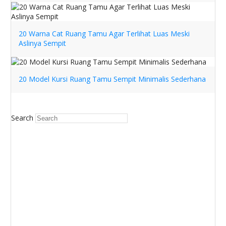
20 Warna Cat Ruang Tamu Agar Terlihat Luas Meski
Aslinya Sempit
20 Model Kursi Ruang Tamu Sempit Minimalis Sederhana
Search