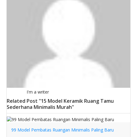
I'm a writer
Related Post "15 Model Keramik Ruang Tamu
Sederhana Minimalis Murah"
99 Model Pembatas Ruangan Minimalis Paling Baru