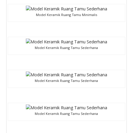
Model Keramik Ruang Tamu Minimalis
Model Keramik Ruang Tamu Sederhana
Model Keramik Ruang Tamu Sederhana
Model Keramik Ruang Tamu Sederhana