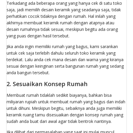
Terkadang ada beberapa orang yang hanya cek di satu toko
saja, jadi memilih desain keramik yang seadanya saja, tidak
perhatikan cocok tidaknya dengan rumah. Hal inilah yang
akhirnya membuat keramik rumah dengan atapnya atau
desain rumahnya tidak sesuai, meskipun begitu ada orang
yang puas dengan hasil tersebut.
Jika anda ingin memiliki rumah yang bagus, kami sarankan
untuk cek saja terlebih dahulu seluruh toko keramik yang
terdekat. Lalu anda cek mana desain dan warna yang kiranya
sesuai dengan keinginan serta bangunan rumah yang sedang
anda bangun tersebut.
2. Sesuaikan Konsep Rumah
Membuat rumah tidaklah sedikit biayanya, bahkan bisa
miliyaran rupiah untuk membuat rumah yang bagus dan indah
untuk dihuni. Meskipun begitu, sebaiknya anda juga memiliki
keramik ruang tamu disesuaikan dengan konsep rumah yang
sudah anda buat dari awal agar tidak bentrok nantinya.
Jika dilihat dari permasalahan yang saat ini mulai muncul,