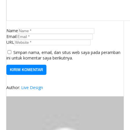
Name
Email
URL
Simpan nama, email, dan situs web saya pada peramban
ini untuk komentar saya berikutnya.
Author:
Live Design