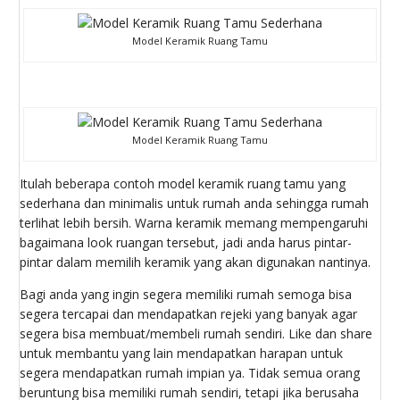
Model Keramik Ruang Tamu
Model Keramik Ruang Tamu
Itulah beberapa contoh model keramik ruang tamu yang
sederhana dan minimalis untuk rumah anda sehingga rumah
terlihat lebih bersih. Warna keramik memang mempengaruhi
bagaimana look ruangan tersebut, jadi anda harus pintar-
pintar dalam memilih keramik yang akan digunakan nantinya.
Bagi anda yang ingin segera memiliki rumah semoga bisa
segera tercapai dan mendapatkan rejeki yang banyak agar
segera bisa membuat/membeli rumah sendiri. Like dan share
untuk membantu yang lain mendapatkan harapan untuk
segera mendapatkan rumah impian ya. Tidak semua orang
beruntung bisa memiliki rumah sendiri, tetapi jika berusaha