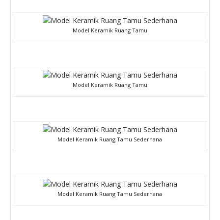
Model Keramik Ruang Tamu
Model Keramik Ruang Tamu
Model Keramik Ruang Tamu Sederhana
Model Keramik Ruang Tamu Sederhana