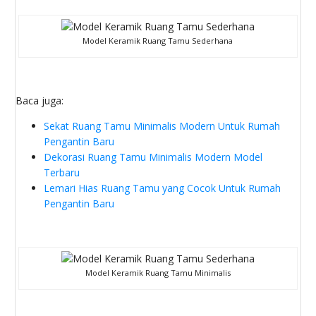
Model Keramik Ruang Tamu Sederhana
Baca juga:
Sekat Ruang Tamu Minimalis Modern Untuk Rumah
Pengantin Baru
Dekorasi Ruang Tamu Minimalis Modern Model
Terbaru
Lemari Hias Ruang Tamu yang Cocok Untuk Rumah
Pengantin Baru
Model Keramik Ruang Tamu Minimalis