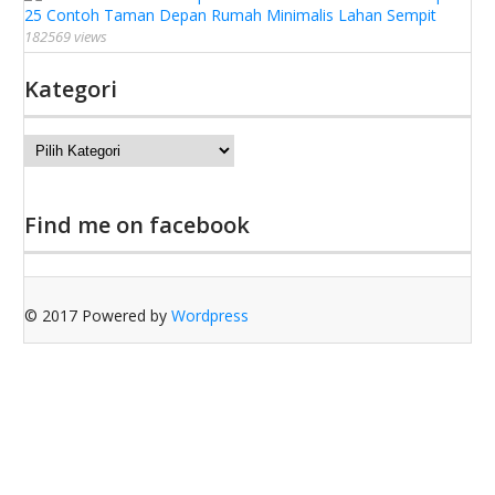
25 Contoh Taman Depan Rumah Minimalis Lahan Sempit
182569 views
Kategori
Kategori
Find me on facebook
© 2017 Powered by
Wordpress