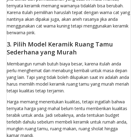
ternyata keramik memang warnanya tidaklah bisa berubah.
Karena itulah pemilihan haruslah tepat dengan warna cat yang
nantinya akan dipakai juga, akan aneh rasanya jika anda
menggunakan cat warna kuning tetapi menggunakan keramik
berwarna pink.
3. Pilih Model Keramik Ruang Tamu
Sederhana yang Murah
Membangun rumah butuh biaya besar, karena itulah anda
perlu menghemat dan menabung kembali untuk masa depan
yang lain. Tapi yang tidak boleh dilupakan saat ini adalah anda
harus memilih model keramik ruang tamu yang murah meriah
tetapi kualitas tetap terjamin.
Harga memang menentukan kualitas, tetapi ingatlah bahwa
ternyata harga yang mahal belum tentu memberikan kualitas
terabik untuk anda. Jadi sebaiknya, anda tentukan budget
terlebih dahulu sebelum membeli keramik untuk rumah anda,
mungkin ruang tamu, ruang makan, ruang sholat hingga
kamar mandi.