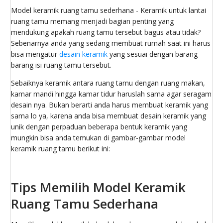
Model keramik ruang tamu sederhana - Keramik untuk lantai
ruang tamu memang menjadi bagian penting yang
mendukung apakah ruang tamu tersebut bagus atau tidak?
Sebenarnya anda yang sedang membuat rumah saat ini harus
bisa mengatur
desain keramik
yang sesuai dengan barang-
barang isi ruang tamu tersebut.
Sebaiknya keramik antara ruang tamu dengan ruang makan,
kamar mandi hingga kamar tidur haruslah sama agar seragam
desain nya. Bukan berarti anda harus membuat keramik yang
sama lo ya, karena anda bisa membuat desain keramik yang
unik dengan perpaduan beberapa bentuk keramik yang
mungkin bisa anda temukan di gambar-gambar model
keramik ruang tamu berikut ini:
Tips Memilih Model Keramik
Ruang Tamu Sederhana