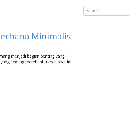
Search
erhana Minimalis
mang menjadi bagian penting yang
 yang sedang membuat rumah saat ini