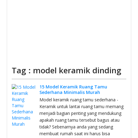
Tag : model keramik dinding
15 Model Keramik Ruang Tamu
Sederhana Minimalis Murah
Model keramik ruang tamu sederhana -
Keramik untuk lantai ruang tamu memang
menjadi bagian penting yang mendukung
apakah ruang tamu tersebut bagus atau
tidak? Sebenarnya anda yang sedang
membuat rumah saat ini harus bisa