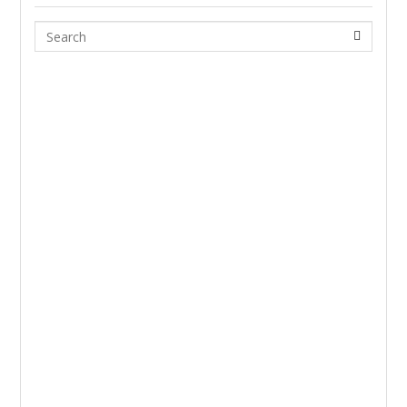
Search