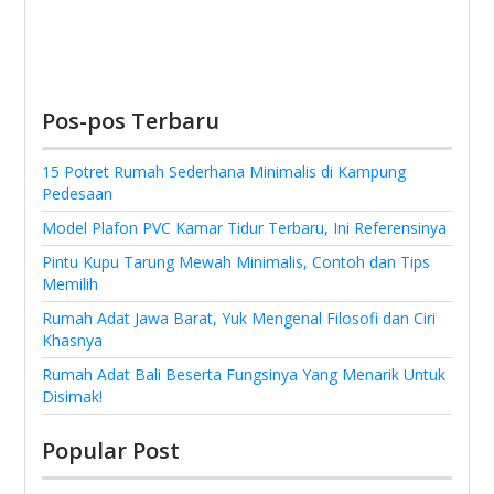
Pos-pos Terbaru
15 Potret Rumah Sederhana Minimalis di Kampung
Pedesaan
Model Plafon PVC Kamar Tidur Terbaru, Ini Referensinya
Pintu Kupu Tarung Mewah Minimalis, Contoh dan Tips
Memilih
Rumah Adat Jawa Barat, Yuk Mengenal Filosofi dan Ciri
Khasnya
Rumah Adat Bali Beserta Fungsinya Yang Menarik Untuk
Disimak!
Popular Post