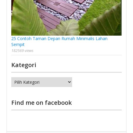
25 Contoh Taman Depan Rumah Minimalis Lahan
Sempit
182569 views
Kategori
Kategori
Find me on facebook