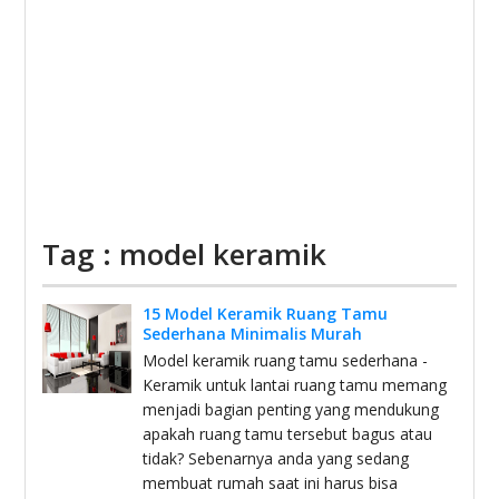
Tag : model keramik
15 Model Keramik Ruang Tamu
Sederhana Minimalis Murah
Model keramik ruang tamu sederhana -
Keramik untuk lantai ruang tamu memang
menjadi bagian penting yang mendukung
apakah ruang tamu tersebut bagus atau
tidak? Sebenarnya anda yang sedang
membuat rumah saat ini harus bisa