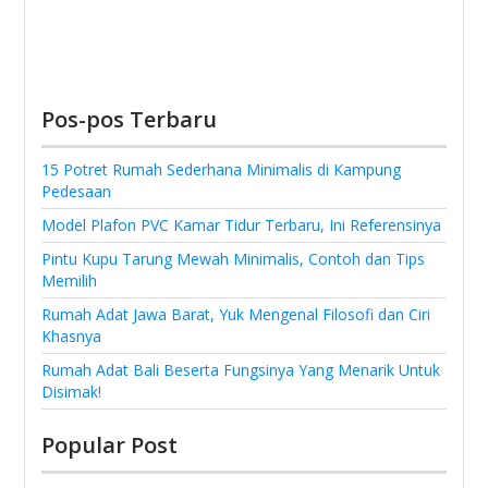
Pos-pos Terbaru
15 Potret Rumah Sederhana Minimalis di Kampung
Pedesaan
Model Plafon PVC Kamar Tidur Terbaru, Ini Referensinya
Pintu Kupu Tarung Mewah Minimalis, Contoh dan Tips
Memilih
Rumah Adat Jawa Barat, Yuk Mengenal Filosofi dan Ciri
Khasnya
Rumah Adat Bali Beserta Fungsinya Yang Menarik Untuk
Disimak!
Popular Post