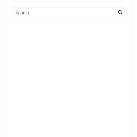
Search