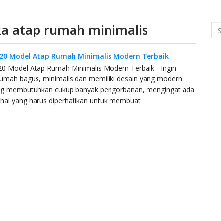
ka atap rumah minimalis
Se
a 20 Model Atap Rumah Minimalis Modern Terbaik
 20 Model Atap Rumah Minimalis Modern Terbaik - Ingin
umah bagus, minimalis dan memiliki desain yang modern
 membutuhkan cukup banyak pengorbanan, mengingat ada
hal yang harus diperhatikan untuk membuat