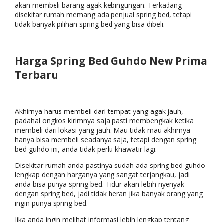
akan membeli barang agak kebingungan. Terkadang
disekitar rumah memang ada penjual spring bed, tetapi
tidak banyak pilihan spring bed yang bisa dibeli.
Harga Spring Bed Guhdo New Prima
Terbaru
Akhirnya harus membeli dari tempat yang agak jauh,
padahal ongkos kirimnya saja pasti membengkak ketika
membeli dari lokasi yang jauh. Mau tidak mau akhirnya
hanya bisa membeli seadanya saja, tetapi dengan spring
bed guhdo ini, anda tidak perlu khawatir lagi.
Disekitar rumah anda pastinya sudah ada spring bed guhdo
lengkap dengan harganya yang sangat terjangkau, jadi
anda bisa punya spring bed. Tidur akan lebih nyenyak
dengan spring bed, jadi tidak heran jika banyak orang yang
ingin punya spring bed.
Jika anda ingin melihat informasi lebih lengkap tentang