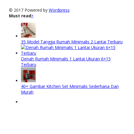
© 2017 Powered by
Wordpress
Must read
×
35 Model Tangga Rumah Minimalis 2 Lantai Terbaru
Denah Rumah Minimalis 1 Lantai Ukuran 6×15
Terbaru
40+ Gambar Kitchen Set Minimalis Sederhana Dan
Murah