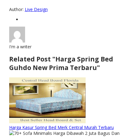
Author:
Live Design
I'm a writer
Related Post "Harga Spring Bed
Guhdo New Prima Terbaru"
Harga Kasur Spring Bed Merk Central Murah Terbaru