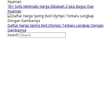
70+ Sofa Minimalis Harga Dibawah 2 Juta Bagus Dan
Nyaman
Daftar Harga Spring Bed Olympic Terbaru Lengkap Dengan
Gambarnya
Search