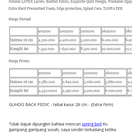
GUHDO BACK PEDIC - tebal kasur 26 cm - (Extra Firm)
Tidak dapat dipungkiri bahwa mencari
spring bed
itu
gampang-gampang susah, saya sendiri terkadang ketika