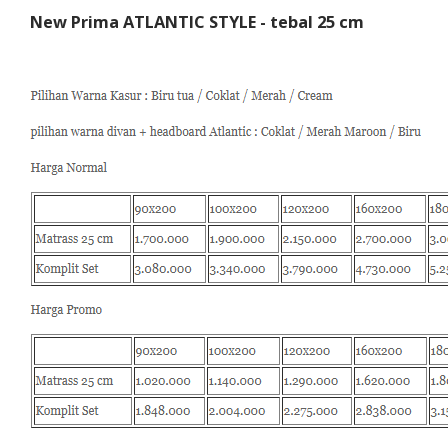
New Prima ATLANTIC STYLE - tebal 25 cm