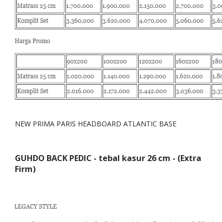
NEW PRIMA PARIS HEADBOARD ATLANTIC BASE
GUHDO BACK PEDIC - tebal kasur 26 cm - (Extra
Firm)