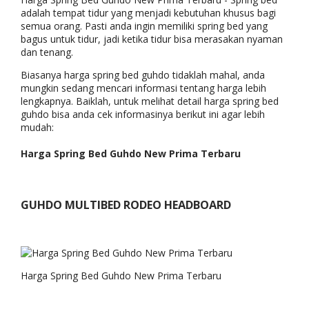
adalah tempat tidur yang menjadi kebutuhan khusus bagi
semua orang. Pasti anda ingin memiliki spring bed yang
bagus untuk tidur, jadi ketika tidur bisa merasakan nyaman
dan tenang.
Biasanya harga spring bed guhdo tidaklah mahal, anda
mungkin sedang mencari informasi tentang harga lebih
lengkapnya. Baiklah, untuk melihat detail harga spring bed
guhdo bisa anda cek informasinya berikut ini agar lebih
mudah:
Harga Spring Bed Guhdo New Prima Terbaru
GUHDO MULTIBED RODEO HEADBOARD
Harga Spring Bed Guhdo New Prima Terbaru