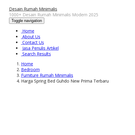
Desain Rumah Minimalis
1000+ Desain Rumah Minimalis Modern 2025
Toggle navigation
Home
About Us
Contact Us
Jasa Penulis Artikel
Search Results
Home
Bedroom
Furniture Rumah Minimalis
Harga Spring Bed Guhdo New Prima Terbaru