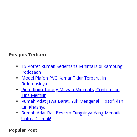
Pos-pos Terbaru
15 Potret Rumah Sederhana Minimalis di Kampung
Pedesaan
Model Plafon PVC Kamar Tidur Terbaru, Ini
Referensinya
Pintu Kupu Tarung Mewah Minimalis, Contoh dan
Tips Memilih
Rumah Adat Jawa Barat, Yuk Mengenal Filosofi dan
Ciri Khasnya
Rumah Adat Bali Beserta Fungsinya Yang Menarik
Untuk Disimak!
Popular Post