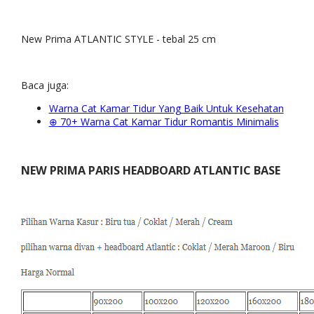
New Prima ATLANTIC STYLE - tebal 25 cm
Baca juga:
Warna Cat Kamar Tidur Yang Baik Untuk Kesehatan
⊕ 70+ Warna Cat Kamar Tidur Romantis Minimalis
NEW PRIMA PARIS HEADBOARD ATLANTIC BASE