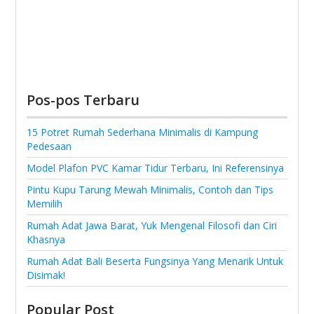
Pos-pos Terbaru
15 Potret Rumah Sederhana Minimalis di Kampung
Pedesaan
Model Plafon PVC Kamar Tidur Terbaru, Ini Referensinya
Pintu Kupu Tarung Mewah Minimalis, Contoh dan Tips
Memilih
Rumah Adat Jawa Barat, Yuk Mengenal Filosofi dan Ciri
Khasnya
Rumah Adat Bali Beserta Fungsinya Yang Menarik Untuk
Disimak!
Popular Post