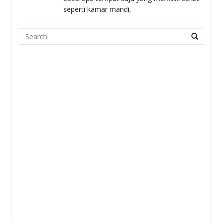
seperti kamar mandi,
Search