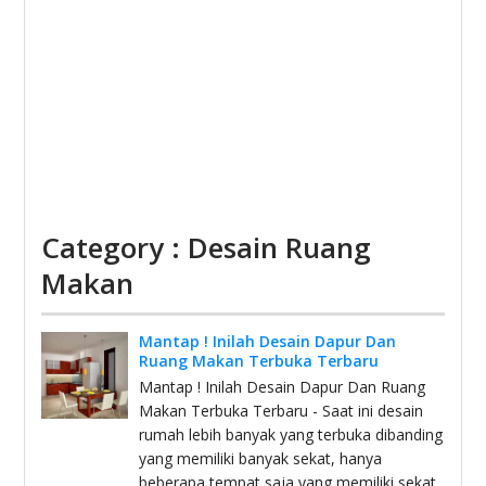
Category : Desain Ruang
Makan
Mantap ! Inilah Desain Dapur Dan
Ruang Makan Terbuka Terbaru
Mantap ! Inilah Desain Dapur Dan Ruang
Makan Terbuka Terbaru - Saat ini desain
rumah lebih banyak yang terbuka dibanding
yang memiliki banyak sekat, hanya
beberapa tempat saja yang memiliki sekat