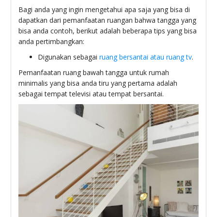
Bagi anda yang ingin mengetahui apa saja yang bisa di
dapatkan dari pemanfaatan ruangan bahwa tangga yang
bisa anda contoh, berikut adalah beberapa tips yang bisa
anda pertimbangkan:
Digunakan sebagai
ruang bersantai atau ruang tv
.
Pemanfaatan ruang bawah tangga untuk rumah
minimalis yang bisa anda tiru yang pertama adalah
sebagai tempat televisi atau tempat bersantai.