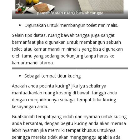
pemanfaatan ruang bawah tangga
Digunakan untuk membangun toilet minimalis.
Selain tips diatas, ruang bawah tangga juga sangat
bermanfaat jika digunakan untuk membangun sebuah
toilet atau kamar mandi minimalis yang bisa digunakan
oleh tamu yang sedang berkunjung tanpa harus ke
kamar mandi utama.
pemanfaatan ruang bawah tangga
Sebagai tempat tidur kucing.
Apakah anda pecinta kucing? Jika iya sebaiknya
manfaatkanlah ruang kosong di bawah tangga anda
dengan menjadikannya sebagai tempat tidur kucing
kesayangan anda.
Buatkanlah tempat yang indah dan nyaman untuk kucing
anda bersantai, dengan begitu kucing anda akan merasa
lebih nyaman jika memiliki tempat khusus untuknya
sehingga mereka tidak akan mengganggu apabila ada