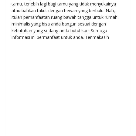
tamu, terlebih lagi bagi tamu yang tidak menyukainya
atau bahkan takut dengan hewan yang berbulu. Nah,
itulah pemanfaatan ruang bawah tangga untuk rumah
minimalis yang bisa anda bangun sesuai dengan
kebutuhan yang sedang anda butuhkan. Semoga
informasi ini bermanfaat untuk anda. Terimakasih