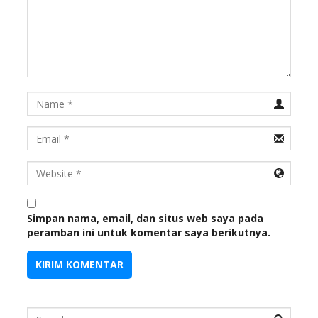
Name
Email
URL
Simpan nama, email, dan situs web saya pada
peramban ini untuk komentar saya berikutnya.
Search