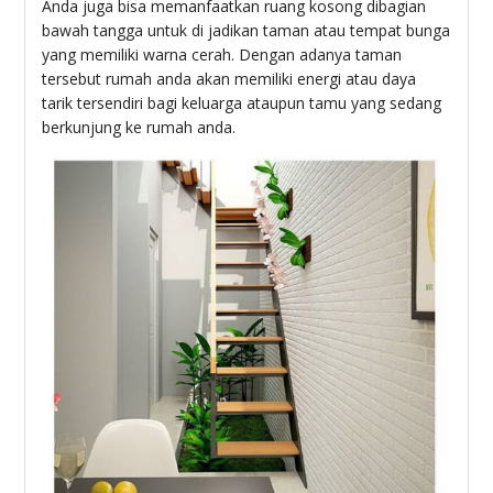
Anda juga bisa memanfaatkan ruang kosong dibagian
bawah tangga untuk di jadikan taman atau tempat bunga
yang memiliki warna cerah. Dengan adanya taman
tersebut rumah anda akan memiliki energi atau daya
tarik tersendiri bagi keluarga ataupun tamu yang sedang
berkunjung ke rumah anda.