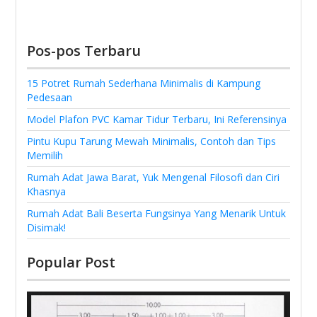
Pos-pos Terbaru
15 Potret Rumah Sederhana Minimalis di Kampung
Pedesaan
Model Plafon PVC Kamar Tidur Terbaru, Ini Referensinya
Pintu Kupu Tarung Mewah Minimalis, Contoh dan Tips
Memilih
Rumah Adat Jawa Barat, Yuk Mengenal Filosofi dan Ciri
Khasnya
Rumah Adat Bali Beserta Fungsinya Yang Menarik Untuk
Disimak!
Popular Post