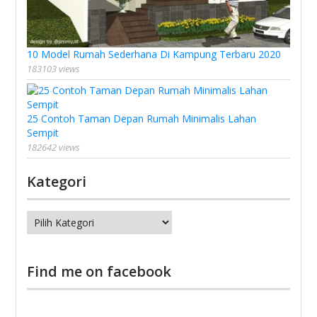
10 Model Rumah Sederhana Di Kampung Terbaru 2020
183103 views
25 Contoh Taman Depan Rumah Minimalis Lahan
Sempit
182642 views
Kategori
Kategori
Find me on facebook