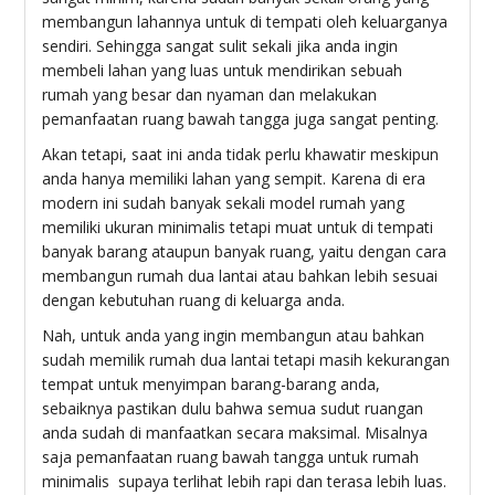
membangun lahannya untuk di tempati oleh keluarganya
sendiri. Sehingga sangat sulit sekali jika anda ingin
membeli lahan yang luas untuk mendirikan sebuah
rumah yang besar dan nyaman dan melakukan
pemanfaatan ruang bawah tangga juga sangat penting.
Akan tetapi, saat ini anda tidak perlu khawatir meskipun
anda hanya memiliki lahan yang sempit. Karena di era
modern ini sudah banyak sekali model rumah yang
memiliki ukuran minimalis tetapi muat untuk di tempati
banyak barang ataupun banyak ruang, yaitu dengan cara
membangun rumah dua lantai atau bahkan lebih sesuai
dengan kebutuhan ruang di keluarga anda.
Nah, untuk anda yang ingin membangun atau bahkan
sudah memilik rumah dua lantai tetapi masih kekurangan
tempat untuk menyimpan barang-barang anda,
sebaiknya pastikan dulu bahwa semua sudut ruangan
anda sudah di manfaatkan secara maksimal. Misalnya
saja pemanfaatan ruang bawah tangga untuk rumah
minimalis supaya terlihat lebih rapi dan terasa lebih luas.