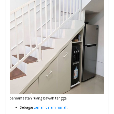
pemanfaatan ruang bawah tangga
Sebagai
taman dalam rumah
.