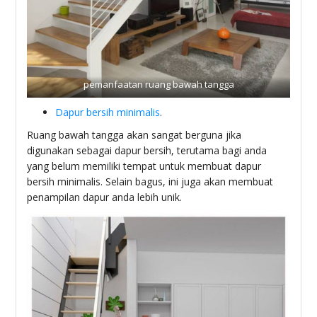
pemanfaatan ruang bawah tangga
Dapur bersih minimalis
.
Ruang bawah tangga akan sangat berguna jika
digunakan sebagai dapur bersih, terutama bagi anda
yang belum memiliki tempat untuk membuat dapur
bersih minimalis. Selain bagus, ini juga akan membuat
penampilan dapur anda lebih unik.