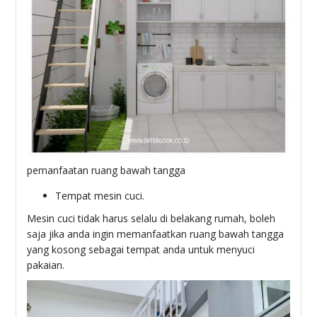
pemanfaatan ruang bawah tangga
Tempat mesin cuci.
Mesin cuci tidak harus selalu di belakang rumah, boleh
saja jika anda ingin memanfaatkan ruang bawah tangga
yang kosong sebagai tempat anda untuk menyuci
pakaian.