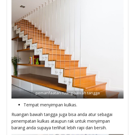
pemanfaatan ruang bawah tangga
Tempat menyimpan kulkas.
Ruangan bawah tangga juga bisa anda atur sebagai
penempatan kulkas ataupun rak untuk menyimpan
barang anda supaya terlihat lebih rapi dan bersih.