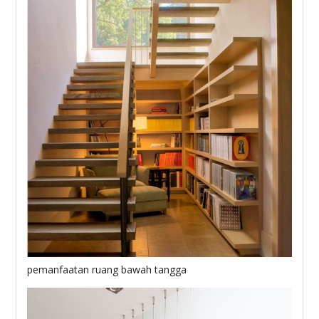
pemanfaatan ruang bawah tangga