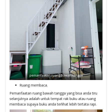
pemanfaatan ruang bawah tangga
Ruang membaca.
Pemanfaatan ruang bawah tangga yang bisa anda tiru
selanjutnya adalah untuk tempat rak buku atau ruang
membaca supaya buku anda terlihat lebih tertata rapi.