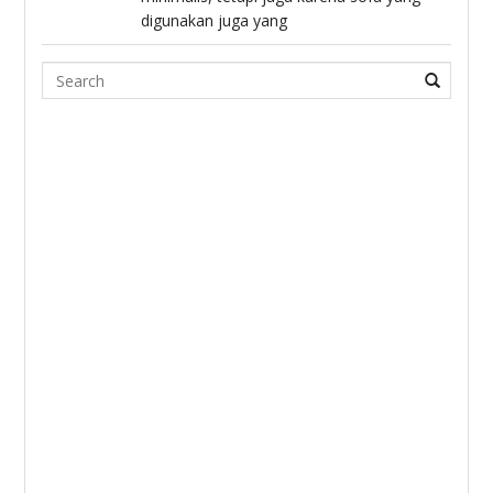
digunakan juga yang
Search