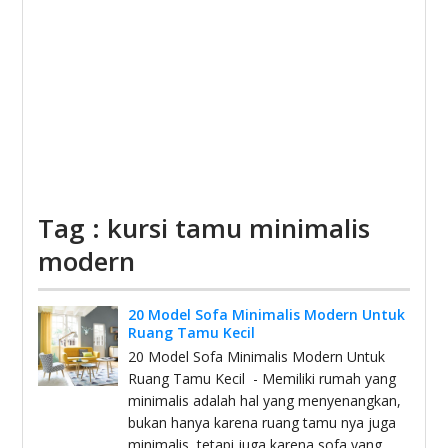
Tag : kursi tamu minimalis
modern
20 Model Sofa Minimalis Modern Untuk
Ruang Tamu Kecil
20 Model Sofa Minimalis Modern Untuk
Ruang Tamu Kecil - Memiliki rumah yang
minimalis adalah hal yang menyenangkan,
bukan hanya karena ruang tamu nya juga
minimalis, tetapi juga karena sofa yang