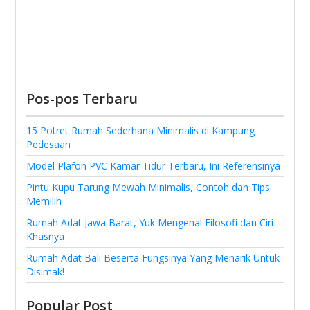
Pos-pos Terbaru
15 Potret Rumah Sederhana Minimalis di Kampung
Pedesaan
Model Plafon PVC Kamar Tidur Terbaru, Ini Referensinya
Pintu Kupu Tarung Mewah Minimalis, Contoh dan Tips
Memilih
Rumah Adat Jawa Barat, Yuk Mengenal Filosofi dan Ciri
Khasnya
Rumah Adat Bali Beserta Fungsinya Yang Menarik Untuk
Disimak!
Popular Post