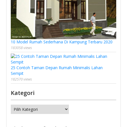
10 Model Rumah Sederhana Di Kampung Terbaru 2020
183058 views
25 Contoh Taman Depan Rumah Minimalis Lahan
Sempit
182570 views
Kategori
Kategori