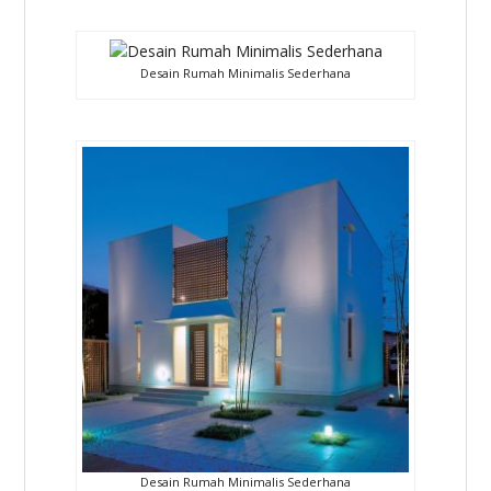
Desain Rumah Minimalis Sederhana
Desain Rumah Minimalis Sederhana