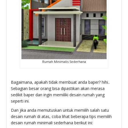
Rumah Minimalis Sederhana
Bagaimana, apakah tidak membuat anda baper? hihi..
Sebagian besar orang bisa dipastikan akan merasa
sedikit baper dan ingin memiliki desain rumah yang
seperti ini.
Dan jika anda memutuskan untuk memilih salah satu
desain rumah di atas, coba lihat beberapa tips memilih
desain rumah minimali sederhana berikut ini: