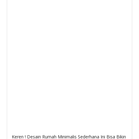
Keren ! Desain Rumah Minimalis Sederhana Ini Bisa Bikin