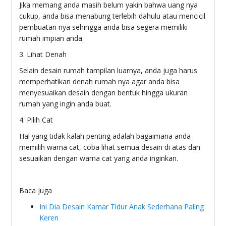
Jika memang anda masih belum yakin bahwa uang nya
cukup, anda bisa menabung terlebih dahulu atau mencicil
pembuatan nya sehingga anda bisa segera memiliki
rumah impian anda.
3. Lihat Denah
Selain desain rumah tampilan luarnya, anda juga harus
memperhatikan denah rumah nya agar anda bisa
menyesuaikan desain dengan bentuk hingga ukuran
rumah yang ingin anda buat.
4. Pilih Cat
Hal yang tidak kalah penting adalah bagaimana anda
memilih warna cat, coba lihat semua desain di atas dan
sesuaikan dengan warna cat yang anda inginkan.
Baca juga
Ini Dia Desain Kamar Tidur Anak Sederhana Paling
Keren