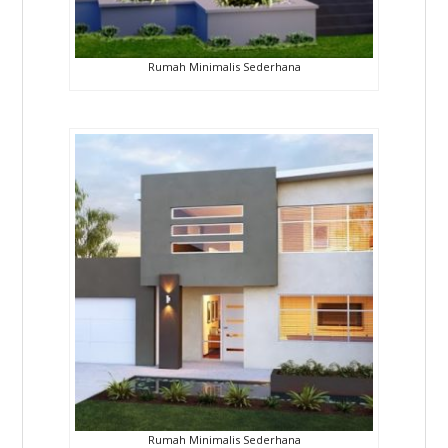
Rumah Minimalis Sederhana
Rumah Minimalis Sederhana