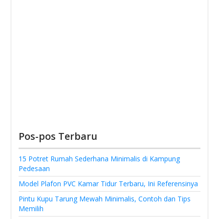
Pos-pos Terbaru
15 Potret Rumah Sederhana Minimalis di Kampung
Pedesaan
Model Plafon PVC Kamar Tidur Terbaru, Ini Referensinya
Pintu Kupu Tarung Mewah Minimalis, Contoh dan Tips
Memilih