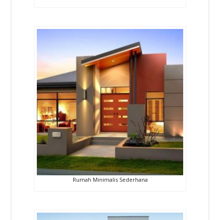
Rumah Minimalis Sederhana