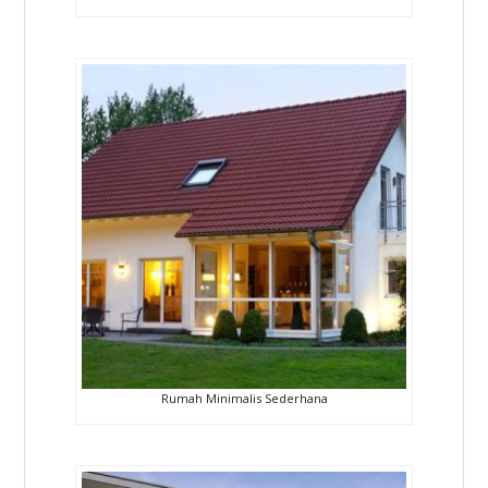
Rumah Minimalis Sederhana