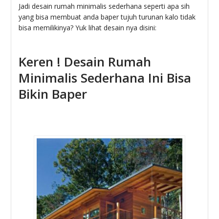
Jadi desain rumah minimalis sederhana seperti apa sih
yang bisa membuat anda baper tujuh turunan kalo tidak
bisa memilikinya? Yuk lihat desain nya disini:
Keren ! Desain Rumah
Minimalis Sederhana Ini Bisa
Bikin Baper