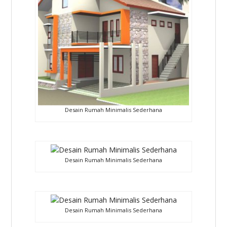
Desain Rumah Minimalis Sederhana
Desain Rumah Minimalis Sederhana
Desain Rumah Minimalis Sederhana