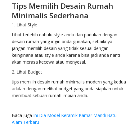
Tips Memilih Desain Rumah
Minimalis Sederhana
1. Lihat Style
Lihat terlebih dahulu style anda dan padukan dengan
desain rumah yang ingin anda gunakan, sebaiknya
jangan memilih desain yang tidak sesuai dengan
keinginana atau style anda karena bisa jadi anda nanti
akan merasa kecewa atau menyesal.
2. Lihat Budget
tips memilih desain rumah minimalis modern yang kedua
adalah dengan melihat budget yang anda siapkan untuk
membuat sebuah rumah impian anda.
Baca juga
Ini Dia Model Keramik Kamar Mandi Batu
Alam Terbaru