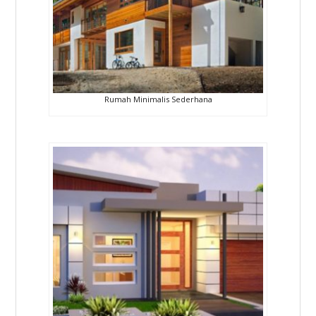
Rumah Minimalis Sederhana