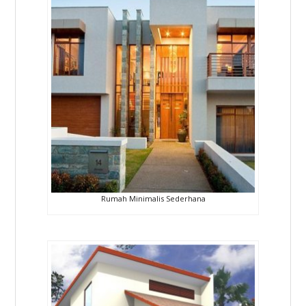
Rumah Minimalis Sederhana