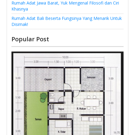
Rumah Adat Jawa Barat, Yuk Mengenal Filosofi dan Ciri
Khasnya
Rumah Adat Bali Beserta Fungsinya Yang Menarik Untuk
Disimak!
Popular Post