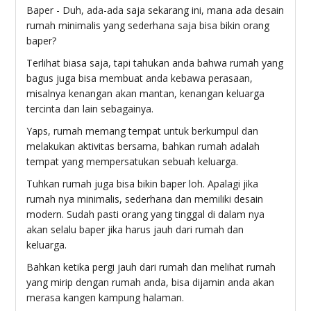
Baper - Duh, ada-ada saja sekarang ini, mana ada desain
rumah minimalis yang sederhana saja bisa bikin orang
baper?
Terlihat biasa saja, tapi tahukan anda bahwa rumah yang
bagus juga bisa membuat anda kebawa perasaan,
misalnya kenangan akan mantan, kenangan keluarga
tercinta dan lain sebagainya.
Yaps, rumah memang tempat untuk berkumpul dan
melakukan aktivitas bersama, bahkan rumah adalah
tempat yang mempersatukan sebuah keluarga.
Tuhkan rumah juga bisa bikin baper loh. Apalagi jika
rumah nya minimalis, sederhana dan memiliki desain
modern. Sudah pasti orang yang tinggal di dalam nya
akan selalu baper jika harus jauh dari rumah dan
keluarga.
Bahkan ketika pergi jauh dari rumah dan melihat rumah
yang mirip dengan rumah anda, bisa dijamin anda akan
merasa kangen kampung halaman.