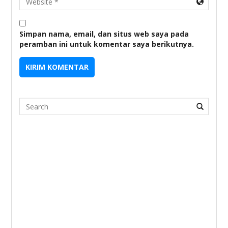
Simpan nama, email, dan situs web saya pada
peramban ini untuk komentar saya berikutnya.
Search