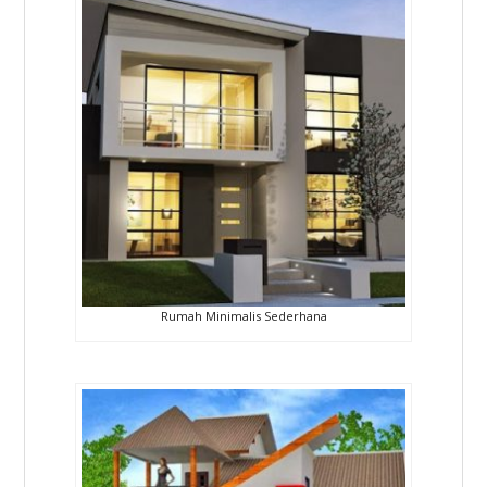
Rumah Minimalis Sederhana