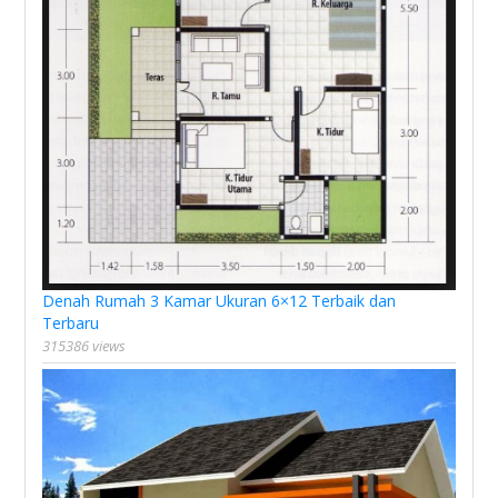
Denah Rumah 3 Kamar Ukuran 6×12 Terbaik dan
Terbaru
315386 views