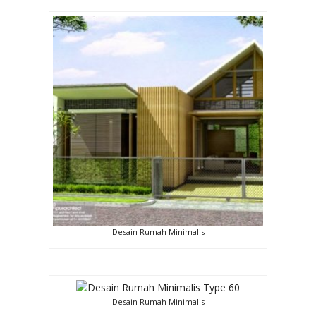
Desain Rumah Minimalis
Desain Rumah Minimalis