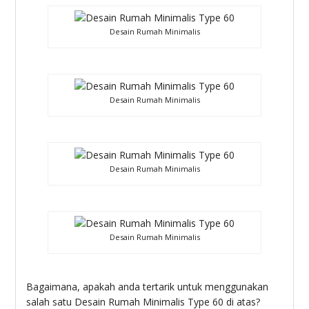
Desain Rumah Minimalis
Desain Rumah Minimalis
Desain Rumah Minimalis
Desain Rumah Minimalis
Bagaimana, apakah anda tertarik untuk menggunakan
salah satu Desain Rumah Minimalis Type 60 di atas?