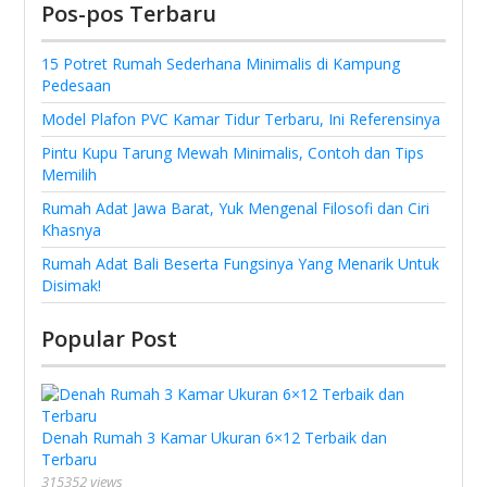
Pos-pos Terbaru
15 Potret Rumah Sederhana Minimalis di Kampung
Pedesaan
Model Plafon PVC Kamar Tidur Terbaru, Ini Referensinya
Pintu Kupu Tarung Mewah Minimalis, Contoh dan Tips
Memilih
Rumah Adat Jawa Barat, Yuk Mengenal Filosofi dan Ciri
Khasnya
Rumah Adat Bali Beserta Fungsinya Yang Menarik Untuk
Disimak!
Popular Post
Denah Rumah 3 Kamar Ukuran 6×12 Terbaik dan
Terbaru
315352 views