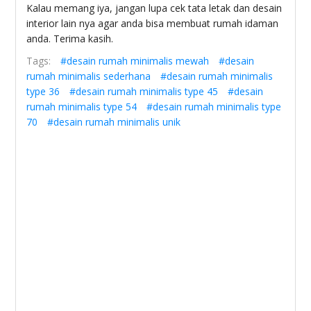
Kalau memang iya, jangan lupa cek tata letak dan desain
interior lain nya agar anda bisa membuat rumah idaman
anda. Terima kasih.
Tags:
#desain rumah minimalis mewah
#desain
rumah minimalis sederhana
#desain rumah minimalis
type 36
#desain rumah minimalis type 45
#desain
rumah minimalis type 54
#desain rumah minimalis type
70
#desain rumah minimalis unik