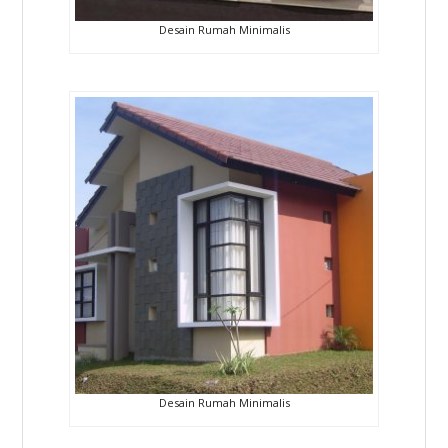
Desain Rumah Minimalis
Desain Rumah Minimalis