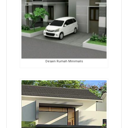
Desain Rumah Minimalis