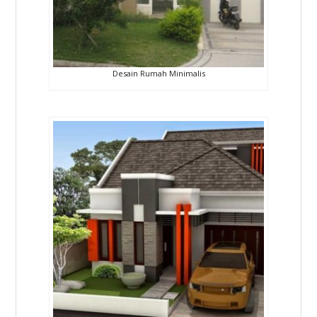
Desain Rumah Minimalis