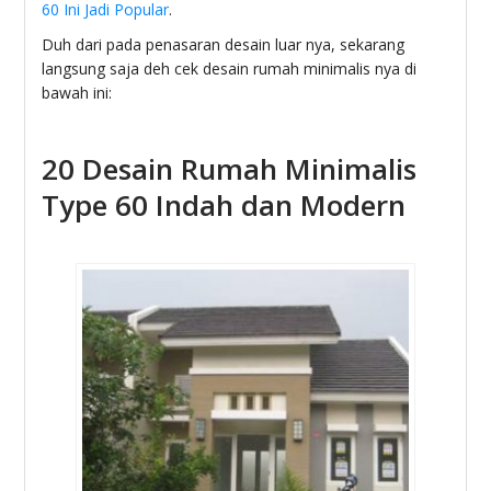
60 Ini Jadi Popular
.
Duh dari pada penasaran desain luar nya, sekarang
langsung saja deh cek desain rumah minimalis nya di
bawah ini:
20 Desain Rumah Minimalis
Type 60 Indah dan Modern