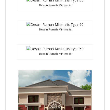
Desain Rumah Minimalis
Desain Rumah Minimalis
Desain Rumah Minimalis