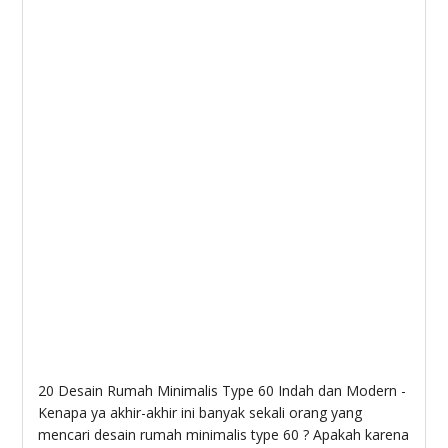
20 Desain Rumah Minimalis Type 60 Indah dan Modern -
Kenapa ya akhir-akhir ini banyak sekali orang yang
mencari desain rumah minimalis type 60 ? Apakah karena