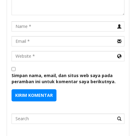
Name
Email
URL
Simpan nama, email, dan situs web saya pada
peramban ini untuk komentar saya berikutnya.
Search