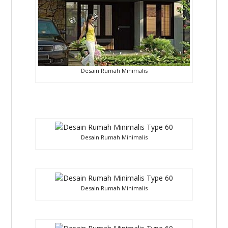
Desain Rumah Minimalis
Desain Rumah Minimalis
Desain Rumah Minimalis