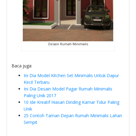
Desain Rumah Minimalis
Baca juga:
Ini Dia Model Kitchen Set Minimalis Untuk Dapur
Kecil Terbaru
Ini Dia Desain Model Pagar Rumah Minimalis
Paling Unik 2017
10 Ide Kreatif Hiasan Dinding Kamar Tidur Paling
Unik
25 Contoh Taman Depan Rumah Minimalis Lahan
Sempit