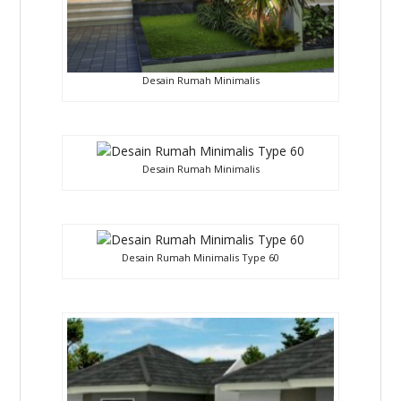
Desain Rumah Minimalis
Desain Rumah Minimalis
Desain Rumah Minimalis Type 60