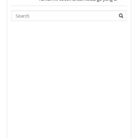
Search