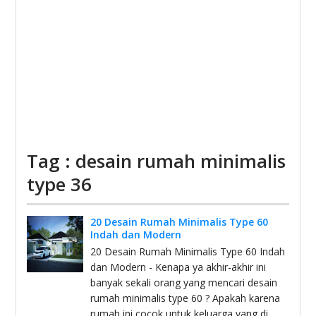
Tag : desain rumah minimalis
type 36
20 Desain Rumah Minimalis Type 60
Indah dan Modern
20 Desain Rumah Minimalis Type 60 Indah
dan Modern - Kenapa ya akhir-akhir ini
banyak sekali orang yang mencari desain
rumah minimalis type 60 ? Apakah karena
rumah ini cocok untuk keluarga yang di