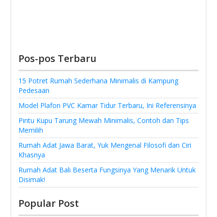
Pos-pos Terbaru
15 Potret Rumah Sederhana Minimalis di Kampung
Pedesaan
Model Plafon PVC Kamar Tidur Terbaru, Ini Referensinya
Pintu Kupu Tarung Mewah Minimalis, Contoh dan Tips
Memilih
Rumah Adat Jawa Barat, Yuk Mengenal Filosofi dan Ciri
Khasnya
Rumah Adat Bali Beserta Fungsinya Yang Menarik Untuk
Disimak!
Popular Post