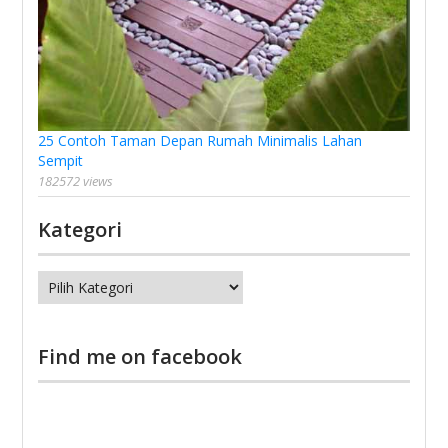
25 Contoh Taman Depan Rumah Minimalis Lahan
Sempit
182572 views
Kategori
Kategori
Find me on facebook