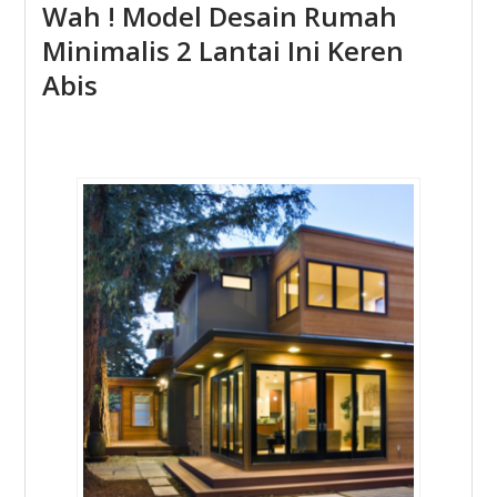
Wah ! Model Desain Rumah
Minimalis 2 Lantai Ini Keren
Abis