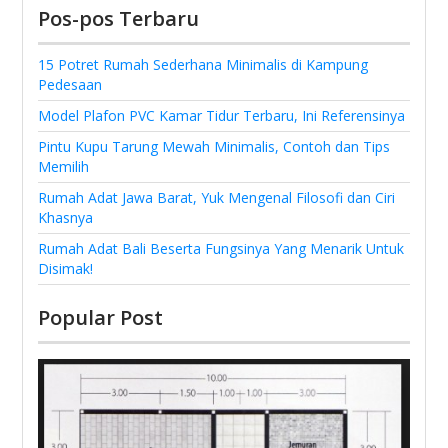
Pos-pos Terbaru
15 Potret Rumah Sederhana Minimalis di Kampung
Pedesaan
Model Plafon PVC Kamar Tidur Terbaru, Ini Referensinya
Pintu Kupu Tarung Mewah Minimalis, Contoh dan Tips
Memilih
Rumah Adat Jawa Barat, Yuk Mengenal Filosofi dan Ciri
Khasnya
Rumah Adat Bali Beserta Fungsinya Yang Menarik Untuk
Disimak!
Popular Post