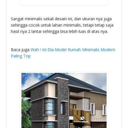
Sangat minimalis sekali desain ini, dan ukuran nya juga
sehingga cocok untuk lahan minimalis, tetapi tetap saja
hasil nya 2 lantai sehingga bisa lebih luas di atas nya.
Baca juga
Wah ! Ini Dia Model Rumah Minimalis Modern
Paling Top