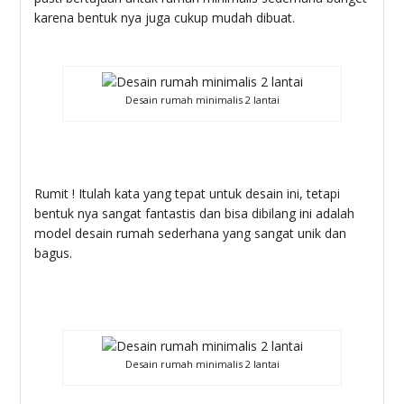
karena bentuk nya juga cukup mudah dibuat.
Desain rumah minimalis 2 lantai
Rumit ! Itulah kata yang tepat untuk desain ini, tetapi
bentuk nya sangat fantastis dan bisa dibilang ini adalah
model desain rumah sederhana yang sangat unik dan
bagus.
Desain rumah minimalis 2 lantai