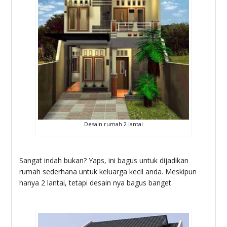
Desain rumah 2 lantai
Sangat indah bukan? Yaps, ini bagus untuk dijadikan
rumah sederhana untuk keluarga kecil anda. Meskipun
hanya 2 lantai, tetapi desain nya bagus banget.