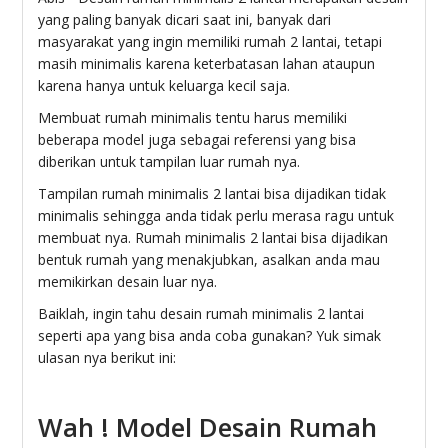
yang paling banyak dicari saat ini, banyak dari
masyarakat yang ingin memiliki rumah 2 lantai, tetapi
masih minimalis karena keterbatasan lahan ataupun
karena hanya untuk keluarga kecil saja.
Membuat rumah minimalis tentu harus memiliki
beberapa model juga sebagai referensi yang bisa
diberikan untuk tampilan luar rumah nya.
Tampilan rumah minimalis 2 lantai bisa dijadikan tidak
minimalis sehingga anda tidak perlu merasa ragu untuk
membuat nya. Rumah minimalis 2 lantai bisa dijadikan
bentuk rumah yang menakjubkan, asalkan anda mau
memikirkan desain luar nya.
Baiklah, ingin tahu desain rumah minimalis 2 lantai
seperti apa yang bisa anda coba gunakan? Yuk simak
ulasan nya berikut ini:
Wah ! Model Desain Rumah