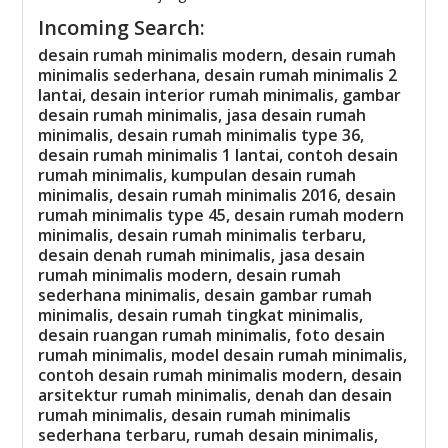
Incoming Search:
desain rumah minimalis modern, desain rumah
minimalis sederhana, desain rumah minimalis 2
lantai, desain interior rumah minimalis, gambar
desain rumah minimalis, jasa desain rumah
minimalis, desain rumah minimalis type 36,
desain rumah minimalis 1 lantai, contoh desain
rumah minimalis, kumpulan desain rumah
minimalis, desain rumah minimalis 2016, desain
rumah minimalis type 45, desain rumah modern
minimalis, desain rumah minimalis terbaru,
desain denah rumah minimalis, jasa desain
rumah minimalis modern, desain rumah
sederhana minimalis, desain gambar rumah
minimalis, desain rumah tingkat minimalis,
desain ruangan rumah minimalis, foto desain
rumah minimalis, model desain rumah minimalis,
contoh desain rumah minimalis modern, desain
arsitektur rumah minimalis, denah dan desain
rumah minimalis, desain rumah minimalis
sederhana terbaru, rumah desain minimalis,