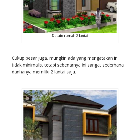
Desain rumah 2 lantai
Cukup besar juga, mungkin ada yang mengatakan ini
tidak minimalis, tetapi sebenarnya ini sangat sederhana
danhanya memiliki 2 lantai saja.