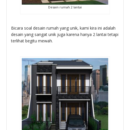
Desain rumah 2 lantai
Bicara soal desain rumah yang unik, kami kira ini adalah
desain yang sangat unik juga karena hanya 2 lantai tetapi
terlihat begitu mewah.