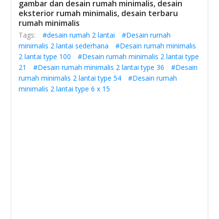
gambar dan desain rumah minimalis, desain
eksterior rumah minimalis, desain terbaru
rumah minimalis
Tags:
#desain rumah 2 lantai
#Desain rumah
minimalis 2 lantai sederhana
#Desain rumah minimalis
2 lantai type 100
#Desain rumah minimalis 2 lantai type
21
#Desain rumah minimalis 2 lantai type 36
#Desain
rumah minimalis 2 lantai type 54
#Desain rumah
minimalis 2 lantai type 6 x 15