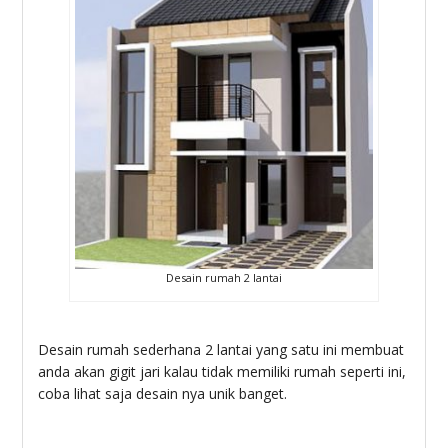
Desain rumah 2 lantai
Desain rumah sederhana 2 lantai yang satu ini membuat
anda akan gigit jari kalau tidak memiliki rumah seperti ini,
coba lihat saja desain nya unik banget.