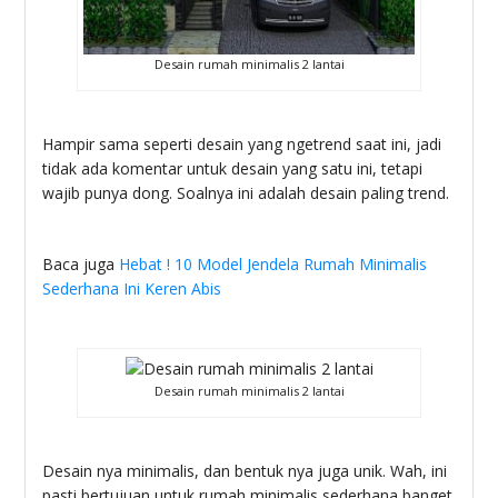
Desain rumah minimalis 2 lantai
Hampir sama seperti desain yang ngetrend saat ini, jadi
tidak ada komentar untuk desain yang satu ini, tetapi
wajib punya dong. Soalnya ini adalah desain paling trend.
Baca juga
Hebat ! 10 Model Jendela Rumah Minimalis
Sederhana Ini Keren Abis
Desain rumah minimalis 2 lantai
Desain nya minimalis, dan bentuk nya juga unik. Wah, ini
pasti bertujuan untuk rumah minimalis sederhana banget