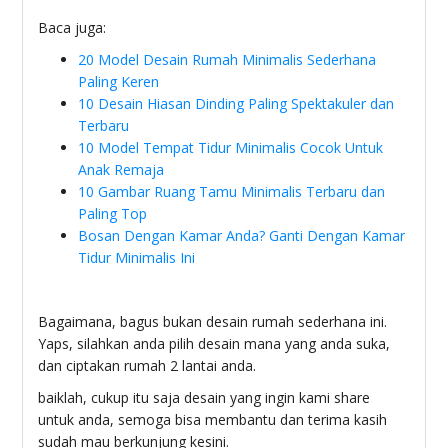
Baca juga:
20 Model Desain Rumah Minimalis Sederhana
Paling Keren
10 Desain Hiasan Dinding Paling Spektakuler dan
Terbaru
10 Model Tempat Tidur Minimalis Cocok Untuk
Anak Remaja
10 Gambar Ruang Tamu Minimalis Terbaru dan
Paling Top
Bosan Dengan Kamar Anda? Ganti Dengan Kamar
Tidur Minimalis Ini
Bagaimana, bagus bukan desain rumah sederhana ini.
Yaps, silahkan anda pilih desain mana yang anda suka,
dan ciptakan rumah 2 lantai anda.
baiklah, cukup itu saja desain yang ingin kami share
untuk anda, semoga bisa membantu dan terima kasih
sudah mau berkunjung kesini.