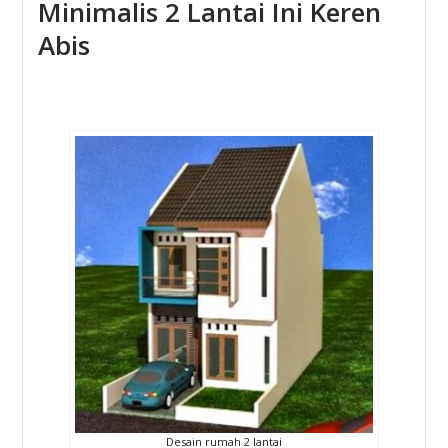
Minimalis 2 Lantai Ini Keren
Abis
Desain rumah 2 lantai