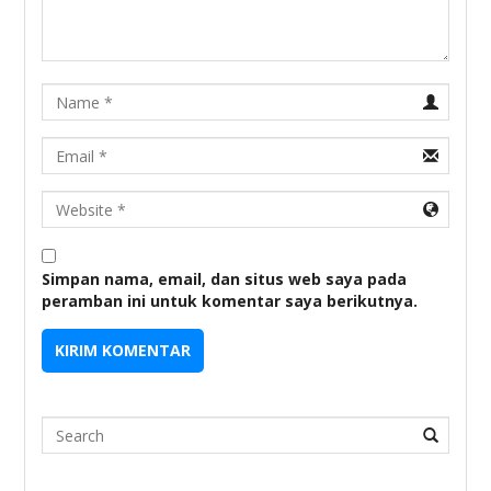
Name
Email
URL
Simpan nama, email, dan situs web saya pada
peramban ini untuk komentar saya berikutnya.
Search