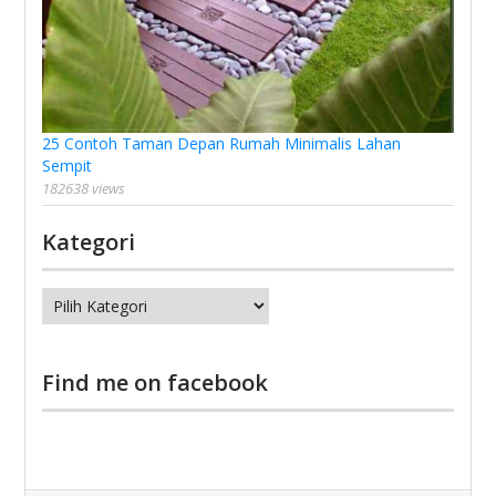
25 Contoh Taman Depan Rumah Minimalis Lahan
Sempit
182638 views
Kategori
Kategori
Find me on facebook