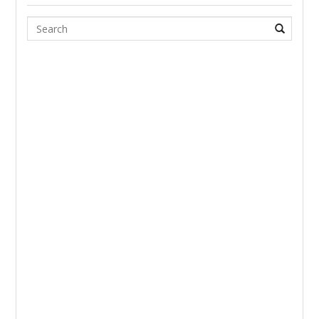
Search