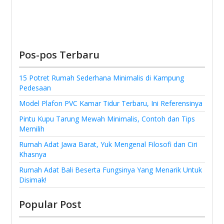
Pos-pos Terbaru
15 Potret Rumah Sederhana Minimalis di Kampung
Pedesaan
Model Plafon PVC Kamar Tidur Terbaru, Ini Referensinya
Pintu Kupu Tarung Mewah Minimalis, Contoh dan Tips
Memilih
Rumah Adat Jawa Barat, Yuk Mengenal Filosofi dan Ciri
Khasnya
Rumah Adat Bali Beserta Fungsinya Yang Menarik Untuk
Disimak!
Popular Post