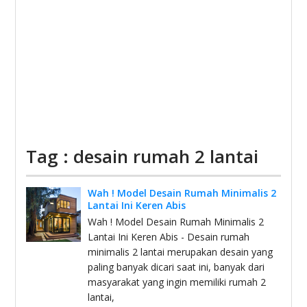
Tag : desain rumah 2 lantai
Wah ! Model Desain Rumah Minimalis 2
Lantai Ini Keren Abis
Wah ! Model Desain Rumah Minimalis 2
Lantai Ini Keren Abis - Desain rumah
minimalis 2 lantai merupakan desain yang
paling banyak dicari saat ini, banyak dari
masyarakat yang ingin memiliki rumah 2
lantai,