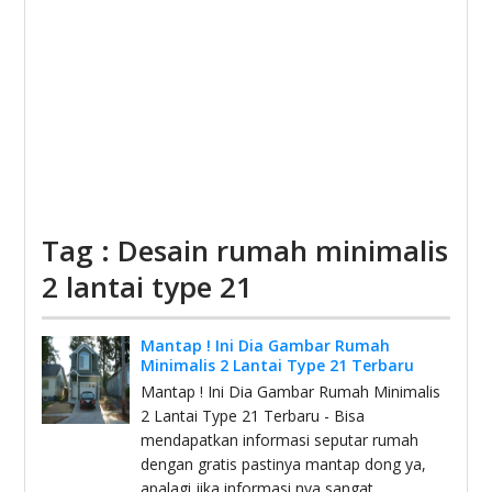
Tag : Desain rumah minimalis
2 lantai type 21
Mantap ! Ini Dia Gambar Rumah
Minimalis 2 Lantai Type 21 Terbaru
Mantap ! Ini Dia Gambar Rumah Minimalis
2 Lantai Type 21 Terbaru - Bisa
mendapatkan informasi seputar rumah
dengan gratis pastinya mantap dong ya,
apalagi jika informasi nya sangat