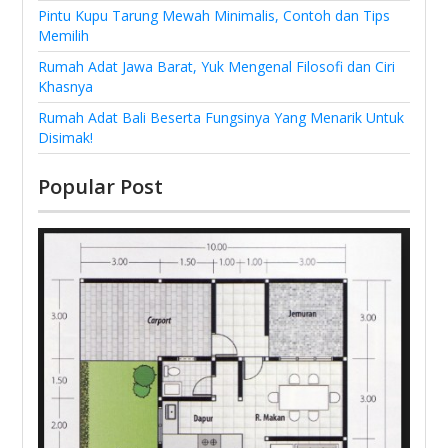
Pintu Kupu Tarung Mewah Minimalis, Contoh dan Tips
Memilih
Rumah Adat Jawa Barat, Yuk Mengenal Filosofi dan Ciri
Khasnya
Rumah Adat Bali Beserta Fungsinya Yang Menarik Untuk
Disimak!
Popular Post