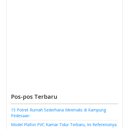
Pos-pos Terbaru
15 Potret Rumah Sederhana Minimalis di Kampung
Pedesaan
Model Plafon PVC Kamar Tidur Terbaru, Ini Referensinya