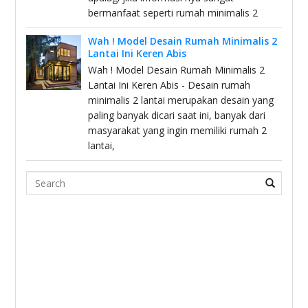
bermanfaat seperti rumah minimalis 2
Wah ! Model Desain Rumah Minimalis 2
Lantai Ini Keren Abis
Wah ! Model Desain Rumah Minimalis 2
Lantai Ini Keren Abis - Desain rumah
minimalis 2 lantai merupakan desain yang
paling banyak dicari saat ini, banyak dari
masyarakat yang ingin memiliki rumah 2
lantai,
Search