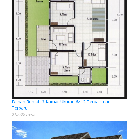
Denah Rumah 3 Kamar Ukuran 6×12 Terbaik dan
Terbaru
315406 views