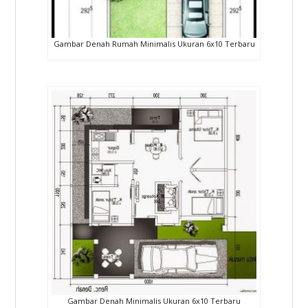
Gambar Denah Rumah Minimalis Ukuran 6x10 Terbaru
Gambar Denah Minimalis Ukuran 6x10 Terbaru