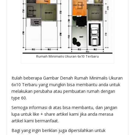
Rumah Minimalis Ukuran 6x10 Terbaru
Itulah beberapa Gambar Denah Rumah Minimalis Ukuran
6x10 Terbaru yang mungkin bisa membantu anda untuk
melakukan perubaha atau pembuatan rumah dengan
type 60.
Semoga informasi di atas bisa membantu, dan jangan
lupa untuk like + share artikel kami jika anda merasa
artikel kami bermanfaat.
Bagi yang ingin beriklan juga dipersilahkan untuk