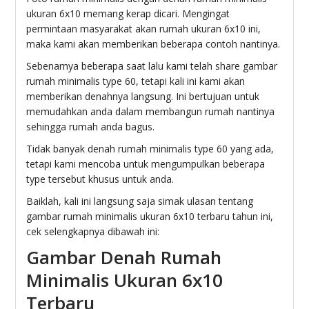
ukuran 6x10 memang kerap dicari. Mengingat
permintaan masyarakat akan rumah ukuran 6x10 ini,
maka kami akan memberikan beberapa contoh nantinya.
Sebenarnya beberapa saat lalu kami telah share gambar
rumah minimalis type 60, tetapi kali ini kami akan
memberikan denahnya langsung. Ini bertujuan untuk
memudahkan anda dalam membangun rumah nantinya
sehingga rumah anda bagus.
Tidak banyak denah rumah minimalis type 60 yang ada,
tetapi kami mencoba untuk mengumpulkan beberapa
type tersebut khusus untuk anda.
Baiklah, kali ini langsung saja simak ulasan tentang
gambar rumah minimalis ukuran 6x10 terbaru tahun ini,
cek selengkapnya dibawah ini:
Gambar Denah Rumah
Minimalis Ukuran 6x10
Terbaru