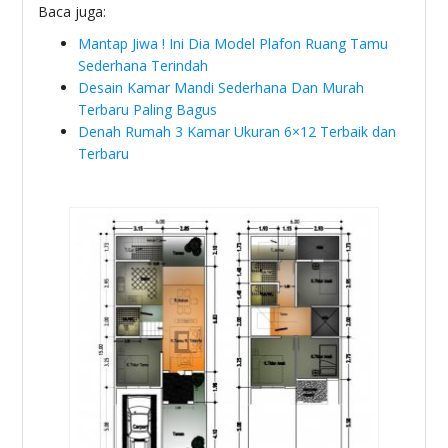
Baca juga:
Mantap Jiwa ! Ini Dia Model Plafon Ruang Tamu
Sederhana Terindah
Desain Kamar Mandi Sederhana Dan Murah
Terbaru Paling Bagus
Denah Rumah 3 Kamar Ukuran 6×12 Terbaik dan
Terbaru