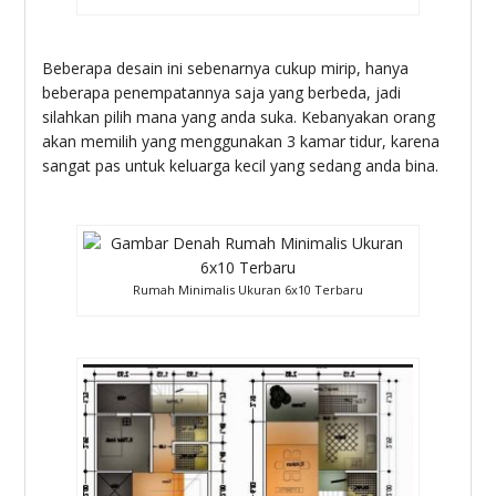
Beberapa desain ini sebenarnya cukup mirip, hanya
beberapa penempatannya saja yang berbeda, jadi
silahkan pilih mana yang anda suka. Kebanyakan orang
akan memilih yang menggunakan 3 kamar tidur, karena
sangat pas untuk keluarga kecil yang sedang anda bina.
Rumah Minimalis Ukuran 6x10 Terbaru