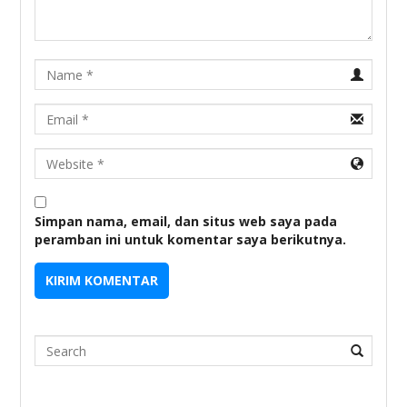
Name
Email
URL
Simpan nama, email, dan situs web saya pada
peramban ini untuk komentar saya berikutnya.
Search