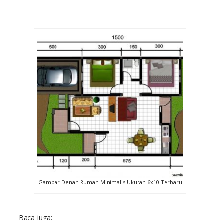
Gambar Denah Rumah Minimalis Ukuran 6x10 Terbaru
Baca juga: