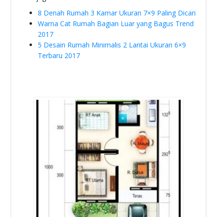
8 Denah Rumah 3 Kamar Ukuran 7×9 Paling Dicari
Warna Cat Rumah Bagian Luar yang Bagus Trend
2017
5 Desain Rumah Minimalis 2 Lantai Ukuran 6×9
Terbaru 2017