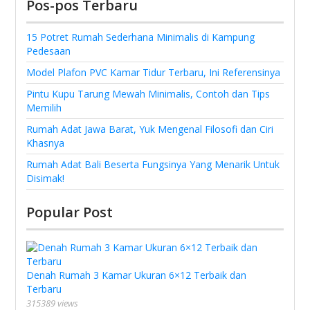
Pos-pos Terbaru
15 Potret Rumah Sederhana Minimalis di Kampung
Pedesaan
Model Plafon PVC Kamar Tidur Terbaru, Ini Referensinya
Pintu Kupu Tarung Mewah Minimalis, Contoh dan Tips
Memilih
Rumah Adat Jawa Barat, Yuk Mengenal Filosofi dan Ciri
Khasnya
Rumah Adat Bali Beserta Fungsinya Yang Menarik Untuk
Disimak!
Popular Post
Denah Rumah 3 Kamar Ukuran 6×12 Terbaik dan
Terbaru
315389 views