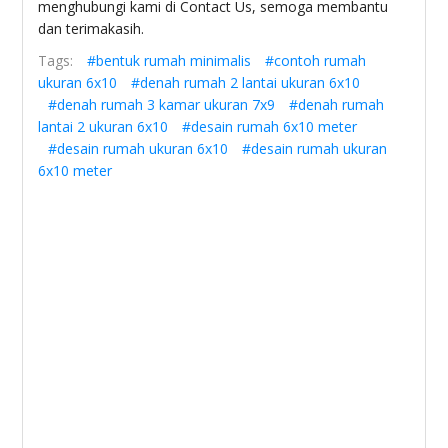
menghubungi kami di Contact Us, semoga membantu
dan terimakasih.
Tags:
#bentuk rumah minimalis
#contoh rumah
ukuran 6x10
#denah rumah 2 lantai ukuran 6x10
#denah rumah 3 kamar ukuran 7x9
#denah rumah
lantai 2 ukuran 6x10
#desain rumah 6x10 meter
#desain rumah ukuran 6x10
#desain rumah ukuran
6x10 meter