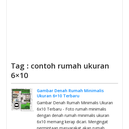
Tag : contoh rumah ukuran
6×10
Gambar Denah Rumah Minimalis
Ukuran 6×10 Terbaru
Gambar Denah Rumah Minimalis Ukuran
6x10 Terbaru - Foto rumah minimalis
dengan denah rumah minimalis ukuran
6x10 memang kerap dicari. Mengingat
permintaan masyarakat akan rumah