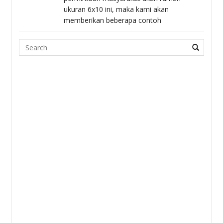
ukuran 6x10 ini, maka kami akan
memberikan beberapa contoh
Search