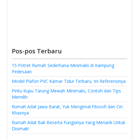
Pos-pos Terbaru
15 Potret Rumah Sederhana Minimalis di Kampung
Pedesaan
Model Plafon PVC Kamar Tidur Terbaru, Ini Referensinya
Pintu Kupu Tarung Mewah Minimalis, Contoh dan Tips
Memilih
Rumah Adat Jawa Barat, Yuk Mengenal Filosofi dan Ciri
Khasnya
Rumah Adat Bali Beserta Fungsinya Yang Menarik Untuk
Disimak!