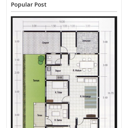
Popular Post