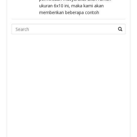
ukuran 6x10 ini, maka kami akan
memberikan beberapa contoh
Search