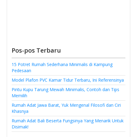
Pos-pos Terbaru
15 Potret Rumah Sederhana Minimalis di Kampung
Pedesaan
Model Plafon PVC Kamar Tidur Terbaru, Ini Referensinya
Pintu Kupu Tarung Mewah Minimalis, Contoh dan Tips
Memilih
Rumah Adat Jawa Barat, Yuk Mengenal Filosofi dan Ciri
Khasnya
Rumah Adat Bali Beserta Fungsinya Yang Menarik Untuk
Disimak!