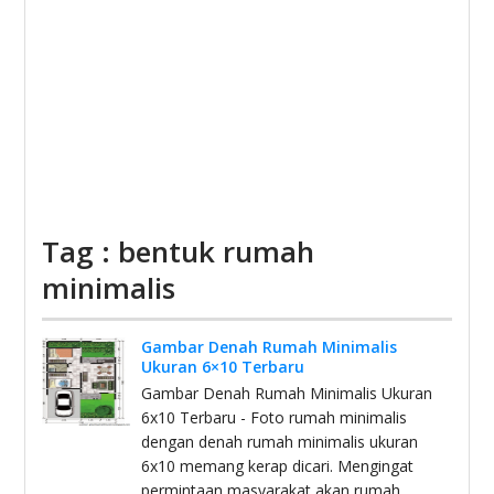
Tag : bentuk rumah
minimalis
Gambar Denah Rumah Minimalis
Ukuran 6×10 Terbaru
Gambar Denah Rumah Minimalis Ukuran
6x10 Terbaru - Foto rumah minimalis
dengan denah rumah minimalis ukuran
6x10 memang kerap dicari. Mengingat
permintaan masyarakat akan rumah