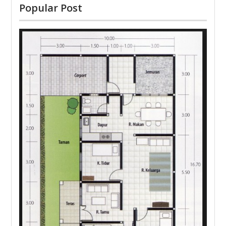
Popular Post