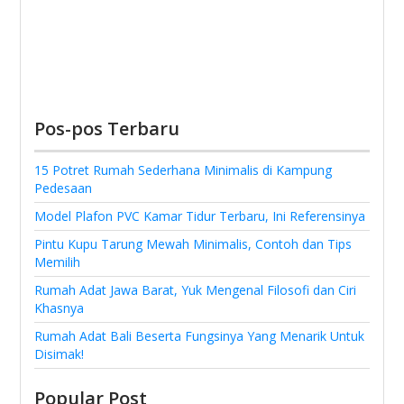
Pos-pos Terbaru
15 Potret Rumah Sederhana Minimalis di Kampung
Pedesaan
Model Plafon PVC Kamar Tidur Terbaru, Ini Referensinya
Pintu Kupu Tarung Mewah Minimalis, Contoh dan Tips
Memilih
Rumah Adat Jawa Barat, Yuk Mengenal Filosofi dan Ciri
Khasnya
Rumah Adat Bali Beserta Fungsinya Yang Menarik Untuk
Disimak!
Popular Post