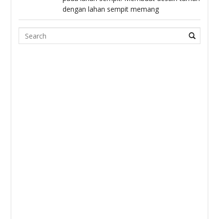
dengan lahan sempit memang
Search