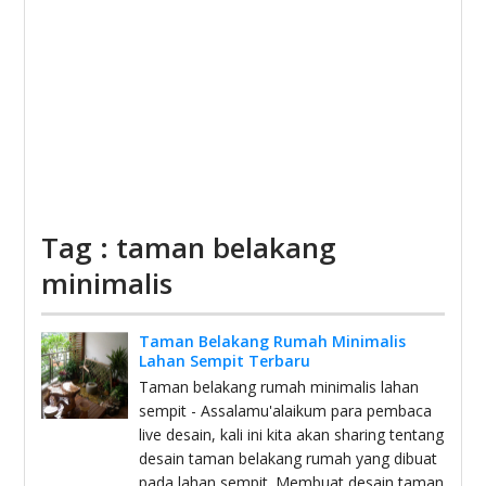
Tag : taman belakang
minimalis
Taman Belakang Rumah Minimalis
Lahan Sempit Terbaru
Taman belakang rumah minimalis lahan
sempit - Assalamu'alaikum para pembaca
live desain, kali ini kita akan sharing tentang
desain taman belakang rumah yang dibuat
pada lahan sempit. Membuat desain taman