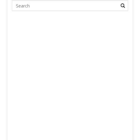
Search