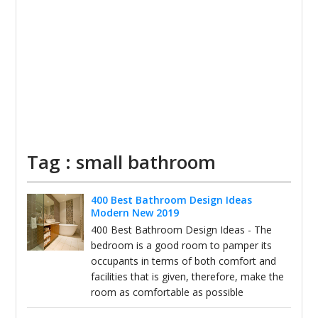
Tag : small bathroom
400 Best Bathroom Design Ideas
Modern New 2019
400 Best Bathroom Design Ideas - The
bedroom is a good room to pamper its
occupants in terms of both comfort and
facilities that is given, therefore, make the
room as comfortable as possible