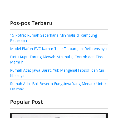
Pos-pos Terbaru
15 Potret Rumah Sederhana Minimalis di Kampung
Pedesaan
Model Plafon PVC Kamar Tidur Terbaru, Ini Referensinya
Pintu Kupu Tarung Mewah Minimalis, Contoh dan Tips
Memilih
Rumah Adat Jawa Barat, Yuk Mengenal Filosofi dan Ciri
Khasnya
Rumah Adat Bali Beserta Fungsinya Yang Menarik Untuk
Disimak!
Popular Post