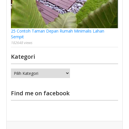
25 Contoh Taman Depan Rumah Minimalis Lahan
Sempit
182648 views
Kategori
Kategori
Find me on facebook